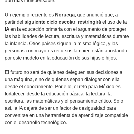
aún más indispensable.
Un ejemplo reciente es
Noruega
, que anunció que, a
partir del
siguiente ciclo escolar
,
restringirá
el uso de la
IA
en la educación primaria con el argumento de proteger
las habilidades de lectura, escritura y matemáticas durante
la infancia. Otros países siguen la misma lógica, y las
personas con mayores recursos también están apostando
por este modelo en la educación de sus hijas e hijos.
El futuro no será de quienes deleguen sus decisiones a
una máquina, sino de quienes sepan dialogar con ella
desde el conocimiento. Por ello, el reto para México es
fortalecer, desde la educación básica, la lectura, la
escritura, las matemáticas y el pensamiento crítico. Solo
así, la IA dejará de ser un factor de desigualdad para
convertirse en una herramienta de aprendizaje compatible
con el desarrollo tecnológico.