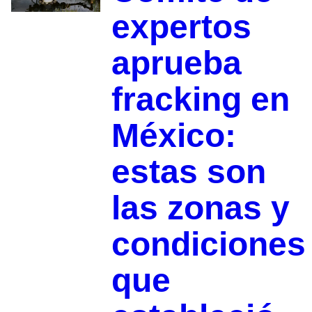
expertos
aprueba
fracking en
México:
estas son
las zonas y
condiciones
que