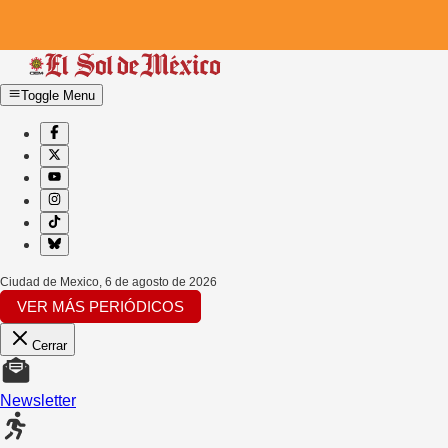
Toggle Menu
Ciudad de Mexico
,
6 de agosto de 2026
VER MÁS PERIÓDICOS
Cerrar
Newsletter