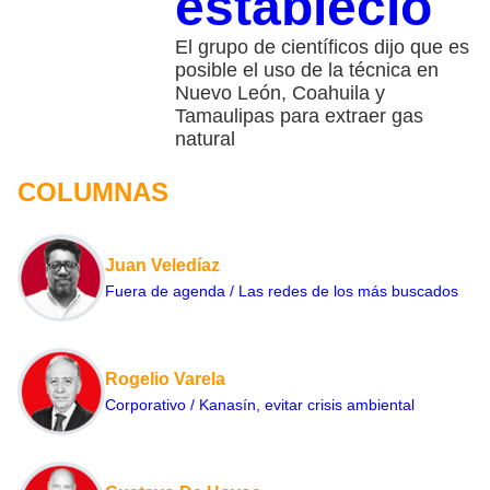
estableció
El grupo de científicos dijo que es
posible el uso de la técnica en
Nuevo León, Coahuila y
Tamaulipas para extraer gas
natural
COLUMNAS
Juan Veledíaz
Fuera de agenda / Las redes de los más buscados
Rogelio Varela
Corporativo / Kanasín, evitar crisis ambiental