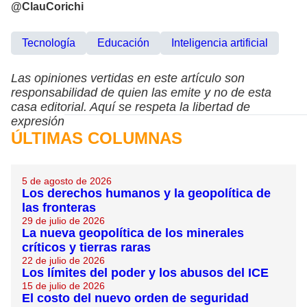
@ClauCorichi
Tecnología
Educación
Inteligencia artificial
Las opiniones vertidas en este artículo son
responsabilidad de quien las emite y no de esta
casa editorial. Aquí se respeta la libertad de
expresión
ÚLTIMAS COLUMNAS
5 de agosto de 2026
Los derechos humanos y la geopolítica de
las fronteras
29 de julio de 2026
La nueva geopolítica de los minerales
críticos y tierras raras
22 de julio de 2026
Los límites del poder y los abusos del ICE
15 de julio de 2026
El costo del nuevo orden de seguridad