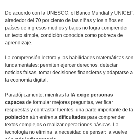
De acuerdo con la UNESCO, el Banco Mundial y UNICEF,
alrededor del 70 por ciento de las niñas y los niños en
países de ingresos medios y bajos no logra comprender
un texto simple, condición conocida como pobreza de
aprendizaje.
La comprensión lectora y las habilidades matemáticas son
fundamentales: permiten ejercer derechos, detectar
noticias falsas, tomar decisiones financieras y adaptarse a
la economía digital.
Paradójicamente, mientras la
IA
exige personas
capaces
de formular mejores preguntas, verificar
respuestas y contrastar fuentes, una parte importante de la
población
aún enfrenta
dificultades
para comprender
textos complejos o realizar operaciones básicas. La
tecnología no elimina la necesidad de pensar; la vuelve