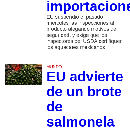
importacion
EU suspendió el pasado
miércoles las inspecciones al
producto alegando motivos de
seguridad, y exige que los
inspectores del USDA certifiquen
los aguacates mexicanos
MUNDO
EU advierte
de un brote
de
salmonela