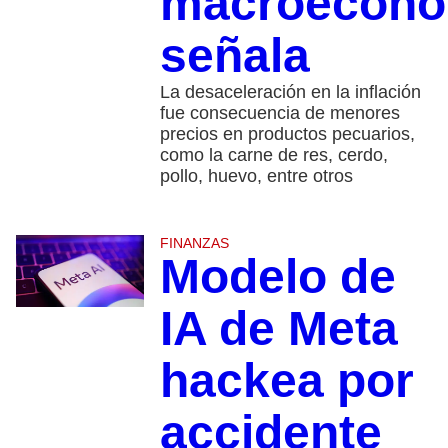
macroeconó
señala
La desaceleración en la inflación
fue consecuencia de menores
precios en productos pecuarios,
como la carne de res, cerdo,
pollo, huevo, entre otros
FINANZAS
Modelo de
IA de Meta
hackea por
accidente