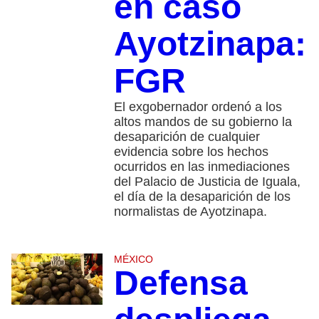
en caso
Ayotzinapa:
FGR
El exgobernador ordenó a los
altos mandos de su gobierno la
desaparición de cualquier
evidencia sobre los hechos
ocurridos en las inmediaciones
del Palacio de Justicia de Iguala,
el día de la desaparición de los
normalistas de Ayotzinapa.
MÉXICO
Defensa