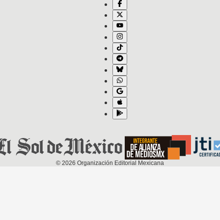
©
2026
Organización Editorial Mexicana