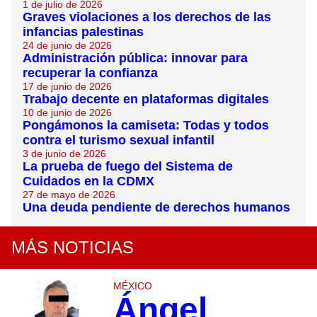
1 de julio de 2026
Graves violaciones a los derechos de las
infancias palestinas
24 de junio de 2026
Administración pública: innovar para
recuperar la confianza
17 de junio de 2026
Trabajo decente en plataformas digitales
10 de junio de 2026
Pongámonos la camiseta: Todas y todos
contra el turismo sexual infantil
3 de junio de 2026
La prueba de fuego del Sistema de
Cuidados en la CDMX
27 de mayo de 2026
Una deuda pendiente de derechos humanos
MÁS NOTICIAS
MÉXICO
Ángel