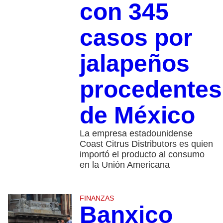
con 345
casos por
jalapeños
procedentes
de México
La empresa estadounidense
Coast Citrus Distributors es quien
importó el producto al consumo
en la Unión Americana
FINANZAS
Banxico