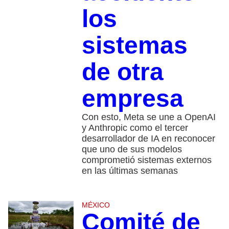
los
sistemas
de otra
empresa
Con esto, Meta se une a OpenAI
y Anthropic como el tercer
desarrollador de IA en reconocer
que uno de sus modelos
comprometió sistemas externos
en las últimas semanas
MÉXICO
Comité de