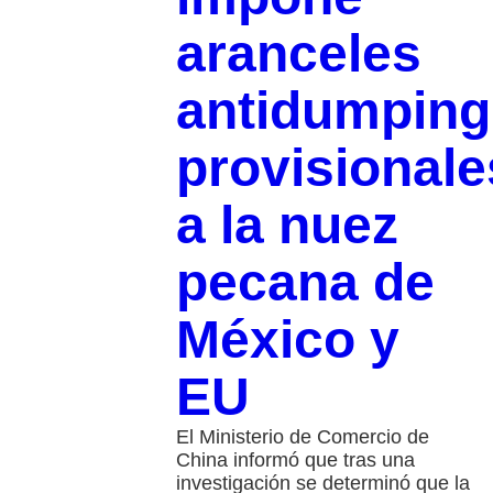
aranceles
antidumping
provisionale
a la nuez
pecana de
México y
EU
El Ministerio de Comercio de
China informó que tras una
investigación se determinó que la