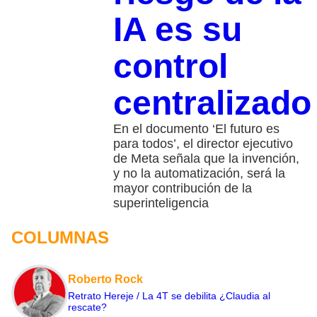
IA es su
control
centralizado
En el documento ‘El futuro es
para todos’, el director ejecutivo
de Meta señala que la invención,
y no la automatización, será la
mayor contribución de la
superinteligencia
COLUMNAS
Roberto Rock
Retrato Hereje / La 4T se debilita ¿Claudia al
rescate?