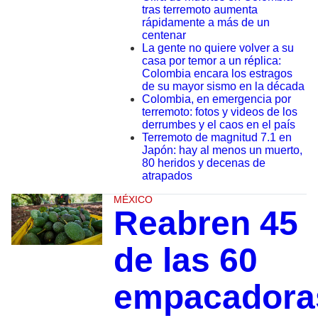
tras terremoto aumenta
rápidamente a más de un
centenar
La gente no quiere volver a su
casa por temor a un réplica:
Colombia encara los estragos
de su mayor sismo en la década
Colombia, en emergencia por
terremoto: fotos y videos de los
derrumbes y el caos en el país
Terremoto de magnitud 7.1 en
Japón: hay al menos un muerto,
80 heridos y decenas de
atrapados
MÉXICO
Reabren 45
de las 60
empacadora