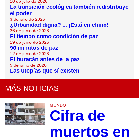
10 de julio de 2026
La transición ecológica también redistribuye
el poder
3 de julio de 2026
¿Urbanidad digna? ... ¡Está en chino!
26 de junio de 2026
El tiempo como condición de paz
19 de junio de 2026
90 minutos de paz
12 de junio de 2026
El huracán antes de la paz
5 de junio de 2026
Las utopías que sí existen
MÁS NOTICIAS
MUNDO
Cifra de
muertos en