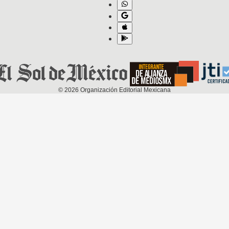
©
2026
Organización Editorial Mexicana