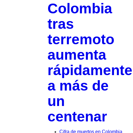
Colombia
tras
terremoto
aumenta
rápidamente
a más de
un
centenar
Cifra de muertos en Colombia