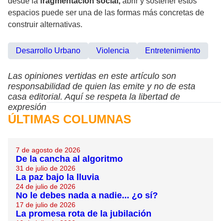
desde la
fragmentación social,
abrir y sostener estos
espacios puede ser una de las formas más concretas de
construir alternativas.
Desarrollo Urbano
Violencia
Entretenimiento
Las opiniones vertidas en este artículo son
responsabilidad de quien las emite y no de esta
casa editorial. Aquí se respeta la libertad de
expresión
ÚLTIMAS COLUMNAS
7 de agosto de 2026
De la cancha al algoritmo
31 de julio de 2026
La paz bajo la lluvia
24 de julio de 2026
No le debes nada a nadie... ¿o sí?
17 de julio de 2026
La promesa rota de la jubilación