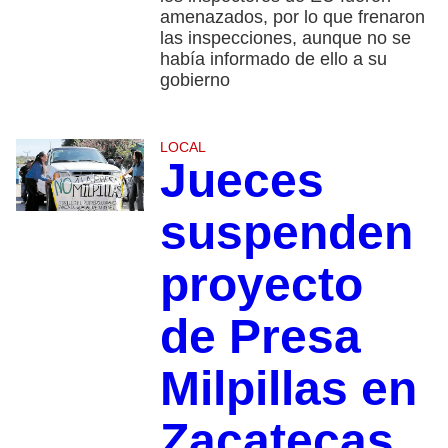
amenazados, por lo que frenaron
las inspecciones, aunque no se
había informado de ello a su
gobierno
LOCAL
Jueces
suspenden
proyecto
de Presa
Milpillas en
Zacatecas