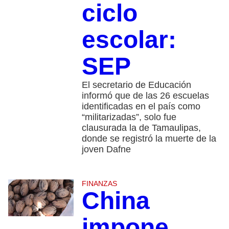
ciclo
escolar:
SEP
El secretario de Educación
informó que de las 26 escuelas
identificadas en el país como
“militarizadas”, solo fue
clausurada la de Tamaulipas,
donde se registró la muerte de la
joven Dafne
FINANZAS
China
impone