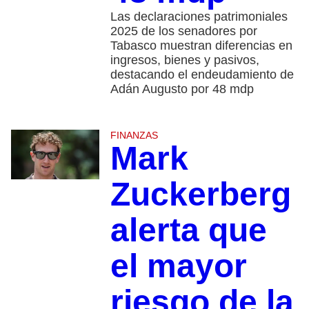
Las declaraciones patrimoniales
2025 de los senadores por
Tabasco muestran diferencias en
ingresos, bienes y pasivos,
destacando el endeudamiento de
Adán Augusto por 48 mdp
FINANZAS
Mark
Zuckerberg
alerta que
el mayor
riesgo de la