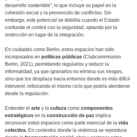
desarrollo sostenible”, lo que incluye su papel en la
cohesión social y la prevención de conflictos. Sin
embargo, este potencial se debilita cuando el Estado
confunde el control con la seguridad, optando por la
restricción en lugar de la integración.
En ciudades como Berlin, estos espacios han sido
incorporados en
políticas públicas
(Clubcommission
Berlin, 2021), permitiendo regularlos y reducir la
informalidad, ya que ignorarlos no elimina sus riesgos,
sino que los desplaza hacia entornos donde es más difícil
intervenir, reforzando el mismo ciclo que podría atenderse
desde la regulación.
Entender el
arte
y la
cultura
como
componentes
estratégicos
en la
construcción de paz
implica
reconocer estos espacios como parte esencial de la
vida
colectiva.
En contextos donde la violencia se reproduce