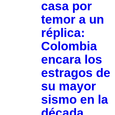
casa por
temor a un
réplica:
Colombia
encara los
estragos de
su mayor
sismo en la
década