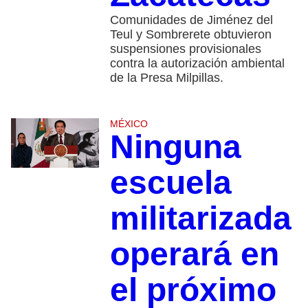
Comunidades de Jiménez del
Teul y Sombrerete obtuvieron
suspensiones provisionales
contra la autorización ambiental
de la Presa Milpillas.
MÉXICO
Ninguna
escuela
militarizada
operará en
el próximo