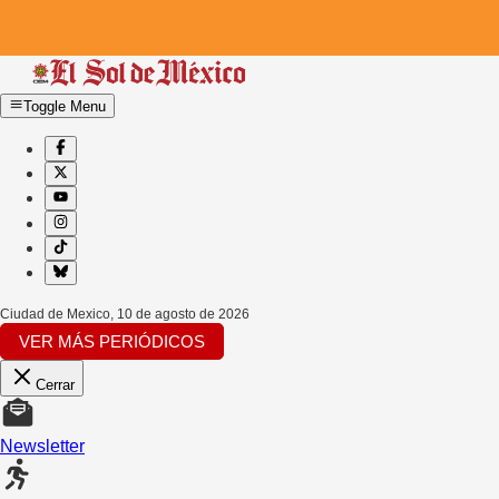
Toggle Menu
Ciudad de Mexico
,
10 de agosto de 2026
VER MÁS PERIÓDICOS
Cerrar
Newsletter