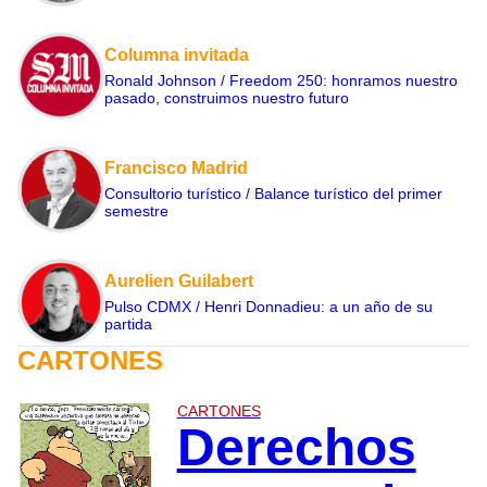
Columna invitada
Ronald Johnson / Freedom 250: honramos nuestro
pasado, construimos nuestro futuro
Francisco Madrid
Consultorio turístico / Balance turístico del primer
semestre
Aurelien Guilabert
Pulso CDMX / Henri Donnadieu: a un año de su
partida
CARTONES
CARTONES
Derechos