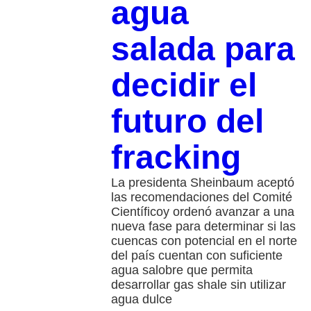
agua
salada para
decidir el
futuro del
fracking
La presidenta Sheinbaum aceptó
las recomendaciones del Comité
Científicoy ordenó avanzar a una
nueva fase para determinar si las
cuencas con potencial en el norte
del país cuentan con suficiente
agua salobre que permita
desarrollar gas shale sin utilizar
agua dulce