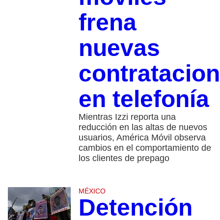
frena
nuevas
contratacio
en telefonía
Mientras Izzi reporta una
reducción en las altas de nuevos
usuarios, América Móvil observa
cambios en el comportamiento de
los clientes de prepago
MÉXICO
Detención