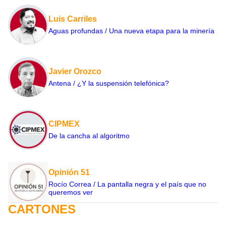
Luis Carriles
Aguas profundas / Una nueva etapa para la minería
Javier Orozco
Antena / ¿Y la suspensión telefónica?
CIPMEX
De la cancha al algoritmo
Opinión 51
Rocío Correa / La pantalla negra y el país que no
queremos ver
CARTONES