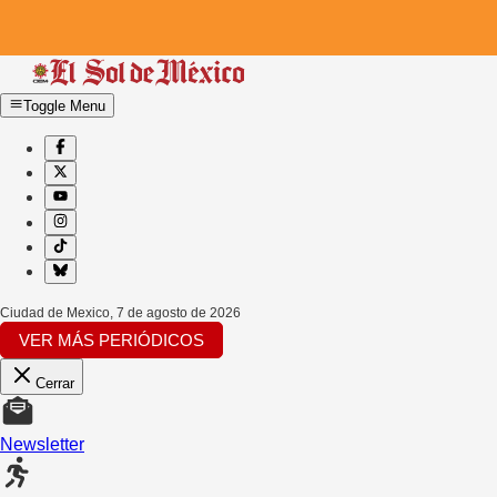
Toggle Menu
Ciudad de Mexico
,
7 de agosto de 2026
VER MÁS PERIÓDICOS
Cerrar
Newsletter