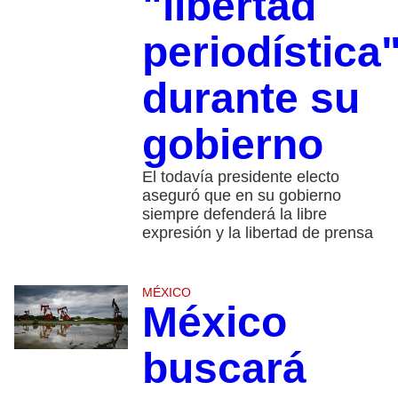
"libertad
periodística
durante su
gobierno
El todavía presidente electo
aseguró que en su gobierno
siempre defenderá la libre
expresión y la libertad de prensa
MÉXICO
México
buscará