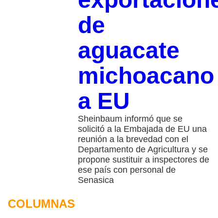
de
aguacate
michoacano
a EU
Sheinbaum informó que se
solicitó a la Embajada de EU una
reunión a la brevedad con el
Departamento de Agricultura y se
propone sustituir a inspectores de
ese país con personal de
Senasica
COLUMNAS