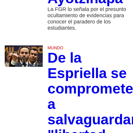
La FGR lo señala por el presunto
ocultamiento de evidencias para
conocer el paradero de los
estudiantes.
MUNDO
De la
Espriella se
compromet
a
salvaguarda