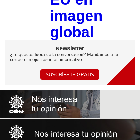
imagen
global
Newsletter
¿Te quedas fuera de la conversación? Mandamos a tu
correo el mejor resumen informativo.
SUSCRÍBETE GRATIS