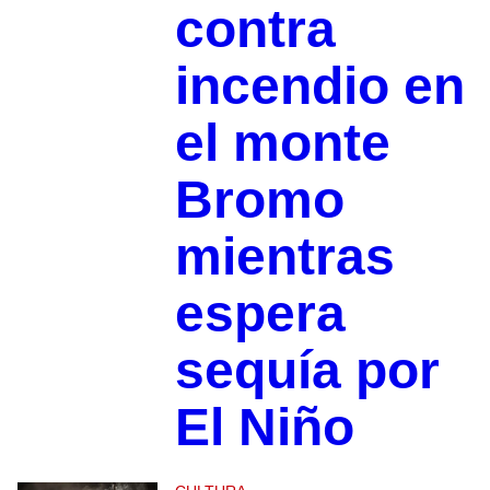
contra
incendio en
el monte
Bromo
mientras
espera
sequía por
El Niño