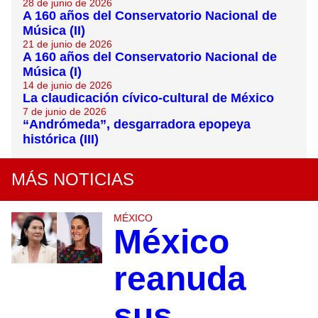
28 de junio de 2026
A 160 años del Conservatorio Nacional de
Música (II)
21 de junio de 2026
A 160 años del Conservatorio Nacional de
Música (I)
14 de junio de 2026
La claudicación cívico-cultural de México
7 de junio de 2026
“Andrómeda”, desgarradora epopeya
histórica (III)
MÁS NOTICIAS
MÉXICO
México
reanuda
sus