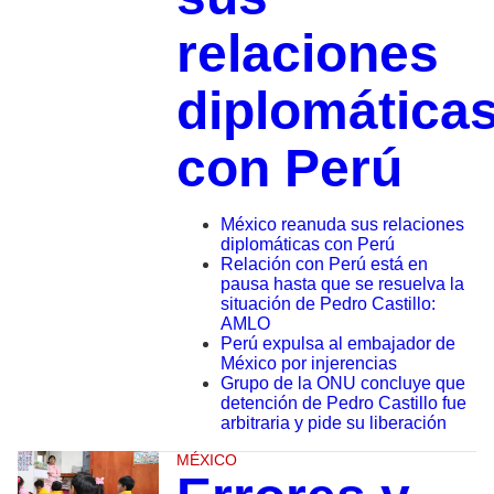
relaciones
diplomática
con Perú
México reanuda sus relaciones
diplomáticas con Perú
Relación con Perú está en
pausa hasta que se resuelva la
situación de Pedro Castillo:
AMLO
Perú expulsa al embajador de
México por injerencias
Grupo de la ONU concluye que
detención de Pedro Castillo fue
arbitraria y pide su liberación
MÉXICO