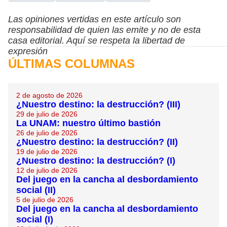
Las opiniones vertidas en este artículo son
responsabilidad de quien las emite y no de esta
casa editorial. Aquí se respeta la libertad de
expresión
ÚLTIMAS COLUMNAS
2 de agosto de 2026
¿Nuestro destino: la destrucción? (III)
29 de julio de 2026
La UNAM: nuestro último bastión
26 de julio de 2026
¿Nuestro destino: la destrucción? (II)
19 de julio de 2026
¿Nuestro destino: la destrucción? (I)
12 de julio de 2026
Del juego en la cancha al desbordamiento
social (II)
5 de julio de 2026
Del juego en la cancha al desbordamiento
social (I)