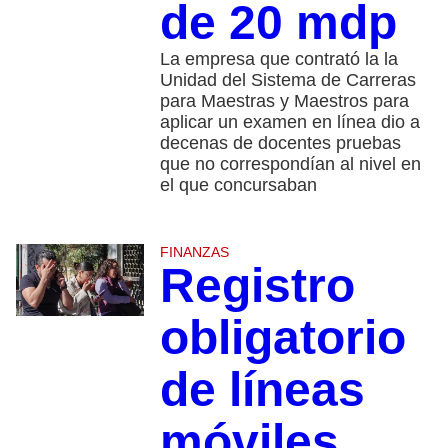
de 20 mdp
La empresa que contrató la la
Unidad del Sistema de Carreras
para Maestras y Maestros para
aplicar un examen en línea dio a
decenas de docentes pruebas
que no correspondían al nivel en
el que concursaban
FINANZAS
Registro
obligatorio
de líneas
móviles