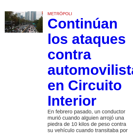
METRÓPOLI
Continúan
los ataques
contra
automovilist
en Circuito
Interior
En febrero pasado, un conductor
murió cuando alguien arrojó una
piedra de 10 kilos de peso contra
su vehículo cuando transitaba por