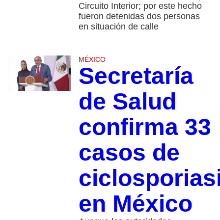
Circuito Interior; por este hecho
fueron detenidas dos personas
en situación de calle
MÉXICO
Secretaría
de Salud
confirma 33
casos de
ciclosporias
en México