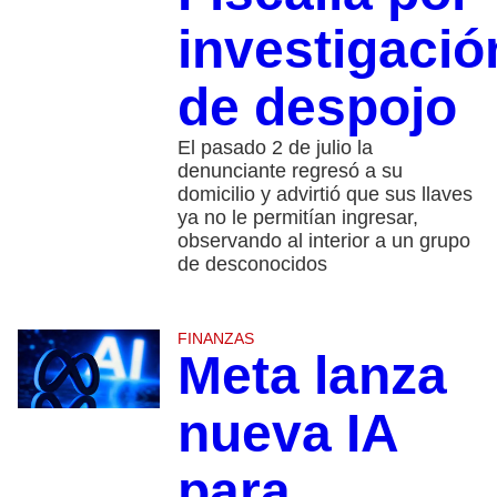
investigació
de despojo
El pasado 2 de julio la
denunciante regresó a su
domicilio y advirtió que sus llaves
ya no le permitían ingresar,
observando al interior a un grupo
de desconocidos
FINANZAS
Meta lanza
nueva IA
para