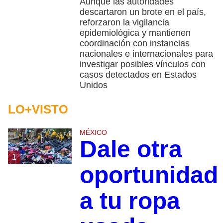
Aunque las autoridades
descartaron un brote en el país,
reforzaron la vigilancia
epidemiológica y mantienen
coordinación con instancias
nacionales e internacionales para
investigar posibles vínculos con
casos detectados en Estados
Unidos
LO+VISTO
MÉXICO
Dale otra
1
oportunidad
a tu ropa