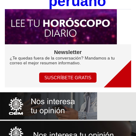
peruano"
Newsletter
¿Te quedas fuera de la conversación? Mandamos a tu
correo el mejor resumen informativo.
SUSCRÍBETE GRATIS