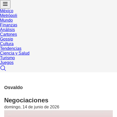
México
Metrópoli
Mundo
Finanzas
Análisis
Cartones
Gossip
Cultura
Tendencias
Ciencia y Salud
Turismo
Juegos
Osvaldo
Negociaciones
domingo, 14 de junio de 2026