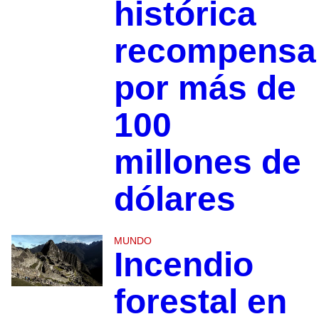
histórica
recompensa
por más de
100
millones de
dólares
MUNDO
Incendio
forestal en