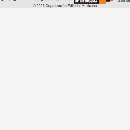
©
2026
Organización Editorial Mexicana