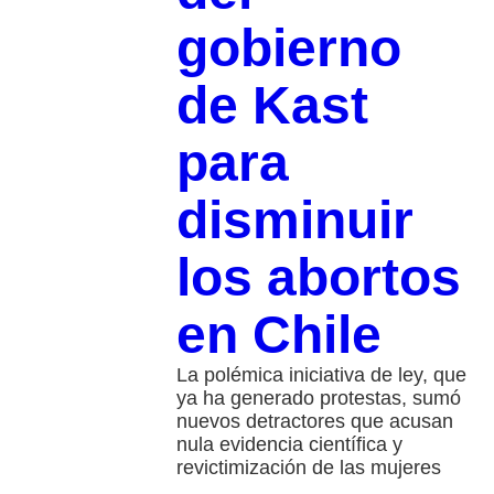
gobierno
de Kast
para
disminuir
los abortos
en Chile
La polémica iniciativa de ley, que
ya ha generado protestas, sumó
nuevos detractores que acusan
nula evidencia científica y
revictimización de las mujeres