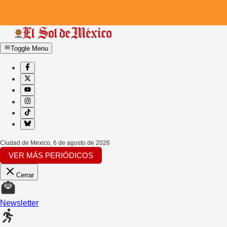
Toggle Menu
Ciudad de Mexico
,
6 de agosto de 2026
VER MÁS PERIÓDICOS
Cerrar
Newsletter