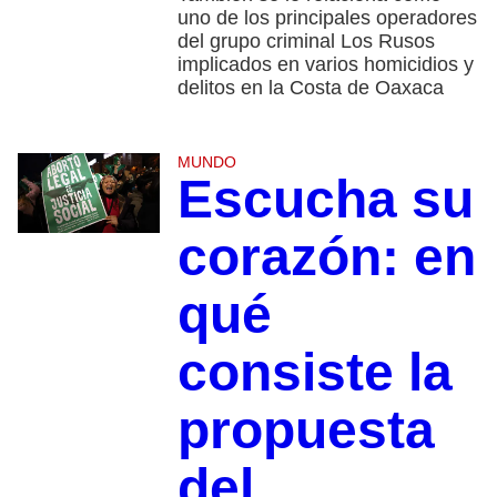
uno de los principales operadores
del grupo criminal Los Rusos
implicados en varios homicidios y
delitos en la Costa de Oaxaca
MUNDO
Escucha su
corazón: en
qué
consiste la
propuesta
del