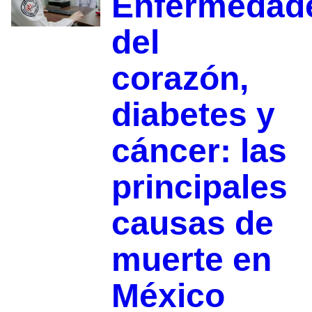
Enfermedad
del
corazón,
diabetes y
cáncer: las
principales
causas de
muerte en
México