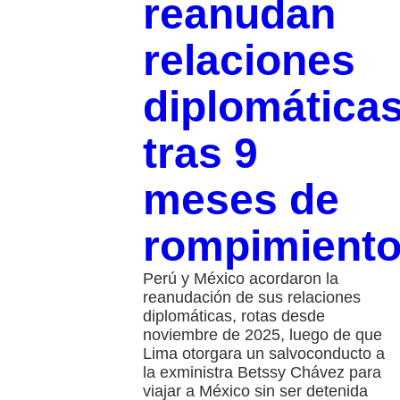
reanudan
relaciones
diplomática
tras 9
meses de
rompimient
Perú y México acordaron la
reanudación de sus relaciones
diplomáticas, rotas desde
noviembre de 2025, luego de que
Lima otorgara un salvoconducto a
la exministra Betssy Chávez para
viajar a México sin ser detenida