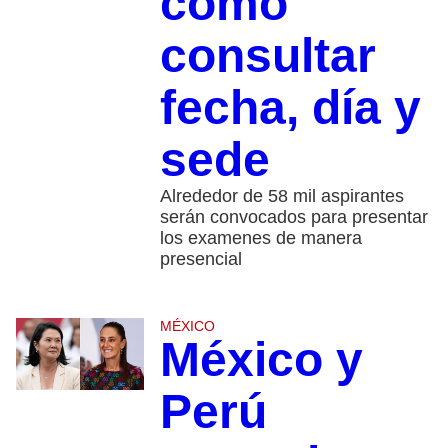
cómo
consultar
fecha, día y
sede
Alrededor de 58 mil aspirantes
serán convocados para presentar
los examenes de manera
presencial
MÉXICO
México y
Perú