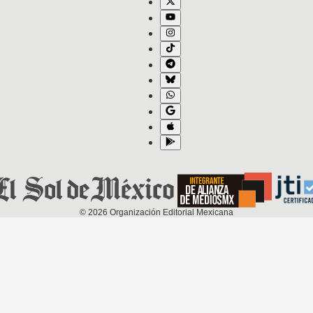
©
2026
Organización Editorial Mexicana