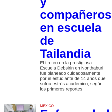
y
compañeros
en escuela
de
Tailandia
El tiroteo en la prestigiosa
Escuela Debsirin en Nonthaburi
fue planeado cuidadosamente
por el estudiante de 14 años que
sufría estrés académico, según
los primeros reportes
MÉXICO