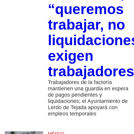
“queremos
trabajar, no
liquidacione
exigen
trabajadore
Trabajadores de la factoría
mantienen una guardia en espera
de pagos pendientes y
liquidaciones; el Ayuntamiento de
Lerdo de Tejada apoyará con
empleos temporales
MÉXICO