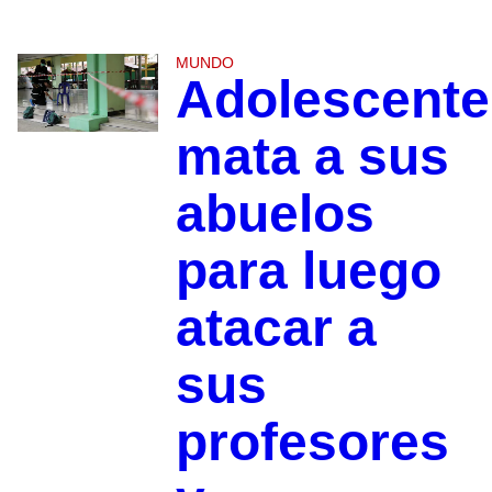
MUNDO
Adolescente
mata a sus
abuelos
para luego
atacar a
sus
profesores