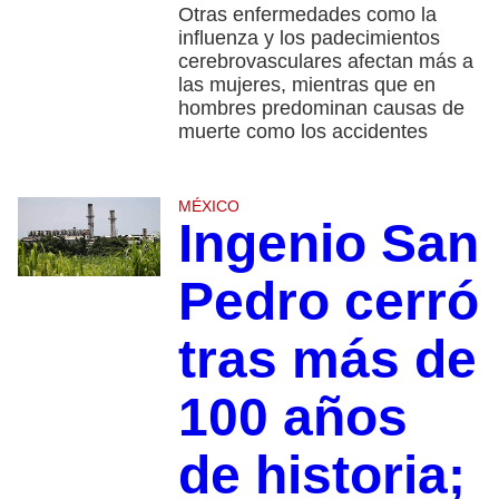
Otras enfermedades como la
influenza y los padecimientos
cerebrovasculares afectan más a
las mujeres, mientras que en
hombres predominan causas de
muerte como los accidentes
MÉXICO
Ingenio San
Pedro cerró
tras más de
100 años
de historia;