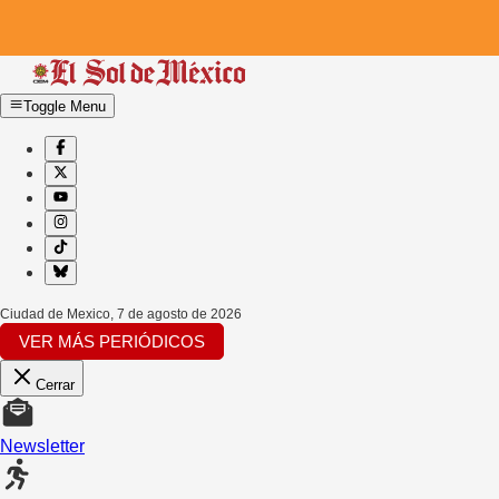
Toggle Menu
Ciudad de Mexico
,
7 de agosto de 2026
VER MÁS PERIÓDICOS
Cerrar
Newsletter