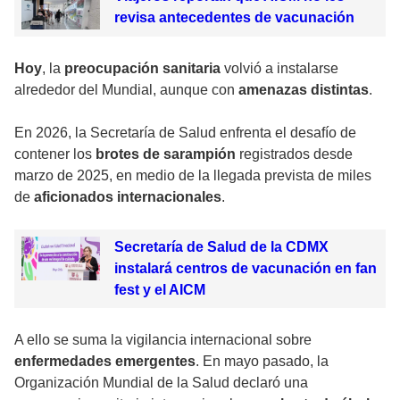
revisa antecedentes de vacunación
Hoy
, la
preocupación sanitaria
volvió a instalarse
alrededor del Mundial, aunque con
amenazas distintas
.
En 2026, la Secretaría de Salud enfrenta el desafío de
contener los
brotes de sarampión
registrados desde
marzo de 2025, en medio de la llegada prevista de miles
de
aficionados internacionales
.
Secretaría de Salud de la CDMX
instalará centros de vacunación en fan
fest y el AICM
A ello se suma la vigilancia internacional sobre
enfermedades emergentes
. En mayo pasado, la
Organización Mundial de la Salud declaró una