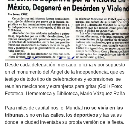
Desde cada delegación, mercado, oficina y por supuesto
en el monumento del Ángel de la Independencia, que es
testigo de todo tipo de celebraciones y expresiones, se
reunían mexicanos y extranjeros para gritar ¡Gol!
/
Foto:
Fototeca, Hemeroteca y Biblioteca, Mario Vázquez Raña
Para miles de capitalinos, el Mundial
no se vivía en las
tribunas
, sino
en
las
calles
, los
deportivos
y las salas
donde la ciudad inventaba su propia versión de la fiesta.