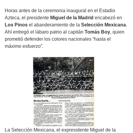
Horas antes de la ceremonia inaugural en el Estadio
Azteca, el presidente
Miguel de la Madrid
encabezó en
Los Pinos
el abanderamiento de la
Selección Mexicana
.
Ahí entregó el lábaro patrio al capitán
Tomás Boy
, quien
prometió defender los colores nacionales “hasta el
máximo esfuerzo”.
La Selección Mexicana, el expresidente Miguel de la