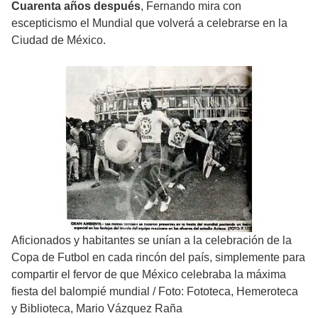
Cuarenta años después
, Fernando mira con
escepticismo el Mundial que volverá a celebrarse en la
Ciudad de México.
Aficionados y habitantes se unían a la celebración de la
Copa de Futbol en cada rincón del país, simplemente para
compartir el fervor de que México celebraba la máxima
fiesta del balompié mundial
/
Foto: Fototeca, Hemeroteca
y Biblioteca, Mario Vázquez Raña