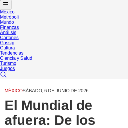
México
Metrópoli
Mundo
Finanzas
Análisis
Cartones
Gossip
Cultura
Tendencias
Ciencia y Salud
Turismo
Juegos
MÉXICO
SÁBADO, 6 DE JUNIO DE 2026
El Mundial de
afuera: De los