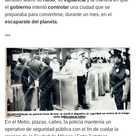
el
gobierno
intentó
controlar
una ciudad que se
preparaba para convertirse, durante un mes, en el
escaparate del planeta.
***
En el Metro, plazas, calles, la policía mantenía un
operativo de seguridad pública con el fin de cuidar la