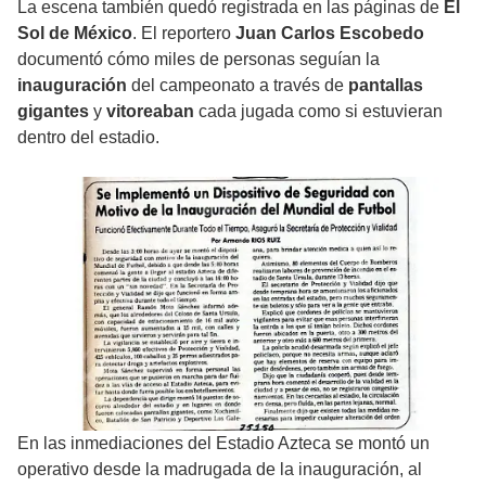
La escena también quedó registrada en las páginas de
El
Sol de México
. El reportero
Juan Carlos Escobedo
documentó cómo miles de personas seguían la
inauguración
del campeonato a través de
pantallas
gigantes
y
vitoreaban
cada jugada como si estuvieran
dentro del estadio.
En las inmediaciones del Estadio Azteca se montó un
operativo desde la madrugada de la inauguración, al