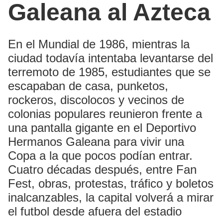
Galeana al Azteca
En el Mundial de 1986, mientras la
ciudad todavía intentaba levantarse del
terremoto de 1985, estudiantes que se
escapaban de casa, punketos,
rockeros, discolocos y vecinos de
colonias populares reunieron frente a
una pantalla gigante en el Deportivo
Hermanos Galeana para vivir una
Copa a la que pocos podían entrar.
Cuatro décadas después, entre Fan
Fest, obras, protestas, tráfico y boletos
inalcanzables, la capital volverá a mirar
el futbol desde afuera del estadio