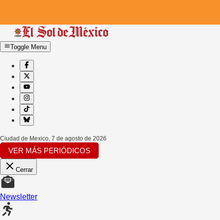
Toggle Menu
Ciudad de Mexico
,
7 de agosto de 2026
VER MÁS PERIÓDICOS
Cerrar
Newsletter