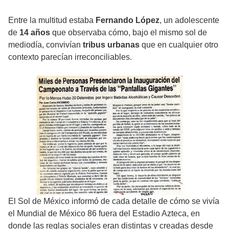
Entre la multitud estaba
Fernando López
, un adolescente
de
14 años
que observaba cómo, bajo el mismo sol de
mediodía, convivían
tribus urbanas
que en cualquier otro
contexto parecían irreconciliables.
El Sol de México informó de cada detalle de cómo se vivía
el Mundial de México 86 fuera del Estadio Azteca, en
donde las reglas sociales eran distintas y creadas desde