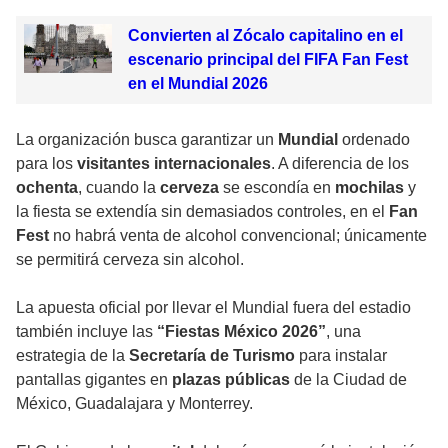
Convierten al Zócalo capitalino en el
escenario principal del FIFA Fan Fest
en el Mundial 2026
La organización busca garantizar un
Mundial
ordenado
para los
visitantes internacionales
. A diferencia de los
ochenta
, cuando la
cerveza
se escondía en
mochilas
y
la fiesta se extendía sin demasiados controles, en el
Fan
Fest
no habrá venta de alcohol convencional; únicamente
se permitirá cerveza sin alcohol.
La apuesta oficial por llevar el Mundial fuera del estadio
también incluye las
“Fiestas México 2026”
, una
estrategia de la
Secretaría de Turismo
para instalar
pantallas gigantes en
plazas públicas
de la Ciudad de
México, Guadalajara y Monterrey.