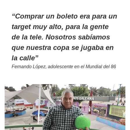
Comprar un boleto era para un
target muy alto, para la gente
de la tele. Nosotros sabíamos
que nuestra copa se jugaba en
la calle
Fernando López, adolescente en el Mundial del 86