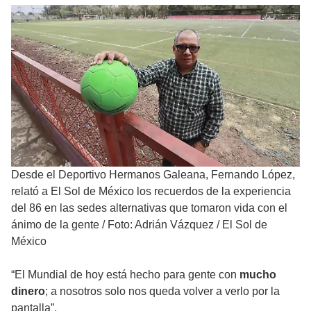
Desde el Deportivo Hermanos Galeana, Fernando López,
relató a El Sol de México los recuerdos de la experiencia
del 86 en las sedes alternativas que tomaron vida con el
ánimo de la gente
/
Foto: Adrián Vázquez / El Sol de
México
“El Mundial de hoy está hecho para gente con
mucho
dinero
; a nosotros solo nos queda volver a verlo por la
pantalla”.