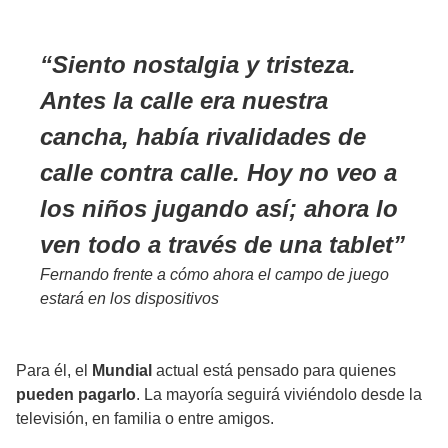
Siento
nostalgia
y
tristeza
.
Antes la
calle era nuestra
cancha
, había rivalidades de
calle contra calle. Hoy no veo a
los
niños
jugando así; ahora lo
ven todo a través de una
tablet
Fernando frente a cómo ahora el campo de juego
estará en los dispositivos
Para él, el
Mundial
actual está pensado para quienes
pueden pagarlo
. La mayoría seguirá viviéndolo desde la
televisión, en familia o entre amigos.