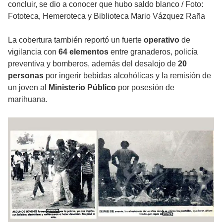
concluir, se dio a conocer que hubo saldo blanco
/
Foto:
Fototeca, Hemeroteca y Biblioteca Mario Vázquez Raña
La cobertura también reportó un fuerte
operativo
de
vigilancia con
64 elementos
entre granaderos, policía
preventiva y bomberos, además del desalojo de
20
personas
por ingerir bebidas alcohólicas y la remisión de
un joven al
Ministerio Público
por posesión de
marihuana.