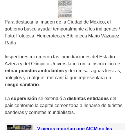
Para destacar la imagen de la Ciudad de México, el
gobierno buscó ayudar temporalmente a los indigentes
/
Foto: Fototeca, Hemeroteca y Biblioteca Mario Vázquez
Raña
Inspectores recorrieron las inmediaciones del Estadio
Azteca y del Olímpico Universitario con la instrucción de
retirar puestos ambulantes
y decomisar aguas frescas,
antojitos y cualquier mercancía que representara un
riesgo sanitario
.
La
supervisión
se extendió a
distintas entidades
del
país conforme la capital comenzaba a llenarse de turistas,
banderas y cornetas mundialistas.
Viajeros reportan que AICM no les