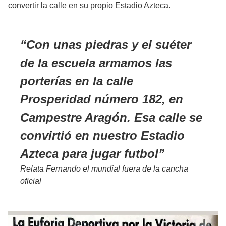
convertir la calle en su propio Estadio Azteca.
Con unas piedras y el suéter
de la escuela armamos las
porterías en la calle
Prosperidad número 182, en
Campestre Aragón. Esa calle se
convirtió en nuestro Estadio
Azteca para jugar futbol
Relata Fernando el mundial fuera de la cancha
oficial