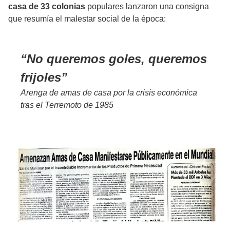
casa de 33 colonias
populares lanzaron una consigna
que resumía el malestar social de la época:
No queremos goles, queremos
frijoles
Arenga de amas de casa por la crisis económica
tras el Terremoto de 1985