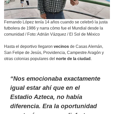
Fernando López tenía 14 años cuando se celebró la justa
futbolera de 1986 y narra cómo fue el Mundial desde la
comunidad
/
Foto: Adrián Vázquez / El Sol de México
Hasta el deportivo llegaron
vecinos
de Casas Alemán,
San Felipe de Jesús, Providencia, Campestre Aragón y
otras colonias populares del
norte de la ciudad
.
Nos
emocionaba
exactamente
igual
estar ahí que en el
Estadio Azteca
, no había
diferencia. Era la oportunidad