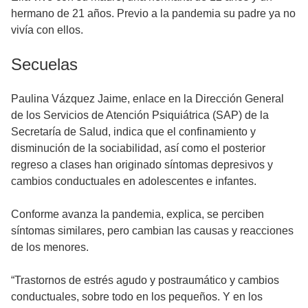
hermano de 21 años. Previo a la pandemia su padre ya no
vivía con ellos.
Secuelas
Paulina Vázquez Jaime, enlace en la Dirección General
de los Servicios de Atención Psiquiátrica (SAP) de la
Secretaría de Salud, indica que el confinamiento y
disminución de la sociabilidad, así como el posterior
regreso a clases han originado síntomas depresivos y
cambios conductuales en adolescentes e infantes.
Conforme avanza la pandemia, explica, se perciben
síntomas similares, pero cambian las causas y reacciones
de los menores.
“Trastornos de estrés agudo y postraumático y cambios
conductuales, sobre todo en los pequeños. Y en los