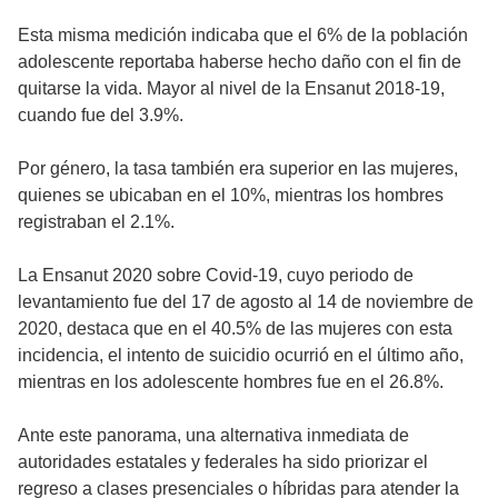
Esta misma medición indicaba que el 6% de la población
adolescente reportaba haberse hecho daño con el fin de
quitarse la vida. Mayor al nivel de la Ensanut 2018-19,
cuando fue del 3.9%.
Por género, la tasa también era superior en las mujeres,
quienes se ubicaban en el 10%, mientras los hombres
registraban el 2.1%.
La Ensanut 2020 sobre Covid-19, cuyo periodo de
levantamiento fue del 17 de agosto al 14 de noviembre de
2020, destaca que en el 40.5% de las mujeres con esta
incidencia, el intento de suicidio ocurrió en el último año,
mientras en los adolescente hombres fue en el 26.8%.
Ante este panorama, una alternativa inmediata de
autoridades estatales y federales ha sido priorizar el
regreso a clases presenciales o híbridas para atender la