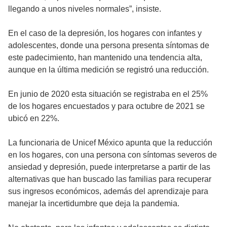
llegando a unos niveles normales”, insiste.
En el caso de la depresión, los hogares con infantes y
adolescentes, donde una persona presenta síntomas de
este padecimiento, han mantenido una tendencia alta,
aunque en la última medición se registró una reducción.
En junio de 2020 esta situación se registraba en el 25%
de los hogares encuestados y para octubre de 2021 se
ubicó en 22%.
La funcionaria de Unicef México apunta que la reducción
en los hogares, con una persona con síntomas severos de
ansiedad y depresión, puede interpretarse a partir de las
alternativas que han buscado las familias para recuperar
sus ingresos económicos, además del aprendizaje para
manejar la incertidumbre que deja la pandemia.