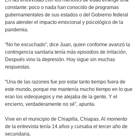
constante: poco o nada han conocido de programas
gubernamentales de sus estados o del Gobierno federal
para atender el impacto emocional y psicológico de la
pandemia.
“No he escuchado”, dice Juan, quien conforme avanzó la
contingencia sanitaria tenía más episodios de irritación.
Después vino la depresión. Hoy sigue sin muchas
respuestas.
“Una de las razones fue por estar tanto tiempo fuera de
este mundo, porque me mantenía mucho tiempo en lo que
eran los videojuegos y me alejaba de la gente. Y el
encierro, verdaderamente no sé”, apunta.
Vive en el municipio de Chiapilla, Chiapas. Al momento
de la entrevista tenía 14 años y cursaba el tercer año de
secundaria.