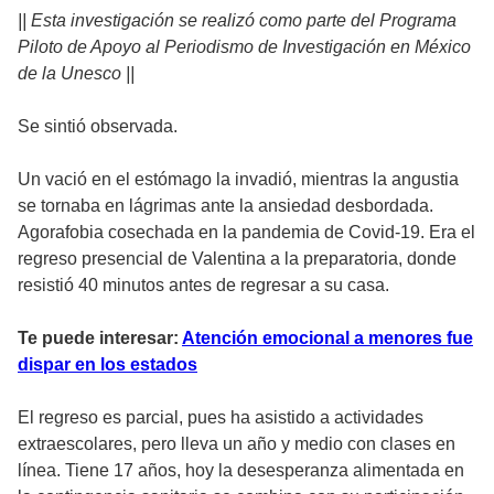
|| Esta investigación se realizó como parte del Programa
Piloto de Apoyo al Periodismo de Investigación en México
de la Unesco ||
Se sintió observada.
Un vació en el estómago la invadió, mientras la angustia
se tornaba en lágrimas ante la ansiedad desbordada.
Agorafobia cosechada en la pandemia de Covid-19. Era el
regreso presencial de Valentina a la preparatoria, donde
resistió 40 minutos antes de regresar a su casa.
Te puede interesar:
Atención emocional a menores fue
dispar en los estados
El regreso es parcial, pues ha asistido a actividades
extraescolares, pero lleva un año y medio con clases en
línea. Tiene 17 años, hoy la desesperanza alimentada en