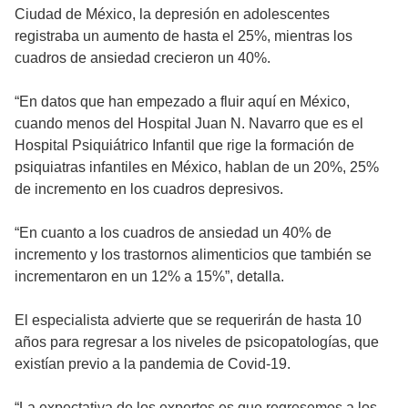
Ciudad de México, la depresión en adolescentes
registraba un aumento de hasta el 25%, mientras los
cuadros de ansiedad crecieron un 40%.
“En datos que han empezado a fluir aquí en México,
cuando menos del Hospital Juan N. Navarro que es el
Hospital Psiquiátrico Infantil que rige la formación de
psiquiatras infantiles en México, hablan de un 20%, 25%
de incremento en los cuadros depresivos.
“En cuanto a los cuadros de ansiedad un 40% de
incremento y los trastornos alimenticios que también se
incrementaron en un 12% a 15%”, detalla.
El especialista advierte que se requerirán de hasta 10
años para regresar a los niveles de psicopatologías, que
existían previo a la pandemia de Covid-19.
“La expectativa de los expertos es que regresemos a los