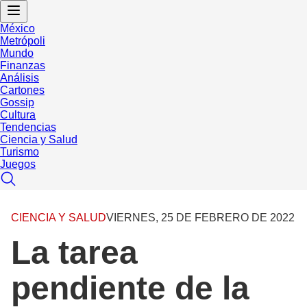
México
Metrópoli
Mundo
Finanzas
Análisis
Cartones
Gossip
Cultura
Tendencias
Ciencia y Salud
Turismo
Juegos
CIENCIA Y SALUD
VIERNES, 25 DE FEBRERO DE 2022
La tarea
pendiente de la