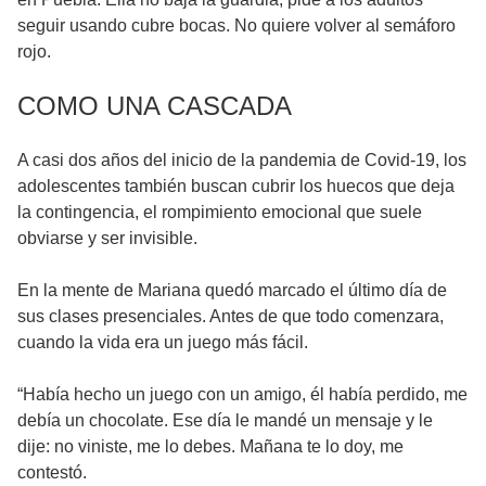
seguir usando cubre bocas. No quiere volver al semáforo
rojo.
COMO UNA CASCADA
A casi dos años del inicio de la pandemia de Covid-19, los
adolescentes también buscan cubrir los huecos que deja
la contingencia, el rompimiento emocional que suele
obviarse y ser invisible.
En la mente de Mariana quedó marcado el último día de
sus clases presenciales. Antes de que todo comenzara,
cuando la vida era un juego más fácil.
“Había hecho un juego con un amigo, él había perdido, me
debía un chocolate. Ese día le mandé un mensaje y le
dije: no viniste, me lo debes. Mañana te lo doy, me
contestó.