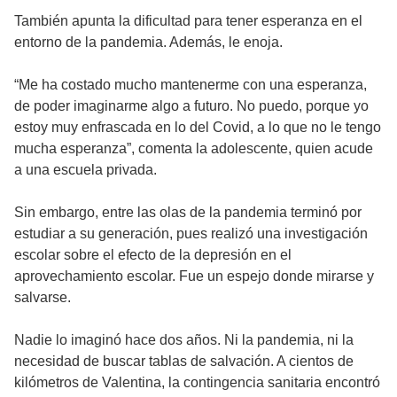
También apunta la dificultad para tener esperanza en el
entorno de la pandemia. Además, le enoja.
“Me ha costado mucho mantenerme con una esperanza,
de poder imaginarme algo a futuro. No puedo, porque yo
estoy muy enfrascada en lo del Covid, a lo que no le tengo
mucha esperanza”, comenta la adolescente, quien acude
a una escuela privada.
Sin embargo, entre las olas de la pandemia terminó por
estudiar a su generación, pues realizó una investigación
escolar sobre el efecto de la depresión en el
aprovechamiento escolar. Fue un espejo donde mirarse y
salvarse.
Nadie lo imaginó hace dos años. Ni la pandemia, ni la
necesidad de buscar tablas de salvación. A cientos de
kilómetros de Valentina, la contingencia sanitaria encontró