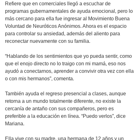
Refiere que en comerciales llegó a escuchar de
programas gubernamentales de ayuda emocional, pero lo
más cercano para ella fue ingresar al Movimiento Buena
Voluntad de Neuróticos Anónimos. Ahora es el espacio
para controlar su ansiedad, además del aliento para
reconectar nuevamente con su familia.
“Hablando de los sentimientos que yo pueda sentir, como
que el enojo directo no lo traigo con mi mamá, eso nos
ayudó a conectarnos, aprender a convivir otra vez con ella
o con mis hermanos”, comenta.
También ayuda el regreso presencial a clases, aunque
retorna a un mundo totalmente diferente, no existe la
cercanía de antaño con sus compañeros, pero es
preferible a la educación en línea. “Puedo verlos”, dice
Mariana.
Ella vive con su madre, una hermana de 12 años y un