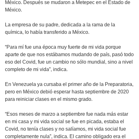
México. Después se mudaron a Metepec en el Estado de
México.
La empresa de su padre, dedicada a la rama de la
química, lo había transferido a México.
“Para mí fue una época muy fuerte de mi vida porque
aparte de que nos estábamos mudando de país, pasó todo
eso del Covid, fue un cambio no sólo mundial, sino a nivel
completo de mi vida”, indica.
En Venezuela ya cursaba el primer año de la Preparatoria,
pero en México debió esperar hasta septiembre de 2020
para reiniciar clases en el mismo grado.
“Esos meses de marzo a septiembre fue nada más estar
en mi casa y mi vida social se fue en picada, estaba el
Covid, no tenía clases y no salíamos, mi vida social fue
completamente nula”, indica. El camino obligado era el