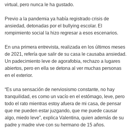
virtual, pero nunca le ha gustado.
Previo a la pandemia ya había registrado crisis de
ansiedad, detonadas por el bullying escolar. El
rompimiento social la hizo regresar a esos escenarios.
En una primera entrevista, realizada en los últimos meses
de 2021, refería que salir de su casa le causaba ansiedad.
Un padecimiento leve de agorafobia, rechazo a lugares
abiertos, pero en ella se detona al ver muchas personas
en el exterior.
“Es una sensación de nerviosismo constante, no hay
tranquilidad, es como un vacío en el estómago, leve, pero
todo el rato mientras estoy afuera de mi casa, de pensar
que me pueden estar juzgando, que me puede causar
algo, miedo leve”, explica Valentina, quien además de su
padre y madre vive con su hermano de 15 años.