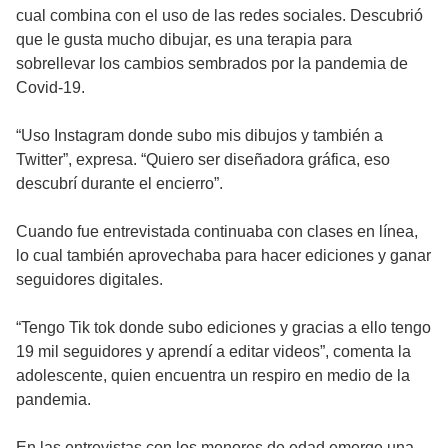
cual combina con el uso de las redes sociales. Descubrió
que le gusta mucho dibujar, es una terapia para
sobrellevar los cambios sembrados por la pandemia de
Covid-19.
“Uso Instagram donde subo mis dibujos y también a
Twitter”, expresa. “Quiero ser diseñadora gráfica, eso
descubrí durante el encierro”.
Cuando fue entrevistada continuaba con clases en línea,
lo cual también aprovechaba para hacer ediciones y ganar
seguidores digitales.
“Tengo Tik tok donde subo ediciones y gracias a ello tengo
19 mil seguidores y aprendí a editar videos”, comenta la
adolescente, quien encuentra un respiro en medio de la
pandemia.
En las entrevistas con los menores de edad emerge una