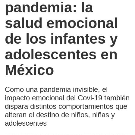
pandemia: la
salud emocional
de los infantes y
adolescentes en
México
Como una pandemia invisible, el
impacto emocional del Covi-19 también
dispara distintos comportamientos que
alteran el destino de niños, niñas y
adolescentes