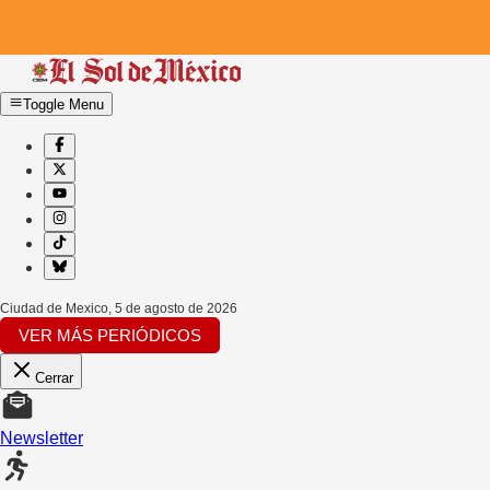
Toggle Menu
Ciudad de Mexico
,
5 de agosto de 2026
VER MÁS PERIÓDICOS
Cerrar
Newsletter