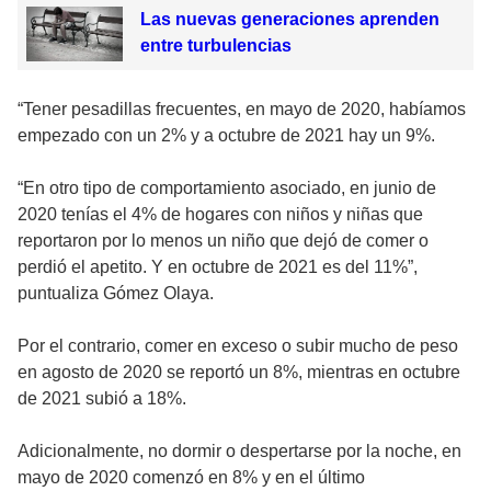
Las nuevas generaciones aprenden
entre turbulencias
“Tener pesadillas frecuentes, en mayo de 2020, habíamos
empezado con un 2% y a octubre de 2021 hay un 9%.
“En otro tipo de comportamiento asociado, en junio de
2020 tenías el 4% de hogares con niños y niñas que
reportaron por lo menos un niño que dejó de comer o
perdió el apetito. Y en octubre de 2021 es del 11%”,
puntualiza Gómez Olaya.
Por el contrario, comer en exceso o subir mucho de peso
en agosto de 2020 se reportó un 8%, mientras en octubre
de 2021 subió a 18%.
Adicionalmente, no dormir o despertarse por la noche, en
mayo de 2020 comenzó en 8% y en el último