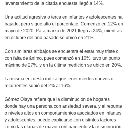
levantamiento de la citada encuesta llegó a 14%.
Una actitud agresiva o terca en infantes y adolescentes ha
bajado, pero sigue alto el porcentaje. Comenzó en 12% en
mayo de 2020. Para marzo de 2021 llegó a 24%, mientras
en octubre del año pasado se ubicó en 21%.
Con similares altibajos se encuentra el estar muy triste o
con falta de ánimo, pues comenzó en 10%, tuvo un punto
máximo de 27%, y en la última medición se ubicó en 20%.
La misma encuesta indica que tener miedos nuevos o
recurrentes subió del 2% al 16%.
Gómez Olaya refiere que la disminución de hogares
donde hay una persona con ansiedad severa, y el repunte
o niveles altos en comportamientos asociados en infantes
y adolescentes, puede explicarse con distintos factores
como las etapas de mayor confinamiento y la disminución