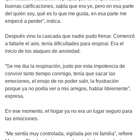
buenas calificaciones, sabía que era yo, pero en esa parte
del quién soy, qué es lo que me gusta, en esa parte me
empecé a perder”, indica.
Después vino la cascada que nadie pudo frenar. Comenzó
a faltarle el aire, tenía dificultades para respirar. Era el
inicio de los ataques de ansiedad.
“Se me iba la respiración, justo por esta impotencia de
convivir tanto tiempo conmigo, tenía que sacar las
emociones, el enojo de no poder salir, la frustración
porque ya no podía ver a mis amigos, hablar libremente”,
expresa.
En ese momento, el hogar ya no era un lugar seguro para
las emociones.
“Me sentía muy controlada, vigilada por mi familia”, refiere