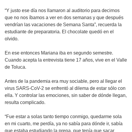
“Y justo ese día nos llamaron al auditorio para decirnos
que no nos íbamos a ver en dos semanas y que después
vendrían las vacaciones de Semana Santa”, recuerda la
estudiante de preparatoria. El chocolate quedó en el
olvido.
En ese entonces Mariana iba en segundo semestre.
Cuando acepta la entrevista tiene 17 años, vive en el Valle
de Toluca.
Antes de la pandemia era muy sociable, pero al llegar el
virus SARS-CoV-2 se enfrentó al dilema de estar sólo con
ella. Y controlar las emociones, sin saber de dónde llegan,
resulta complicado.
“Fue estar a solas tanto tiempo conmigo, quedarme sola
en mi cuarto, me perdía, ya no sabía para dónde ir, sabía
que estaba estudiando la prepa, que tenía que sacar