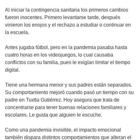
Al iniciar la contingencia sanitaria los primeros cambios
fueron inocentes. Primero levantarse tarde, después
vinieron los enojos y el rechazo a estudiar o continuar en
la escuela.
Antes jugaba fútbol, pero en la pandemia pasaba hasta
cuatro horas en los videojuegos, lo cual causaba
conflictos con su familia, pues le exigían limitar el tiempo
digital.
Tiene una hermana menor y sus padres están separados.
Su comportamiento mejoró cuando pasó un tiempo con su
padre en Tuxtla Gutiérrez. Hoy asegura que trata de
concentrarse para tener buenas relaciones familiares y
escolares. Le gusta que alguien le escuche.
Como una pandemia invisible, el impacto emocional
también dispara distintos comportamientos que alteran el