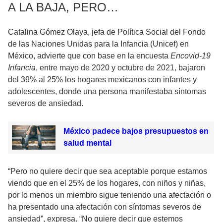
A LA BAJA, PERO…
Catalina Gómez Olaya, jefa de Política Social del Fondo
de las Naciones Unidas para la Infancia (Unicef) en
México, advierte que con base en la encuesta
Encovid-19
Infancia
, entre mayo de 2020 y octubre de 2021, bajaron
del 39% al 25% los hogares mexicanos con infantes y
adolescentes, donde una persona manifestaba síntomas
severos de ansiedad.
México padece bajos presupuestos en
salud mental
“Pero no quiere decir que sea aceptable porque estamos
viendo que en el 25% de los hogares, con niños y niñas,
por lo menos un miembro sigue teniendo una afectación o
ha presentado una afectación con síntomas severos de
ansiedad”, expresa. “No quiere decir que estemos