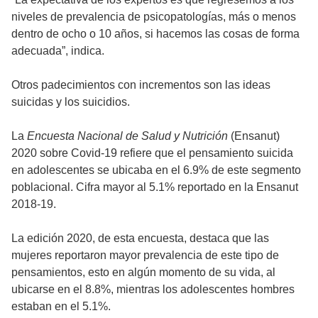
niveles de prevalencia de psicopatologías, más o menos
dentro de ocho o 10 años, si hacemos las cosas de forma
adecuada”, indica.
Otros padecimientos con incrementos son las ideas
suicidas y los suicidios.
La
Encuesta Nacional de Salud y Nutrición
(Ensanut)
2020 sobre Covid-19 refiere que el pensamiento suicida
en adolescentes se ubicaba en el 6.9% de este segmento
poblacional. Cifra mayor al 5.1% reportado en la Ensanut
2018-19.
La edición 2020, de esta encuesta, destaca que las
mujeres reportaron mayor prevalencia de este tipo de
pensamientos, esto en algún momento de su vida, al
ubicarse en el 8.8%, mientras los adolescentes hombres
estaban en el 5.1%.