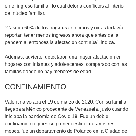
en el ingreso familiar, lo cual detona conflictos al interior
del núcleo familiar.
“Casi un 60% de los hogares con niños y niñas todavía
reportan tener menos ingresos ahora que antes de la
pandemia, entonces la afectación continúa”, indica.
Además, advierte, detectaron una mayor afectación en
hogares con infantes y adolescentes, comparado con las
familias donde no hay menores de edad.
CONFINAMIENTO
Valentina volaba el 19 de marzo de 2020. Con su familia
llegaba a México procedente de Venezuela, justo cuando
iniciaba la pandemia de Covid-19. Fue un doble
confinamiento, pues su primer destino, durante tres
meses, fue un departamento de Polanco en la Ciudad de