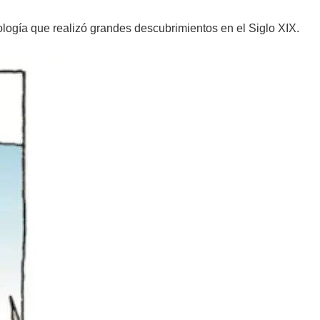
ología que realizó grandes descubrimientos en el Siglo XIX.