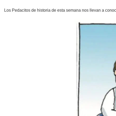
Los Pedacitos de historia de esta semana nos llevan a conoce