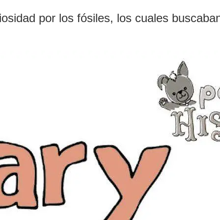
iosidad por los fósiles, los cuales buscaba