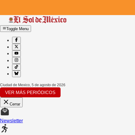
Toggle Menu
Ciudad de Mexico
,
5 de agosto de 2026
VER MÁS PERIÓDICOS
Cerrar
Newsletter