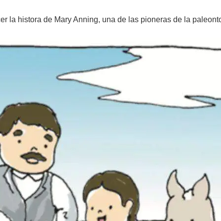
r la histora de Mary Anning, una de las pioneras de la paleont