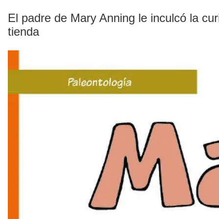
El padre de Mary Anning le inculcó la cur
tienda