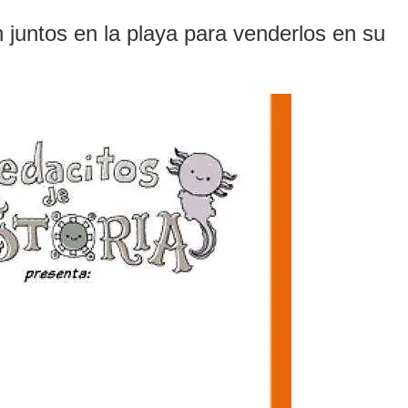
n juntos en la playa para venderlos en su