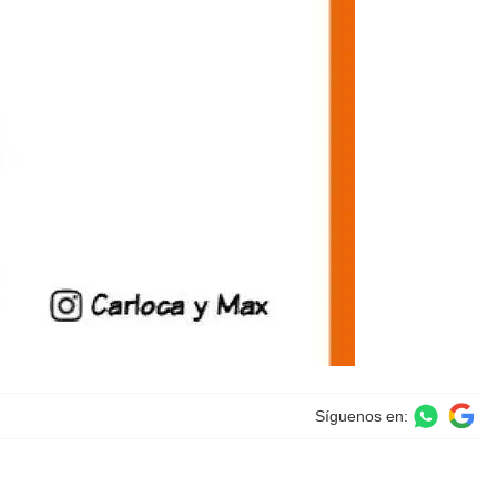
Síguenos en: