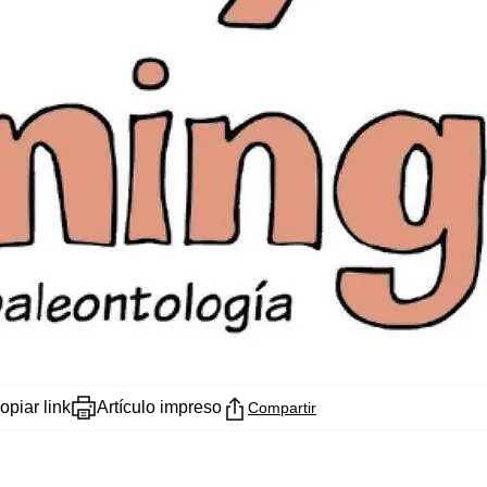
opiar link
Artículo impreso
Compartir