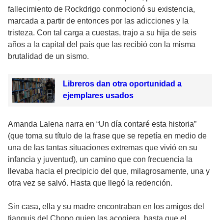
fallecimiento de Rockdrigo conmocionó su existencia,
marcada a partir de entonces por las adicciones y la
tristeza. Con tal carga a cuestas, trajo a su hija de seis
años a la capital del país que las recibió con la misma
brutalidad de un sismo.
Libreros dan otra oportunidad a
ejemplares usados
Amanda Lalena narra en “Un día contaré esta historia”
(que toma su título de la frase que se repetía en medio de
una de las tantas situaciones extremas que vivió en su
infancia y juventud), un camino que con frecuencia la
llevaba hacia el precipicio del que, milagrosamente, una y
otra vez se salvó. Hasta que llegó la redención.
Sin casa, ella y su madre encontraban en los amigos del
tianguis del Chopo quien las acogiera, hasta que el