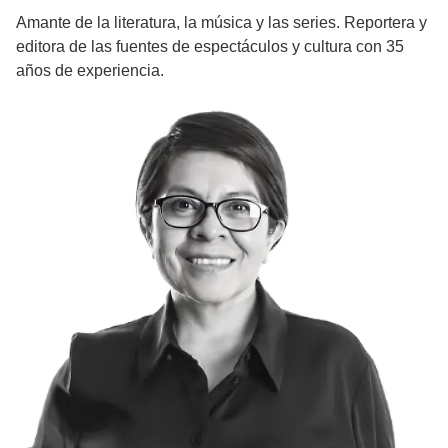
Amante de la literatura, la música y las series. Reportera y
editora de las fuentes de espectáculos y cultura con 35
años de experiencia.