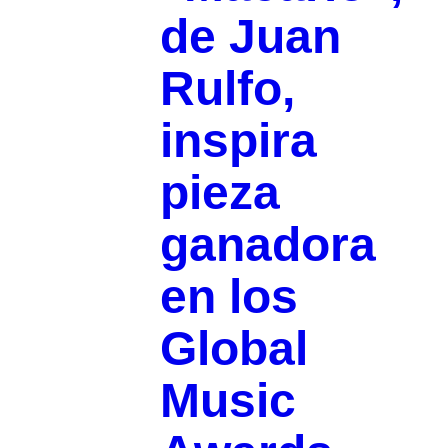
de Juan
Rulfo,
inspira
pieza
ganadora
en los
Global
Music