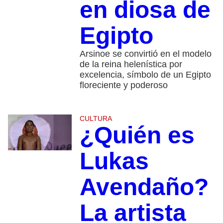
en diosa de
Egipto
Arsinoe se convirtió en el modelo
de la reina helenística por
excelencia, símbolo de un Egipto
floreciente y poderoso
CULTURA
¿Quién es
Lukas
Avendaño?
La artista