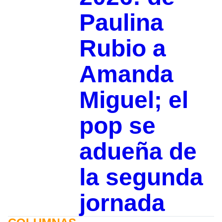
Paulina
Rubio a
Amanda
Miguel; el
pop se
adueña de
la segunda
jornada