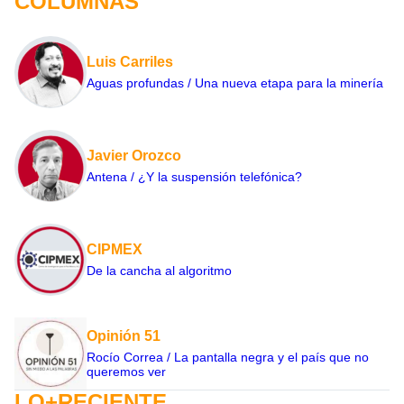
COLUMNAS
Luis Carriles
Aguas profundas / Una nueva etapa para la minería
Javier Orozco
Antena / ¿Y la suspensión telefónica?
CIPMEX
De la cancha al algoritmo
Opinión 51
Rocío Correa / La pantalla negra y el país que no
queremos ver
LO+RECIENTE