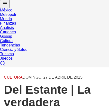
México
Metrópoli
Mundo
Finanzas
Análisis
Cartones
Gossip
Cultura
Tendencias
Ciencia y Salud
Turismo
Juegos
CULTURA
DOMINGO, 27 DE ABRIL DE 2025
Del Estante | La
verdadera