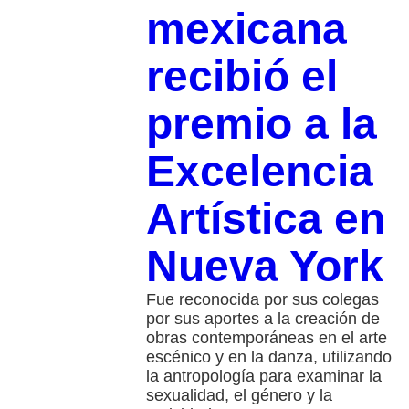
mexicana
recibió el
premio a la
Excelencia
Artística en
Nueva York
Fue reconocida por sus colegas
por sus aportes a la creación de
obras contemporáneas en el arte
escénico y en la danza, utilizando
la antropología para examinar la
sexualidad, el género y la