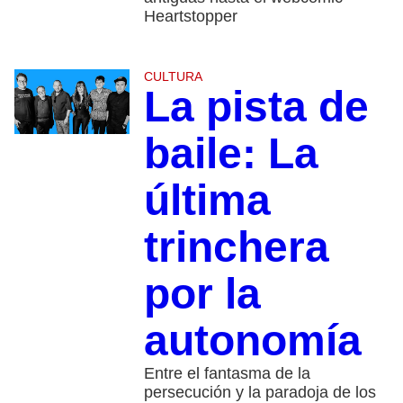
Heartstopper
CULTURA
La pista de
baile: La
última
trinchera
por la
autonomía
Entre el fantasma de la
persecución y la paradoja de los