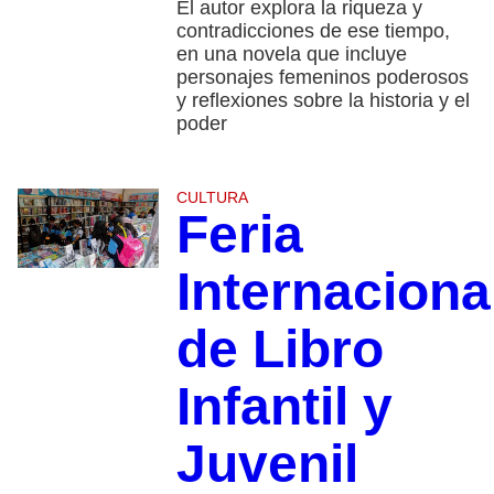
El autor explora la riqueza y
contradicciones de ese tiempo,
en una novela que incluye
personajes femeninos poderosos
y reflexiones sobre la historia y el
poder
CULTURA
Feria
Internaciona
de Libro
Infantil y
Juvenil