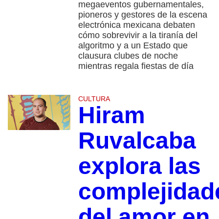
megaeventos gubernamentales,
pioneros y gestores de la escena
electrónica mexicana debaten
cómo sobrevivir a la tiranía del
algoritmo y a un Estado que
clausura clubes de noche
mientras regala fiestas de día
CULTURA
Hiram
Ruvalcaba
explora las
complejidad
del amor en