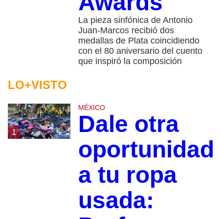
Awards
La pieza sinfónica de Antonio
Juan-Marcos recibió dos
medallas de Plata coincidiendo
con el 80 aniversario del cuento
que inspiró la composición
LO+VISTO
MÉXICO
Dale otra
1
oportunidad
a tu ropa
usada: