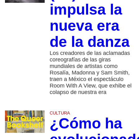
impulsa la
nueva era
de la danza
Los creadores de las aclamadas
coreografías de las giras
mundiales de artistas como
Rosalía, Madonna y Sam Smith,
traen a México el espectáculo
Room With A View, que exhibe el
colapso de nuestra era
CULTURA
¿Cómo ha