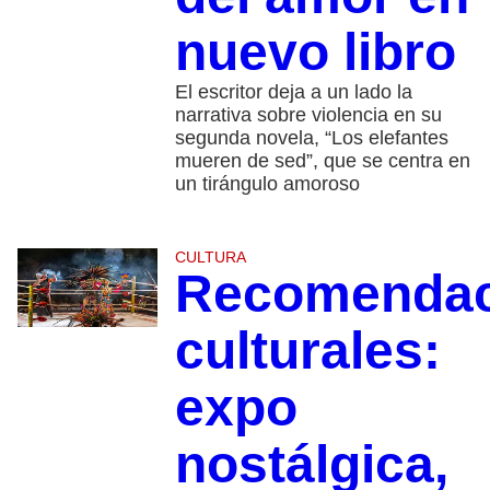
nuevo libro
El escritor deja a un lado la
narrativa sobre violencia en su
segunda novela, “Los elefantes
mueren de sed”, que se centra en
un tirángulo amoroso
CULTURA
Recomendac
culturales:
expo
nostálgica,