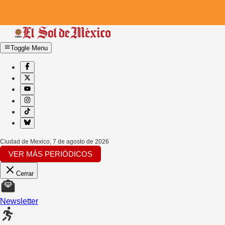
Toggle Menu
Ciudad de Mexico
,
7 de agosto de 2026
VER MÁS PERIÓDICOS
Cerrar
Newsletter