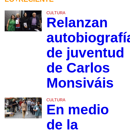
CULTURA
Relanzan
autobiografí
de juventud
de Carlos
Monsiváis
CULTURA
En medio
de la