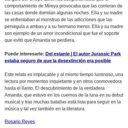
comportamiento de Mireya provocaba que las corrieran de
las casas donde dormían algunas noches. Ella y su madre
se enfrentaban al monstruo de las adicciones que las
perseguía a ambas y a su hermano menor. Ella y su madre
son ejemplo de un amor incondicional que fue el soporte
que evitó que Amanda se perdiera.
Puede interesarte:
Del estante | El autor Jurassic Park
estaba seguro de que la desextinción era posible
Este relato es implacable y al mismo tiempo luminoso, una
lectura por momentos inquietante y en otros conmovedora
hasta el llanto. El descubrimiento de la verdadera
Amanda, que estuvo en los cuernos de la luna en su debut
musical y tras muchas batallas está lista para seguir en la
música y tal vez también en la literatura.
Rosario
Reyes