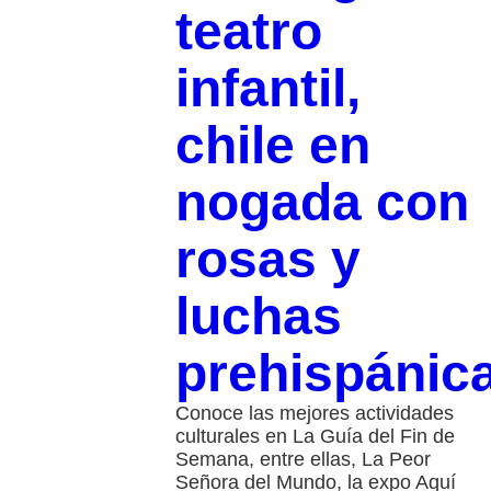
teatro
infantil,
chile en
nogada con
rosas y
luchas
prehispánic
Conoce las mejores actividades
culturales en La Guía del Fin de
Semana, entre ellas, La Peor
Señora del Mundo, la expo Aquí