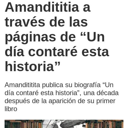
Amandititia a
través de las
páginas de “Un
día contaré esta
historia”
Amandititita publica su biografía “Un
día contaré esta historia”, una década
después de la aparición de su primer
libro