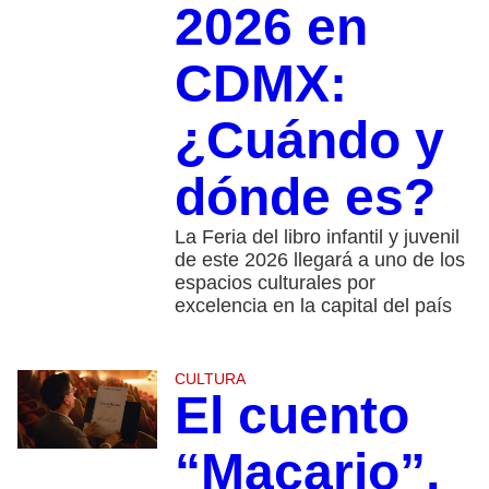
2026 en
CDMX:
¿Cuándo y
dónde es?
La Feria del libro infantil y juvenil
de este 2026 llegará a uno de los
espacios culturales por
excelencia en la capital del país
CULTURA
El cuento
“Macario”,