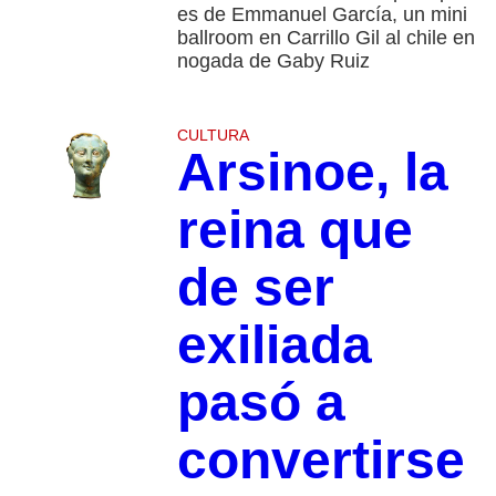
es de Emmanuel García, un mini
ballroom en Carrillo Gil al chile en
nogada de Gaby Ruiz
CULTURA
Arsinoe, la
reina que
de ser
exiliada
pasó a
convertirse