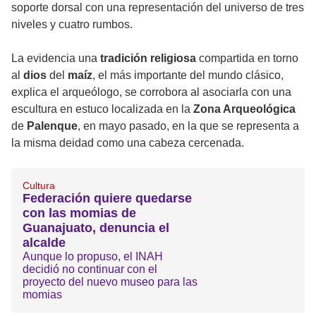
soporte dorsal con una representación del universo de tres
niveles y cuatro rumbos.
La evidencia una
tradición religiosa
compartida en torno
al
dios
del
maíz
, el más importante del mundo clásico,
explica el arqueólogo, se corrobora al asociarla con una
escultura en estuco localizada en la
Zona Arqueológica
de
Palenque
, en mayo pasado, en la que se representa a
la misma deidad como una cabeza cercenada.
Cultura
Federación quiere quedarse
con las momias de
Guanajuato, denuncia el
alcalde
Aunque lo propuso, el INAH
decidió no continuar con el
proyecto del nuevo museo para las
momias