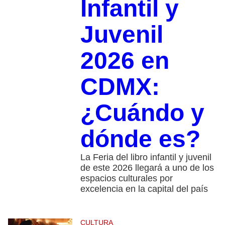
Infantil y
Juvenil
2026 en
CDMX:
¿Cuándo y
dónde es?
La Feria del libro infantil y juvenil
de este 2026 llegará a uno de los
espacios culturales por
excelencia en la capital del país
CULTURA