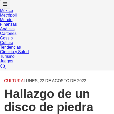
México
Metrópoli
Mundo
Finanzas
Análisis
Cartones
Gossip
Cultura
Tendencias
Ciencia y Salud
Turismo
Juegos
CULTURA
LUNES, 22 DE AGOSTO DE 2022
Hallazgo de un
disco de piedra