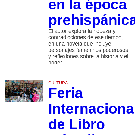
en la época
prehispánic
El autor explora la riqueza y
contradicciones de ese tiempo,
en una novela que incluye
personajes femeninos poderosos
y reflexiones sobre la historia y el
poder
CULTURA
Feria
Internaciona
de Libro