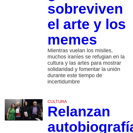
sobreviven
el arte y los
memes
Mientras vuelan los misiles,
muchos iraníes se refugian en la
cultura y las artes para mostrar
solidaridad y fomentar la unión
durante este tiempo de
incertidumbre
CULTURA
Relanzan
autobiografí