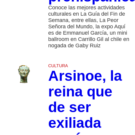
Conoce las mejores actividades
culturales en La Guía del Fin de
Semana, entre ellas, La Peor
Señora del Mundo, la expo Aquí
es de Emmanuel García, un mini
ballroom en Carrillo Gil al chile en
nogada de Gaby Ruiz
CULTURA
Arsinoe, la
reina que
de ser
exiliada