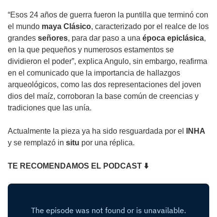
“Esos 24 años de guerra fueron la puntilla que terminó con
el mundo
maya Clásico
, caracterizado por el realce de los
grandes
señores
, para dar paso a una
época epiclásica
,
en la que pequeños y numerosos estamentos se
dividieron el poder”, explica Angulo, sin embargo, reafirma
en el comunicado que la importancia de hallazgos
arqueológicos, como las dos representaciones del joven
dios del maíz, corroboran la base común de creencias y
tradiciones que las unía.
Actualmente la pieza ya ha sido resguardada por el
INHA
y se remplazó in
situ
por una réplica.
TE RECOMENDAMOS EL PODCAST ⬇