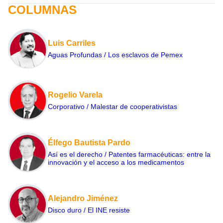
COLUMNAS
Luis Carriles
Aguas Profundas / Los esclavos de Pemex
Rogelio Varela
Corporativo / Malestar de cooperativistas
Élfego Bautista Pardo
Así es el derecho / Patentes farmacéuticas: entre la
innovación y el acceso a los medicamentos
Alejandro Jiménez
Disco duro / El INE resiste