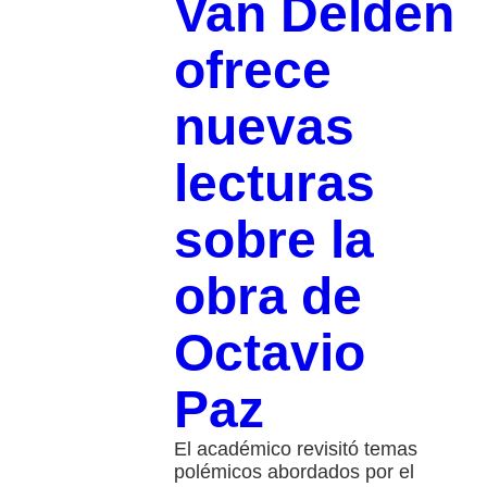
Van Delden
ofrece
nuevas
lecturas
sobre la
obra de
Octavio
Paz
El académico revisitó temas
polémicos abordados por el