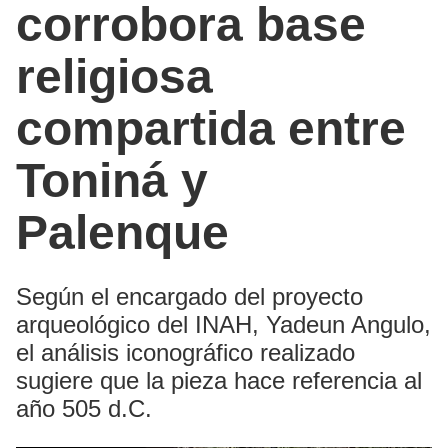
corrobora base
religiosa
compartida entre
Toniná y
Palenque
Según el encargado del proyecto
arqueológico del INAH, Yadeun Angulo,
el análisis iconográfico realizado
sugiere que la pieza hace referencia al
año 505 d.C.