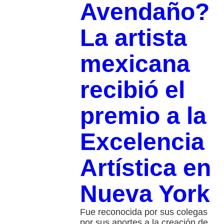
Avendaño?
La artista
mexicana
recibió el
premio a la
Excelencia
Artística en
Nueva York
Fue reconocida por sus colegas
por sus aportes a la creación de