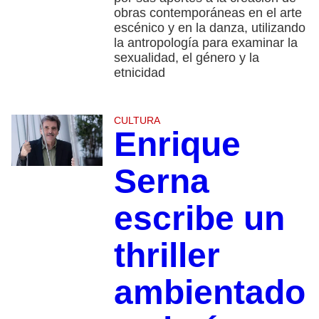
obras contemporáneas en el arte
escénico y en la danza, utilizando
la antropología para examinar la
sexualidad, el género y la
etnicidad
CULTURA
Enrique
Serna
escribe un
thriller
ambientado