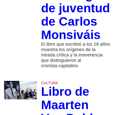
de juventud
de Carlos
Monsiváis
El libro que escribió a los 28 años
muestra los orígenes de la
mirada crítica y la irreverencia
que distinguieron al
cronista capitalino
CULTURA
Libro de
Maarten