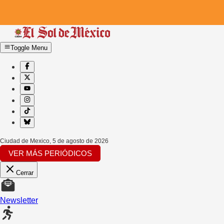
Toggle Menu
Ciudad de Mexico
,
5 de agosto de 2026
VER MÁS PERIÓDICOS
Cerrar
Newsletter