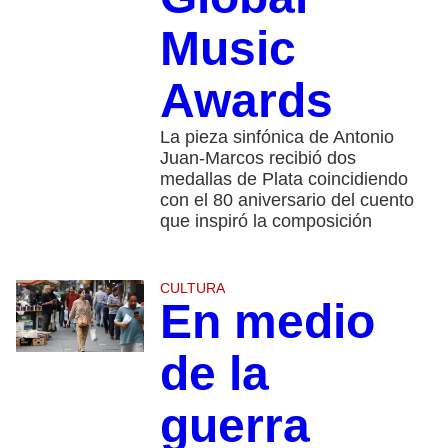
Music
Awards
La pieza sinfónica de Antonio
Juan-Marcos recibió dos
medallas de Plata coincidiendo
con el 80 aniversario del cuento
que inspiró la composición
CULTURA
En medio
de la
guerra