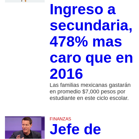
Ingreso a
secundaria,
478% mas
caro que en
2016
Las familias mexicanas gastarán
en promedio $7,000 pesos por
estudiante en este ciclo escolar.
FINANZAS
Jefe de