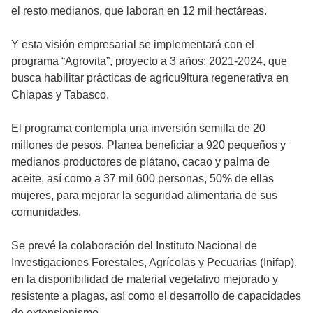
el resto medianos, que laboran en 12 mil hectáreas.
Y esta visión empresarial se implementará con el
programa “Agrovita”, proyecto a 3 años: 2021-2024, que
busca habilitar prácticas de agricu9ltura regenerativa en
Chiapas y Tabasco.
El programa contempla una inversión semilla de 20
millones de pesos. Planea beneficiar a 920 pequeños y
medianos productores de plátano, cacao y palma de
aceite, así como a 37 mil 600 personas, 50% de ellas
mujeres, para mejorar la seguridad alimentaria de sus
comunidades.
Se prevé la colaboración del Instituto Nacional de
Investigaciones Forestales, Agrícolas y Pecuarias (Inifap),
en la disponibilidad de material vegetativo mejorado y
resistente a plagas, así como el desarrollo de capacidades
de extensionismo.