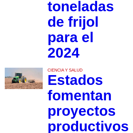
toneladas
de frijol
para el
2024
CIENCIA Y SALUD
Estados
fomentan
proyectos
productivos