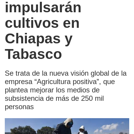
impulsarán
cultivos en
Chiapas y
Tabasco
Se trata de la nueva visión global de la
empresa “Agricultura positiva”, que
plantea mejorar los medios de
subsistencia de más de 250 mil
personas