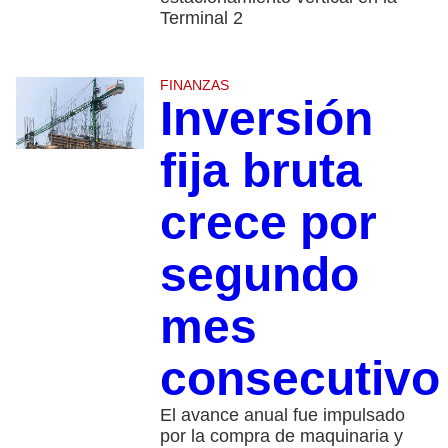
Terminal 2
FINANZAS
Inversión
fija bruta
crece por
segundo
mes
consecutiv
El avance anual fue impulsado
por la compra de maquinaria y