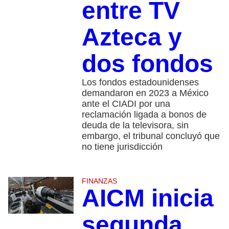
entre TV
Azteca y
dos fondos
Los fondos estadounidenses
demandaron en 2023 a México
ante el CIADI por una
reclamación ligada a bonos de
deuda de la televisora, sin
embargo, el tribunal concluyó que
no tiene jurisdicción
FINANZAS
AICM inicia
segunda