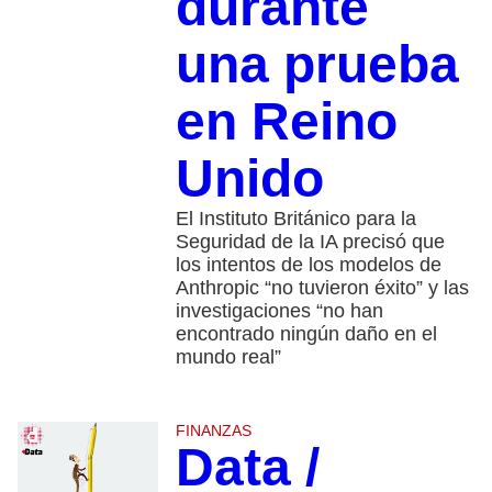
durante
una prueba
en Reino
Unido
El Instituto Británico para la
Seguridad de la IA precisó que
los intentos de los modelos de
Anthropic “no tuvieron éxito” y las
investigaciones “no han
encontrado ningún daño en el
mundo real”
FINANZAS
Data /