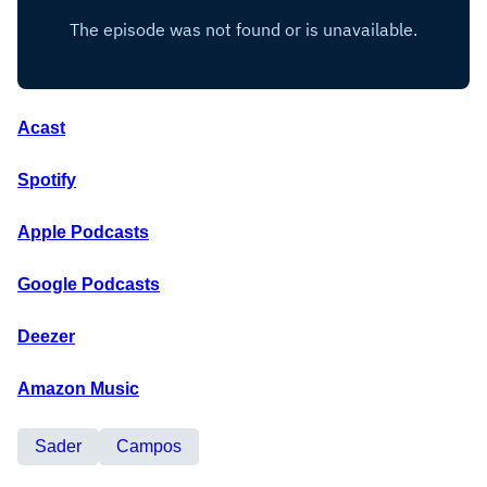
Acast
Spotify
Apple Podcasts
Google Podcasts
Deezer
Amazon Music
Sader
Campos