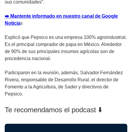
sus comunidades”.
➡️ Mantente informado en nuestro canal de Google
Noticia
s
Explicó que Pepsico es una empresa 100% agroindustrial.
Es el principal comprador de papa en México. Alrededor
de 90% de sus principales insumos agrícolas son de
procedencia nacional.
Participaron en la reunión, además, Salvador Fernández
Rivera, responsable de Desarrollo Rural, el director de
Fomento a la Agricultura, de Sader y directivos de
Pepsico.
Te recomendamos el podcast ⬇️