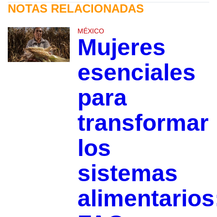
NOTAS RELACIONADAS
MÉXICO
Mujeres
esenciales
para
transformar
los
sistemas
alimentarios