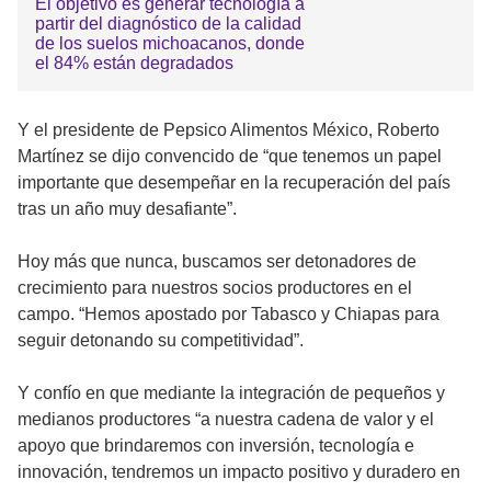
El objetivo es generar tecnología a
partir del diagnóstico de la calidad
de los suelos michoacanos, donde
el 84% están degradados
Y el presidente de Pepsico Alimentos México, Roberto
Martínez se dijo convencido de “que tenemos un papel
importante que desempeñar en la recuperación del país
tras un año muy desafiante”.
Hoy más que nunca, buscamos ser detonadores de
crecimiento para nuestros socios productores en el
campo. “Hemos apostado por Tabasco y Chiapas para
seguir detonando su competitividad”.
Y confío en que mediante la integración de pequeños y
medianos productores “a nuestra cadena de valor y el
apoyo que brindaremos con inversión, tecnología e
innovación, tendremos un impacto positivo y duradero en