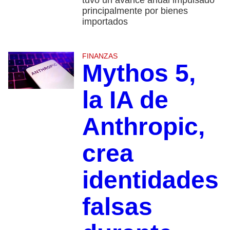
principalmente por bienes
importados
FINANZAS
Mythos 5,
la IA de
Anthropic,
crea
identidades
falsas