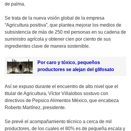
de palma.
Se trata de la nueva visión global de la empresa
“Agricultura positiva”, que plantea mejorar los medios de
subsistencia de más de 250 mil personas en su cadena de
suministro agrícola y obtener cien por ciento de sus
ingredientes clave de manera sostenible.
Por caro y tóxico, pequeños
productores se alejan del glifosato
Así se expuso durante el encuentro de alto nivel que el
titular de Agricultura, Víctor Villalobos sostuvo con
directivos de Pepsico Alimentos México, que encabeza
Roberto Martínez, presidente.
Se prevé el acompañamiento técnico a cerca de mil
productores, de los cuales el 80% es de pequeña escala y