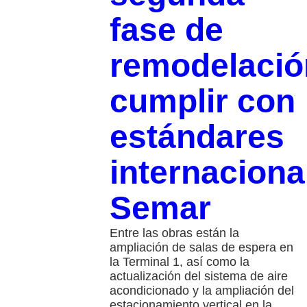
fase de
remodelació
cumplir con
estándares
internaciona
Semar
Entre las obras están la
ampliación de salas de espera en
la Terminal 1, así como la
actualización del sistema de aire
acondicionado y la ampliación del
estacionamiento vertical en la