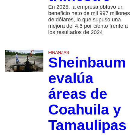
En 2025, la empresa obtuvo un
beneficio neto de mil 997 millones
de dólares, lo que supuso una
mejora del 4.5 por ciento frente a
los resultados de 2024
FINANZAS
Sheinbaum
evalúa
áreas de
Coahuila y
Tamaulipas