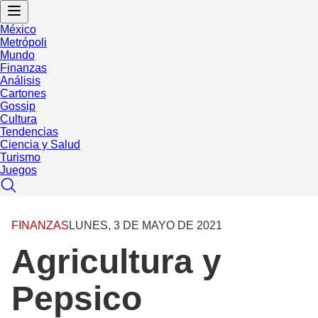
México
Metrópoli
Mundo
Finanzas
Análisis
Cartones
Gossip
Cultura
Tendencias
Ciencia y Salud
Turismo
Juegos
FINANZAS
LUNES, 3 DE MAYO DE 2021
Agricultura y
Pepsico