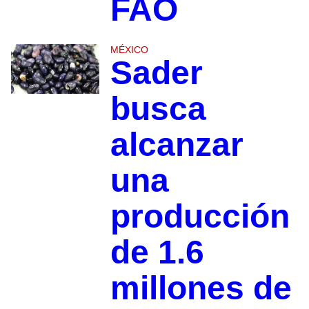
FAO
MÉXICO
Sader
busca
alcanzar
una
producción
de 1.6
millones de