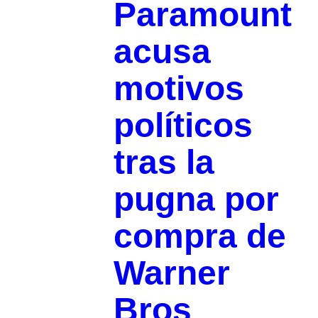
Paramount
acusa
motivos
políticos
tras la
pugna por
compra de
Warner
Bros