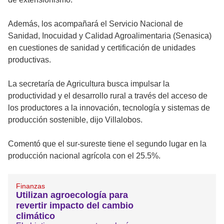
Además, los acompañará el Servicio Nacional de
Sanidad, Inocuidad y Calidad Agroalimentaria (Senasica)
en cuestiones de sanidad y certificación de unidades
productivas.
La secretaría de Agricultura busca impulsar la
productividad y el desarrollo rural a través del acceso de
los productores a la innovación, tecnología y sistemas de
producción sostenible, dijo Villalobos.
Comentó que el sur-sureste tiene el segundo lugar en la
producción nacional agrícola con el 25.5%.
Finanzas
Utilizan agroecología para
revertir impacto del cambio
climático