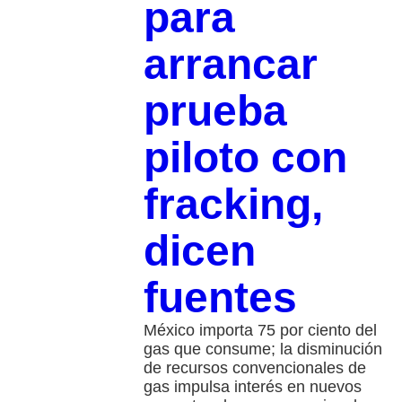
para
arrancar
prueba
piloto con
fracking,
dicen
fuentes
México importa 75 por ciento del
gas que consume; la disminución
de recursos convencionales de
gas impulsa interés en nuevos