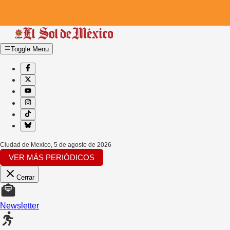
Toggle Menu
Ciudad de Mexico
,
5 de agosto de 2026
VER MÁS PERIÓDICOS
Cerrar
Newsletter