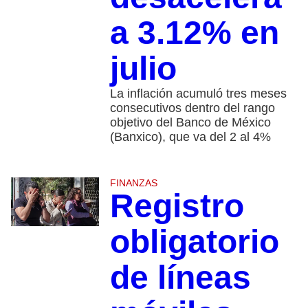
a 3.12% en
julio
La inflación acumuló tres meses
consecutivos dentro del rango
objetivo del Banco de México
(Banxico), que va del 2 al 4%
FINANZAS
Registro
obligatorio
de líneas