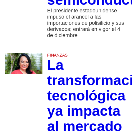
El presidente estadounidense
impuso el arancel a las
importaciones de polisilicio y sus
derivados; entrará en vigor el 4
de diciembre
FINANZAS
La
transformac
tecnológica
ya impacta
al mercado