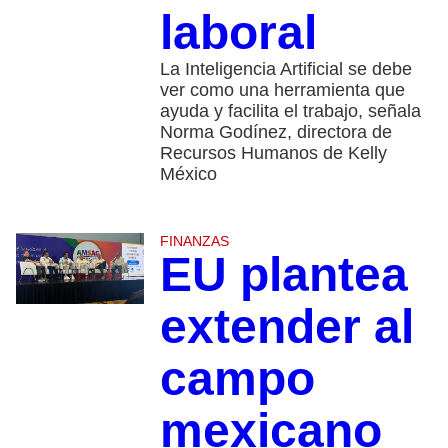
laboral
La Inteligencia Artificial se debe
ver como una herramienta que
ayuda y facilita el trabajo, señala
Norma Godínez, directora de
Recursos Humanos de Kelly
México
FINANZAS
EU plantea
extender al
campo
mexicano