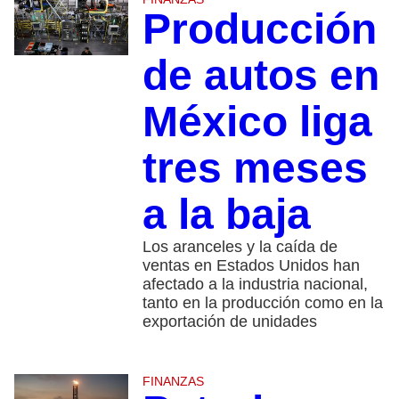
Producción
de autos en
México liga
tres meses
a la baja
Los aranceles y la caída de
ventas en Estados Unidos han
afectado a la industria nacional,
tanto en la producción como en la
exportación de unidades
FINANZAS