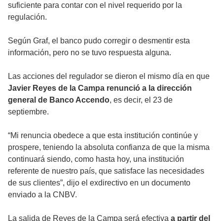
suficiente para contar con el nivel requerido por la
regulación.
Según Graf, el banco pudo corregir o desmentir esta
información, pero no se tuvo respuesta alguna.
Las acciones del regulador se dieron el mismo día en que
Javier Reyes de la Campa renunció a la dirección
general de Banco Accendo
, es decir, el 23 de
septiembre.
“Mi renuncia obedece a que esta institución continúe y
prospere, teniendo la absoluta confianza de que la misma
continuará siendo, como hasta hoy, una institución
referente de nuestro país, que satisface las necesidades
de sus clientes”, dijo el exdirectivo en un documento
enviado a la CNBV.
La salida de Reyes de la Campa será efectiva
a partir del