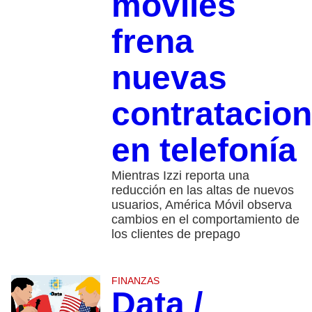
móviles
frena
nuevas
contratacio
en telefonía
Mientras Izzi reporta una
reducción en las altas de nuevos
usuarios, América Móvil observa
cambios en el comportamiento de
los clientes de prepago
FINANZAS
Data /