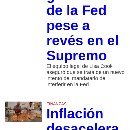
de la Fed
pese a
revés en el
Supremo
El equipo legal de Lisa Cook
aseguró que se trata de un nuevo
intento del mandatario de
interferir en la Fed
FINANZAS
Inflación
desacelera