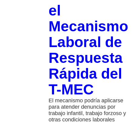
el
Mecanismo
Laboral de
Respuesta
Rápida del
T-MEC
El mecanismo podría aplicarse
para atender denuncias por
trabajo infantil, trabajo forzoso y
otras condiciones laborales