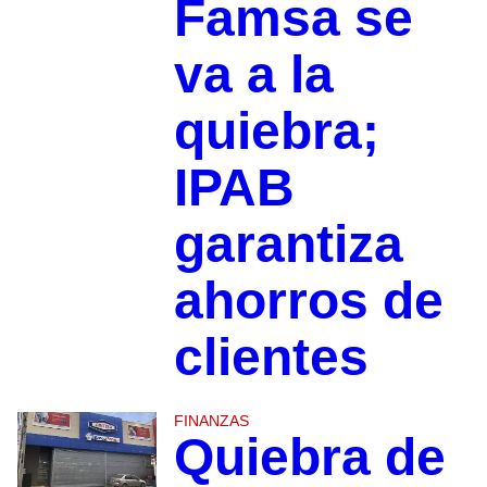
Famsa se
va a la
quiebra;
IPAB
garantiza
ahorros de
clientes
FINANZAS
Quiebra de