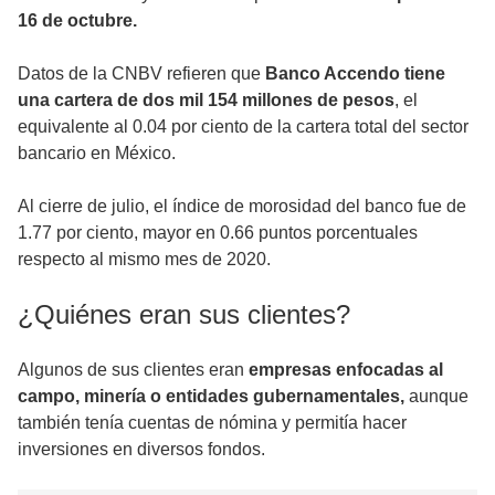
16 de octubre.
Datos de la CNBV refieren que
Banco Accendo tiene
una cartera de dos mil 154 millones de pesos
, el
equivalente al 0.04 por ciento de la cartera total del sector
bancario en México.
Al cierre de julio, el índice de morosidad del banco fue de
1.77 por ciento, mayor en 0.66 puntos porcentuales
respecto al mismo mes de 2020.
¿Quiénes eran sus clientes?
Algunos de sus clientes eran
empresas enfocadas al
campo, minería o entidades gubernamentales,
aunque
también tenía cuentas de nómina y permitía hacer
inversiones en diversos fondos.