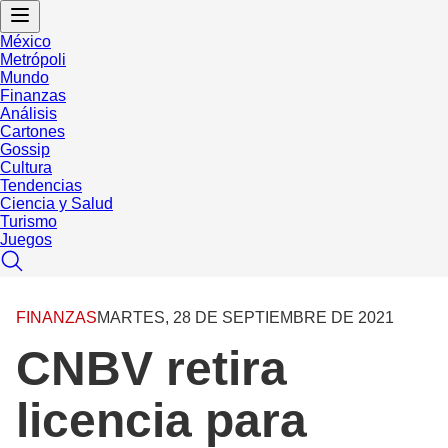
México
Metrópoli
Mundo
Finanzas
Análisis
Cartones
Gossip
Cultura
Tendencias
Ciencia y Salud
Turismo
Juegos
FINANZAS
MARTES, 28 DE SEPTIEMBRE DE 2021
CNBV retira
licencia para