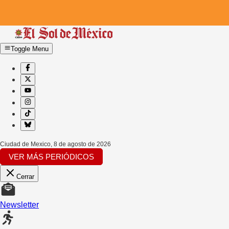
Toggle Menu
Ciudad de Mexico
,
8 de agosto de 2026
VER MÁS PERIÓDICOS
Cerrar
Newsletter