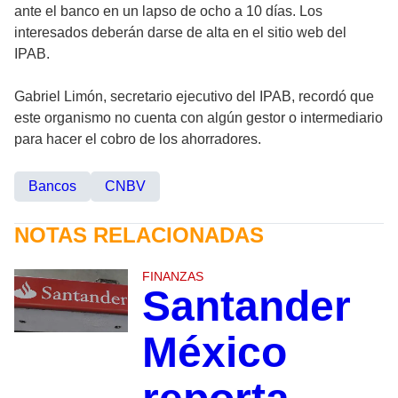
ante el banco en un lapso de ocho a 10 días. Los
interesados deberán darse de alta en el sitio web del
IPAB.
Gabriel Limón, secretario ejecutivo del IPAB, recordó que
este organismo no cuenta con algún gestor o intermediario
para hacer el cobro de los ahorradores.
Bancos
CNBV
NOTAS RELACIONADAS
FINANZAS
Santander
México