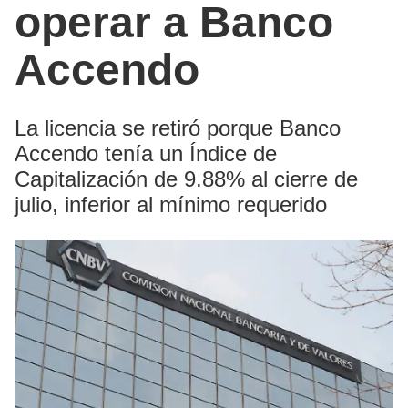
operar a Banco
Accendo
La licencia se retiró porque Banco
Accendo tenía un Índice de
Capitalización de 9.88% al cierre de
julio, inferior al mínimo requerido