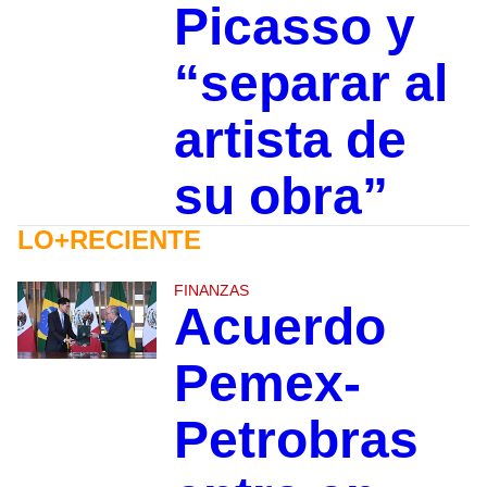
Picasso y
“separar al
artista de
su obra”
LO+RECIENTE
FINANZAS
Acuerdo
Pemex-
Petrobras