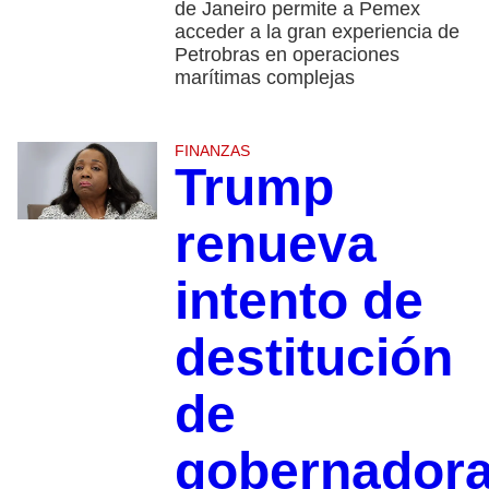
de Janeiro permite a Pemex
acceder a la gran experiencia de
Petrobras en operaciones
marítimas complejas
FINANZAS
Trump
renueva
intento de
destitución
de
gobernador