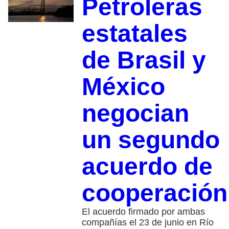
Petroleras
estatales
de Brasil y
México
negocian
un segundo
acuerdo de
cooperación
El acuerdo firmado por ambas
compañías el 23 de junio en Río