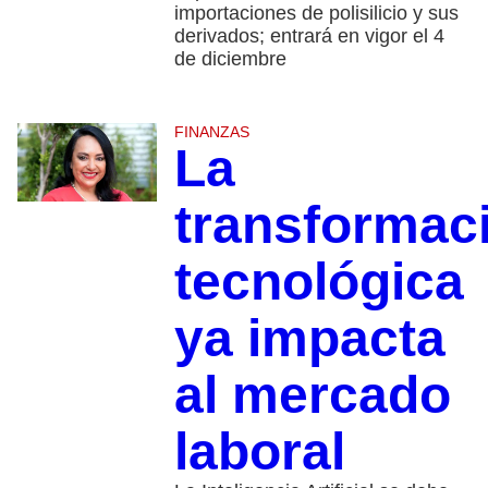
importaciones de polisilicio y sus
derivados; entrará en vigor el 4
de diciembre
FINANZAS
La
transformac
tecnológica
ya impacta
al mercado
laboral