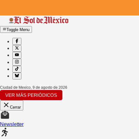
Toggle Menu
Ciudad de Mexico
,
9 de agosto de 2026
VER MÁS PERIÓDICOS
Cerrar
Newsletter