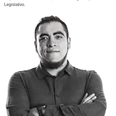
Legislativo.