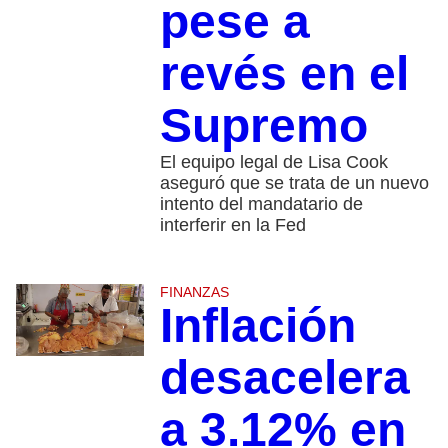
pese a
revés en el
Supremo
El equipo legal de Lisa Cook
aseguró que se trata de un nuevo
intento del mandatario de
interferir en la Fed
FINANZAS
Inflación
desacelera
a 3.12% en