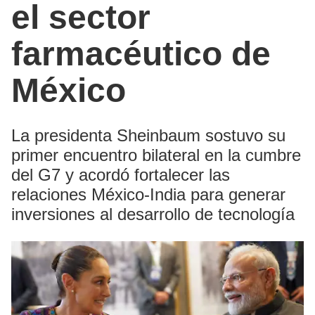
el sector
farmacéutico de
México
La presidenta Sheinbaum sostuvo su
primer encuentro bilateral en la cumbre
del G7 y acordó fortalecer las
relaciones México-India para generar
inversiones al desarrollo de tecnología