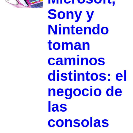
Sony y
Nintendo
toman
caminos
distintos: el
negocio de
las
consolas