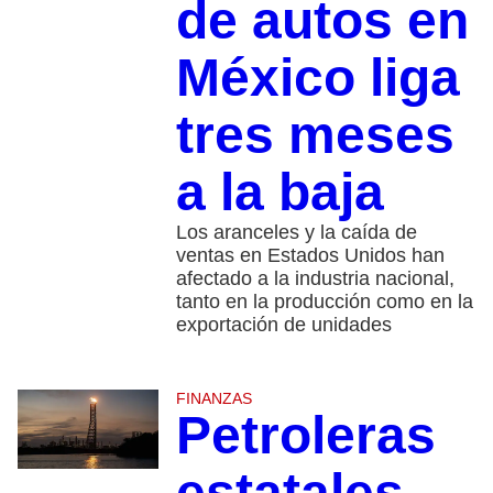
de autos en
México liga
tres meses
a la baja
Los aranceles y la caída de
ventas en Estados Unidos han
afectado a la industria nacional,
tanto en la producción como en la
exportación de unidades
FINANZAS
Petroleras
estatales