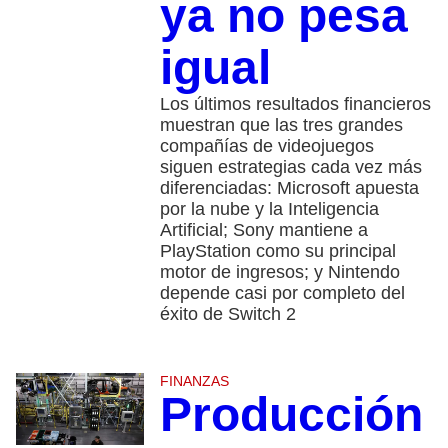
ya no pesa
igual
Los últimos resultados financieros
muestran que las tres grandes
compañías de videojuegos
siguen estrategias cada vez más
diferenciadas: Microsoft apuesta
por la nube y la Inteligencia
Artificial; Sony mantiene a
PlayStation como su principal
motor de ingresos; y Nintendo
depende casi por completo del
éxito de Switch 2
FINANZAS
Producción