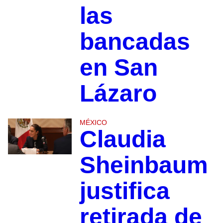
las
bancadas
en San
Lázaro
MÉXICO
Claudia
Sheinbaum
justifica
retirada de