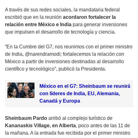
A través de sus redes sociales, la mandataria federal
escribió que en la reunión
acordaron fortalecer la
relación entre México e India
para generar inversiones
que impulsen el desarrollo de tecnología y ciencia.
“En la Cumbre del G7, nos reunimos con el primer ministro
de India, @narendramodi; fortalecemos la relación con
México a partir de inversiones destinadas al desarrollo
científico y tecnológico”, publicó la Presidenta.
México en el G7: Sheinbaum se reunirá
con líderes de India, EU, Alemania,
Canadá y Europa
Sheinbaum Pardo
arribó al complejo turístico de
Kananaskis Village, en Alberta
, poco antes de las 11 de
la mañana. A la entrada fue recibida por el primer ministro