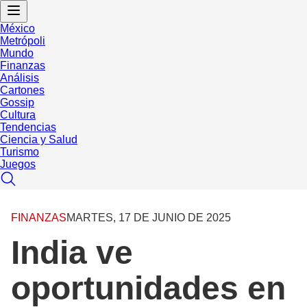
México
Metrópoli
Mundo
Finanzas
Análisis
Cartones
Gossip
Cultura
Tendencias
Ciencia y Salud
Turismo
Juegos
FINANZAS
MARTES, 17 DE JUNIO DE 2025
India ve
oportunidades en