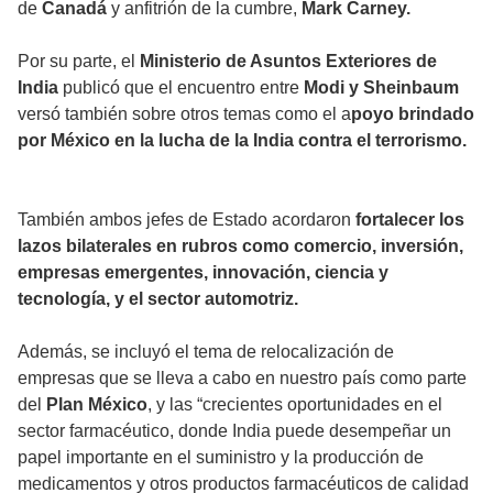
de
Canadá
y anfitrión de la cumbre,
Mark Carney.
Por su parte, el
Ministerio de Asuntos Exteriores de
India
publicó que el encuentro entre
Modi y Sheinbaum
versó también sobre otros temas como el a
poyo brindado
por México en la lucha de la India contra el terrorismo.
También ambos jefes de Estado acordaron
fortalecer los
lazos bilaterales en rubros como comercio, inversión,
empresas emergentes, innovación, ciencia y
tecnología, y el sector automotriz.
Además, se incluyó el tema de relocalización de
empresas que se lleva a cabo en nuestro país como parte
del
Plan México
, y las “crecientes oportunidades en el
sector farmacéutico, donde India puede desempeñar un
papel importante en el suministro y la producción de
medicamentos y otros productos farmacéuticos de calidad