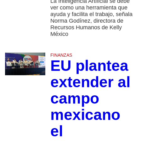
La Inteligencia Artificial se debe
ver como una herramienta que
ayuda y facilita el trabajo, señala
Norma Godínez, directora de
Recursos Humanos de Kelly
México
FINANZAS
EU plantea
extender al
campo
mexicano
el