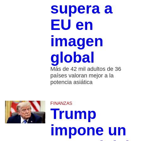
supera a
EU en
imagen
global
Más de 42 mil adultos de 36
países valoran mejor a la
potencia asiática
FINANZAS
Trump
impone un