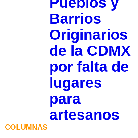
Pueblos y
Barrios
Originarios
de la CDMX
por falta de
lugares
para
artesanos
COLUMNAS