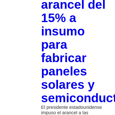
arancel del
15% a
insumo
para
fabricar
paneles
solares y
semiconduc
El presidente estadounidense
impuso el arancel a las