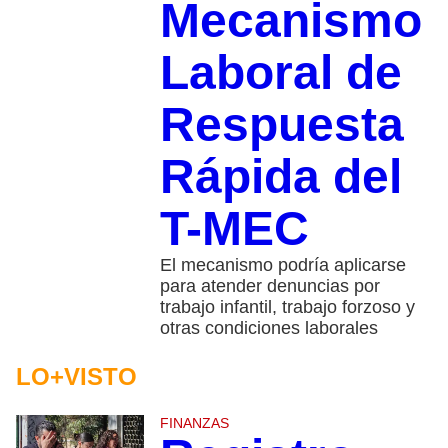
Mecanismo
Laboral de
Respuesta
Rápida del
T-MEC
El mecanismo podría aplicarse
para atender denuncias por
trabajo infantil, trabajo forzoso y
otras condiciones laborales
LO+VISTO
FINANZAS