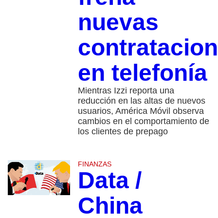
nuevas
contratacio
en telefonía
Mientras Izzi reporta una
reducción en las altas de nuevos
usuarios, América Móvil observa
cambios en el comportamiento de
los clientes de prepago
FINANZAS
Data /
China