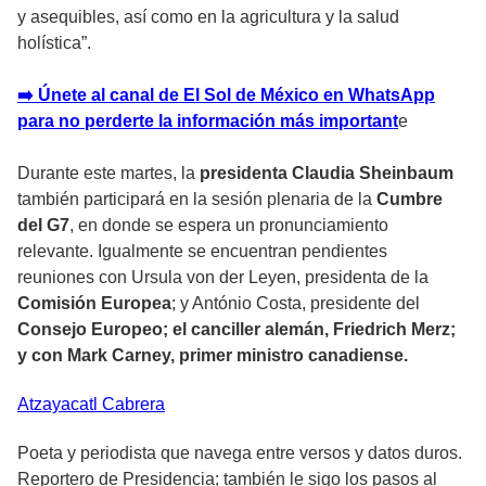
y asequibles, así como en la agricultura y la salud
holística”.
➡️ Únete al canal de El Sol de México en WhatsApp
para no perderte la información más important
e
Durante este martes, la
presidenta Claudia Sheinbaum
también participará en la sesión plenaria de la
Cumbre
del G7
, en donde se espera un pronunciamiento
relevante. Igualmente se encuentran pendientes
reuniones con Ursula von der Leyen, presidenta de la
Comisión Europea
; y António Costa, presidente del
Consejo Europeo; el canciller alemán, Friedrich Merz;
y con Mark Carney, primer ministro canadiense.
Atzayacatl
Cabrera
Poeta y periodista que navega entre versos y datos duros.
Reportero de Presidencia; también le sigo los pasos al