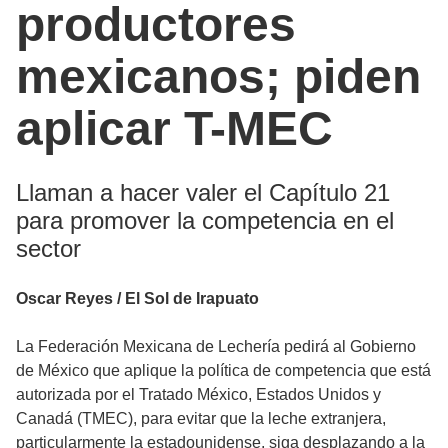
productores
mexicanos; piden
aplicar T-MEC
Llaman a hacer valer el Capítulo 21
para promover la competencia en el
sector
Oscar Reyes / El Sol de Irapuato
La Federación Mexicana de Lechería pedirá al Gobierno
de México que aplique la política de competencia que está
autorizada por el Tratado México, Estados Unidos y
Canadá (TMEC), para evitar que la leche extranjera,
particularmente la estadounidense, siga desplazando a la