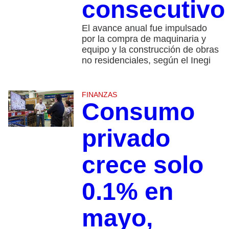
consecutiv
El avance anual fue impulsado
por la compra de maquinaria y
equipo y la construcción de obras
no residenciales, según el Inegi
FINANZAS
Consumo
privado
crece solo
0.1% en
mayo,