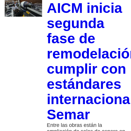
AICM inicia
segunda
fase de
remodelació
cumplir con
estándares
internaciona
Semar
Entre las obras están la