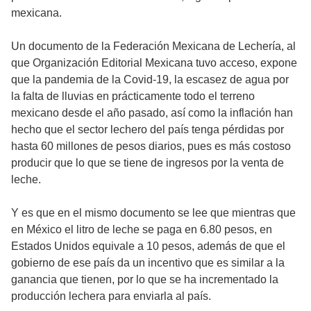
mexicana.
Un documento de la Federación Mexicana de Lechería, al
que Organización Editorial Mexicana tuvo acceso, expone
que la pandemia de la Covid-19, la escasez de agua por
la falta de lluvias en prácticamente todo el terreno
mexicano desde el año pasado, así como la inflación han
hecho que el sector lechero del país tenga pérdidas por
hasta 60 millones de pesos diarios, pues es más costoso
producir que lo que se tiene de ingresos por la venta de
leche.
Y es que en el mismo documento se lee que mientras que
en México el litro de leche se paga en 6.80 pesos, en
Estados Unidos equivale a 10 pesos, además de que el
gobierno de ese país da un incentivo que es similar a la
ganancia que tienen, por lo que se ha incrementado la
producción lechera para enviarla al país.