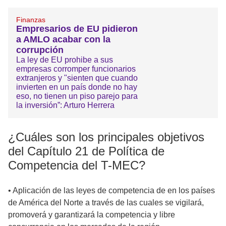
Finanzas
Empresarios de EU pidieron
a AMLO acabar con la
corrupción
La ley de EU prohibe a sus
empresas corromper funcionarios
extranjeros y "sienten que cuando
invierten en un país donde no hay
eso, no tienen un piso parejo para
la inversión”: Arturo Herrera
¿Cuáles son los principales objetivos
del Capítulo 21 de Política de
Competencia del T-MEC?
• Aplicación de las leyes de competencia de en los países
de América del Norte a través de las cuales se vigilará,
promoverá y garantizará la competencia y libre