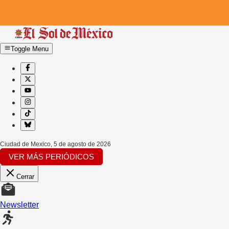
Toggle Menu
Ciudad de Mexico
,
5 de agosto de 2026
VER MÁS PERIÓDICOS
Cerrar
Newsletter