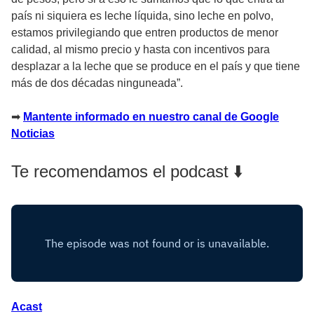
país ni siquiera es leche líquida, sino leche en polvo,
estamos privilegiando que entren productos de menor
calidad, al mismo precio y hasta con incentivos para
desplazar a la leche que se produce en el país y que tiene
más de dos décadas ninguneada”.
➡
Mantente informado en nuestro canal de Google
Noticias
Te recomendamos el podcast ⬇️
Acast