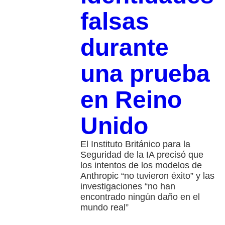
falsas
durante
una prueba
en Reino
Unido
El Instituto Británico para la
Seguridad de la IA precisó que
los intentos de los modelos de
Anthropic “no tuvieron éxito” y las
investigaciones “no han
encontrado ningún daño en el
mundo real”