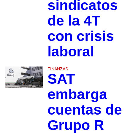
sindicatos
de la 4T
con crisis
laboral
FINANZAS
SAT
embarga
cuentas de
Grupo R