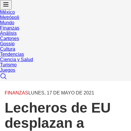
México
Metrópoli
Mundo
Finanzas
Análisis
Cartones
Gossip
Cultura
Tendencias
Ciencia y Salud
Turismo
Juegos
FINANZAS
LUNES, 17 DE MAYO DE 2021
Lecheros de EU
desplazan a