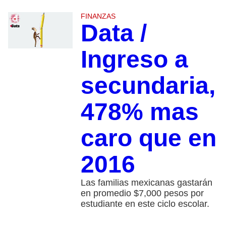
FINANZAS
Data /
Ingreso a
secundaria,
478% mas
caro que en
2016
Las familias mexicanas gastarán
en promedio $7,000 pesos por
estudiante en este ciclo escolar.