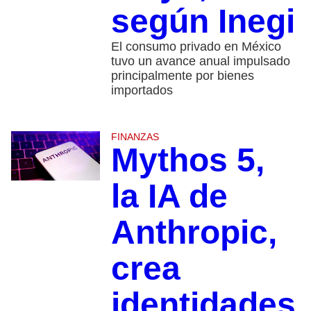
según Inegi
El consumo privado en México
tuvo un avance anual impulsado
principalmente por bienes
importados
FINANZAS
Mythos 5,
la IA de
Anthropic,
crea
identidades