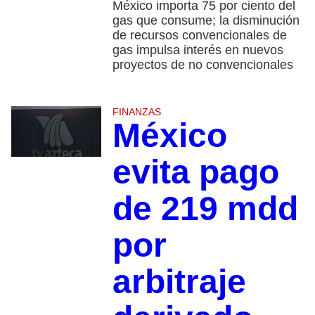
México importa 75 por ciento del
gas que consume; la disminución
de recursos convencionales de
gas impulsa interés en nuevos
proyectos de no convencionales
FINANZAS
México
evita pago
de 219 mdd
por
arbitraje