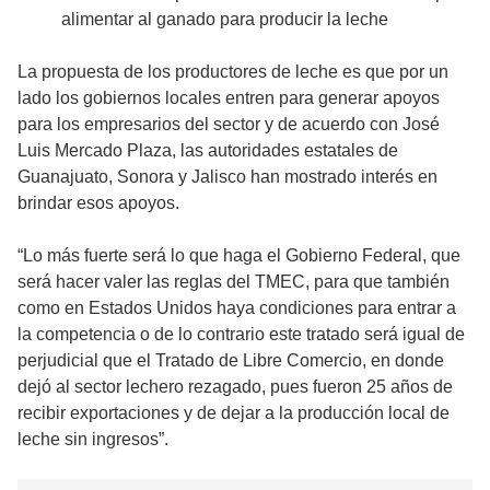
alimentar al ganado para producir la leche
La propuesta de los productores de leche es que por un
lado los gobiernos locales entren para generar apoyos
para los empresarios del sector y de acuerdo con José
Luis Mercado Plaza, las autoridades estatales de
Guanajuato, Sonora y Jalisco han mostrado interés en
brindar esos apoyos.
“Lo más fuerte será lo que haga el Gobierno Federal, que
será hacer valer las reglas del TMEC, para que también
como en Estados Unidos haya condiciones para entrar a
la competencia o de lo contrario este tratado será igual de
perjudicial que el Tratado de Libre Comercio, en donde
dejó al sector lechero rezagado, pues fueron 25 años de
recibir exportaciones y de dejar a la producción local de
leche sin ingresos”.