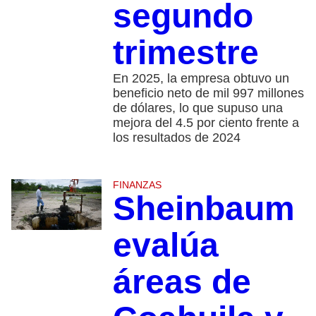
segundo
trimestre
En 2025, la empresa obtuvo un
beneficio neto de mil 997 millones
de dólares, lo que supuso una
mejora del 4.5 por ciento frente a
los resultados de 2024
FINANZAS
Sheinbaum
evalúa
áreas de