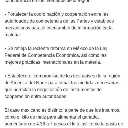
concurrencia en los mercados de la región.
• Fortalecer la coordinación y cooperación entre las
autoridades de competencia de las Partes y establece
mecanismos para el intercambio de información en la
materia.
• Se refleja la reciente reforma en México de la Ley
Federal de Competencia Económica, así como las
mejores prácticas internacionales en la materia.
• Establece el compromiso de los tres países de la región
de América del Norte para tomar las medidas necesarias
que permitan la negociación de instrumentos de
cooperación entre autoridades.
El caso mexicano es distinto: a parte de que los insumos,
como el kilo de maíz para alimentar el ganado,
aumentaron de 4.36 a 7 pesos el kilo, así como la pasta de