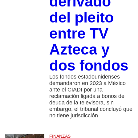
derivado
del pleito
entre TV
Azteca y
dos fondos
Los fondos estadounidenses
demandaron en 2023 a México
ante el CIADI por una
reclamación ligada a bonos de
deuda de la televisora, sin
embargo, el tribunal concluyó que
no tiene jurisdicción
FINANZAS