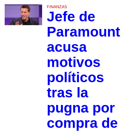
FINANZAS
Jefe de
Paramount
acusa
motivos
políticos
tras la
pugna por
compra de