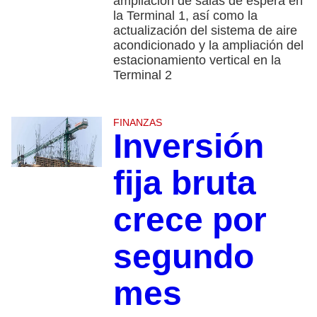
ampliación de salas de espera en
la Terminal 1, así como la
actualización del sistema de aire
acondicionado y la ampliación del
estacionamiento vertical en la
Terminal 2
FINANZAS
Inversión
fija bruta
crece por
segundo
mes