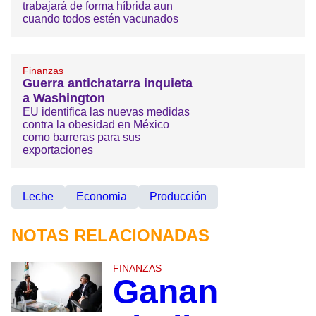
trabajará de forma híbrida aun
cuando todos estén vacunados
Finanzas
Guerra antichatarra inquieta
a Washington
EU identifica las nuevas medidas
contra la obesidad en México
como barreras para sus
exportaciones
Leche
Economia
Producción
NOTAS RELACIONADAS
FINANZAS
Ganan