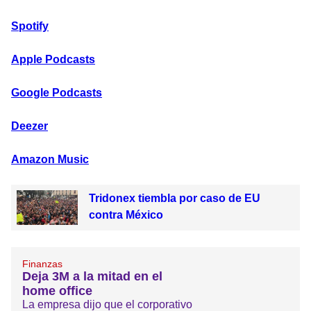
Spotify
Apple Podcasts
Google Podcasts
Deezer
Amazon Music
Tridonex tiembla por caso de EU
contra México
Finanzas
Deja 3M a la mitad en el
home office
La empresa dijo que el corporativo