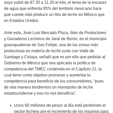
soya subió de 87.35 a 11.20 el kilo, el tema de la escasez
de agua que enfrenta 85% del territorio mexicano hace
que cueste más producir un litro de leche en México que
en Estados Unidos.
Ante esto, José Luis Mercado Plaza, líder de Productores
y Ganaderos Lecheros de Jaral de Berrio, en el municipio
guanajuatense de San Felipe, una de las zonas más
productivas en materia de leche junto con Valle de
Santiago y Celaya, señaló que es por ello que pedirán al
Gobierno de México que sea aplicada la política de
competencia del TMEC contenida en el Capítulo 21, la
cual tiene como objetivo promover y aumentar la
competencia para beneficio de los consumidores, “pues
de otra manera tendremos un monopolio de leche
estadounidense y eso no nos beneficia”.
Unos 60 millones de pesos al día está perdiendo el
sector lechero por el incremento de los insumos para