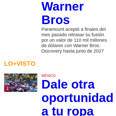
Warner
Bros
Paramount aceptó a finales del
mes pasado retrasar su fusión
por un valor de 110 mil millones
de dólares con Warner Bros.
Discovery hasta junio de 2027
LO+VISTO
MÉXICO
Dale otra
1
oportunidad
a tu ropa