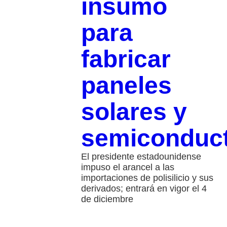
insumo
para
fabricar
paneles
solares y
semiconduc
El presidente estadounidense
impuso el arancel a las
importaciones de polisilicio y sus
derivados; entrará en vigor el 4
de diciembre