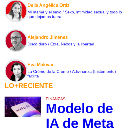
Delia Angélica Ortiz
Mi mamá y el sexo / Sexo, intimidad sexual y todo lo
que dejamos fuera
Alejandro Jiménez
Disco duro / Ezra, Nexos y la libertad
Eva Makivar
La Crème de la Crème / Adivinanza (tristemente)
facilita
LO+RECIENTE
FINANZAS
Modelo de
IA de Meta