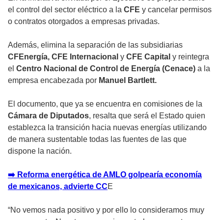
el control del sector eléctrico a la
CFE
y cancelar permisos
o contratos otorgados a empresas privadas.
Además, elimina la separación de las subsidiarias
CFEnergía,
CFE Internacional
y
CFE Capital
y reintegra
el
Centro Nacional de Control de Energía (Cenace)
a la
empresa encabezada por
Manuel Bartlett.
El documento, que ya se encuentra en comisiones de la
Cámara de Diputados
, resalta que será el Estado quien
establezca la transición hacia nuevas energías utilizando
de manera sustentable todas las fuentes de las que
dispone la nación.
➡️ Reforma energética de AMLO golpearía economía
de mexicanos, advierte CC
E
“No vemos nada positivo y por ello lo consideramos muy