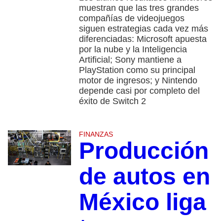
muestran que las tres grandes
compañías de videojuegos
siguen estrategias cada vez más
diferenciadas: Microsoft apuesta
por la nube y la Inteligencia
Artificial; Sony mantiene a
PlayStation como su principal
motor de ingresos; y Nintendo
depende casi por completo del
éxito de Switch 2
FINANZAS
Producción
de autos en
México liga