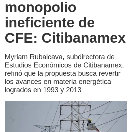
monopolio
ineficiente de
CFE: Citibanamex
Myriam Rubalcava, subdirectora de
Estudios Económicos de Citibanamex,
refirió que la propuesta busca revertir
los avances en materia energética
logrados en 1993 y 2013