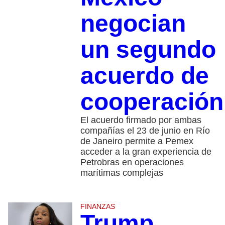
negocian
un segundo
acuerdo de
cooperación
El acuerdo firmado por ambas
compañías el 23 de junio en Río
de Janeiro permite a Pemex
acceder a la gran experiencia de
Petrobras en operaciones
marítimas complejas
FINANZAS
Trump