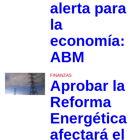
alerta para
la
economía:
ABM
FINANZAS
Aprobar la
Reforma
Energética
afectará el