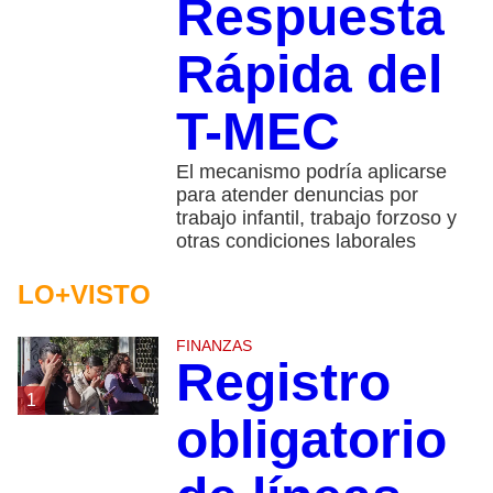
Respuesta
Rápida del
T-MEC
El mecanismo podría aplicarse
para atender denuncias por
trabajo infantil, trabajo forzoso y
otras condiciones laborales
LO+VISTO
FINANZAS
Registro
1
obligatorio