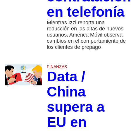
en telefonía
Mientras Izzi reporta una
reducción en las altas de nuevos
usuarios, América Móvil observa
cambios en el comportamiento de
los clientes de prepago
FINANZAS
Data /
China
supera a
EU en