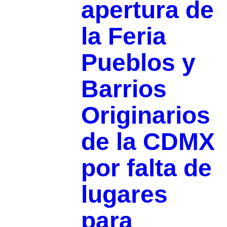
apertura de
la Feria
Pueblos y
Barrios
Originarios
de la CDMX
por falta de
lugares
para