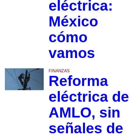
eléctrica:
México
cómo
vamos
FINANZAS
Reforma
eléctrica de
AMLO, sin
señales de