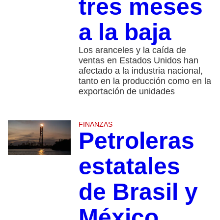
tres meses
a la baja
Los aranceles y la caída de
ventas en Estados Unidos han
afectado a la industria nacional,
tanto en la producción como en la
exportación de unidades
FINANZAS
Petroleras
estatales
de Brasil y
México