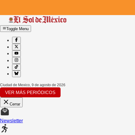
Toggle Menu
Ciudad de Mexico
,
9 de agosto de 2026
VER MÁS PERIÓDICOS
Cerrar
Newsletter