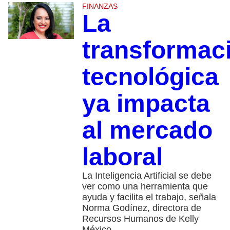
FINANZAS
La
transformac
tecnológica
ya impacta
al mercado
laboral
La Inteligencia Artificial se debe
ver como una herramienta que
ayuda y facilita el trabajo, señala
Norma Godínez, directora de
Recursos Humanos de Kelly
México