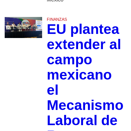
FINANZAS
EU plantea
extender al
campo
mexicano
el
Mecanismo
Laboral de