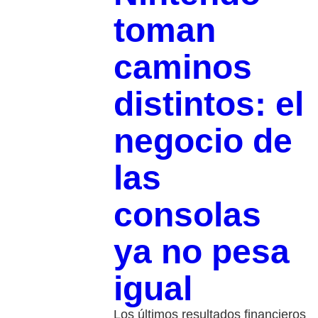
toman
caminos
distintos: el
negocio de
las
consolas
ya no pesa
igual
Los últimos resultados financieros