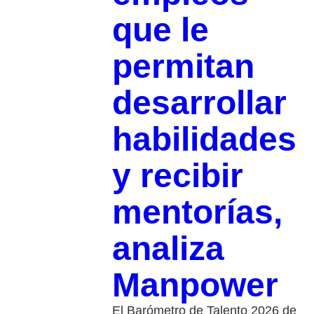
que le
permitan
desarrollar
habilidades
y recibir
mentorías,
analiza
Manpower
El Barómetro de Talento 2026 de