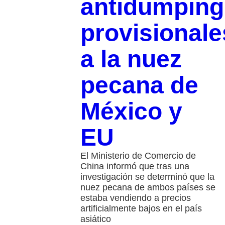
antidumping
provisionale
a la nuez
pecana de
México y
EU
El Ministerio de Comercio de
China informó que tras una
investigación se determinó que la
nuez pecana de ambos países se
estaba vendiendo a precios
artificialmente bajos en el país
asiático