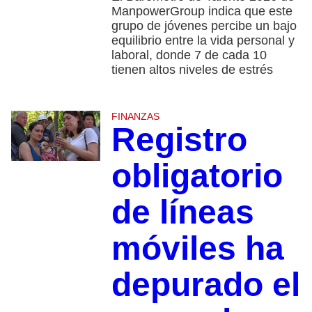
ManpowerGroup indica que este
grupo de jóvenes percibe un bajo
equilibrio entre la vida personal y
laboral, donde 7 de cada 10
tienen altos niveles de estrés
FINANZAS
Registro
obligatorio
de líneas
móviles ha
depurado el