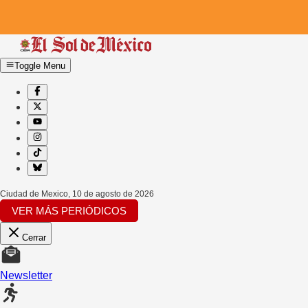
Toggle Menu
Ciudad de Mexico
,
10 de agosto de 2026
VER MÁS PERIÓDICOS
Cerrar
Newsletter