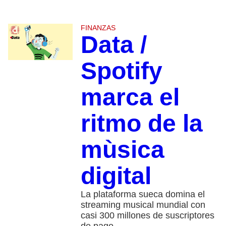
FINANZAS
Data /
Spotify
marca el
ritmo de la
mùsica
digital
La plataforma sueca domina el
streaming musical mundial con
casi 300 millones de suscriptores
de pago