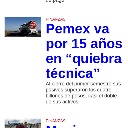
FINANZAS
Pemex va
por 15 años
en “quiebra
técnica”
Al cierre del primer semestre sus
pasivos superaron los cuatro
billones de pesos, casi el doble
de sus activos
FINANZAS