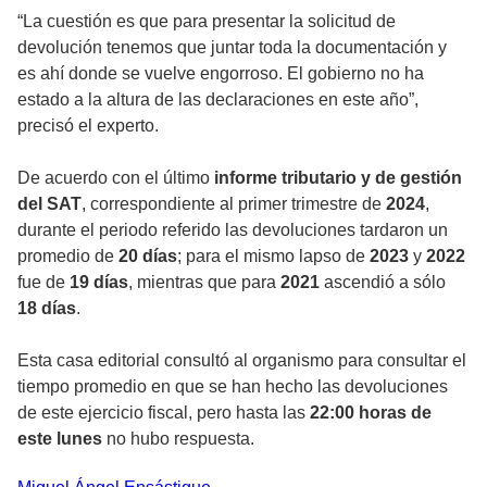
“La cuestión es que para presentar la solicitud de
devolución tenemos que juntar toda la documentación y
es ahí donde se vuelve engorroso. El gobierno no ha
estado a la altura de las declaraciones en este año”,
precisó el experto.
De acuerdo con el último
informe tributario y de gestión
del SAT
, correspondiente al primer trimestre de
2024
,
durante el periodo referido las devoluciones tardaron un
promedio de
20 días
; para el mismo lapso de
2023
y
2022
fue de
19 días
, mientras que para
2021
ascendió a sólo
18 días
.
Esta casa editorial consultó al organismo para consultar el
tiempo promedio en que se han hecho las devoluciones
de este ejercicio fiscal, pero hasta las
22:00 horas de
este lunes
no hubo respuesta.