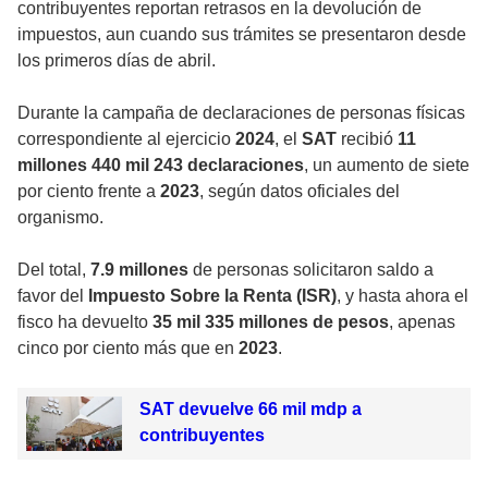
contribuyentes reportan retrasos en la devolución de
impuestos, aun cuando sus trámites se presentaron desde
los primeros días de abril.
Durante la campaña de declaraciones de personas físicas
correspondiente al ejercicio
2024
, el
SAT
recibió
11
millones 440 mil 243 declaraciones
, un aumento de siete
por ciento frente a
2023
, según datos oficiales del
organismo.
Del total,
7.9 millones
de personas solicitaron saldo a
favor del
Impuesto Sobre la Renta (ISR)
, y hasta ahora el
fisco ha devuelto
35 mil 335 millones de pesos
, apenas
cinco por ciento más que en
2023
.
SAT devuelve 66 mil mdp a
contribuyentes