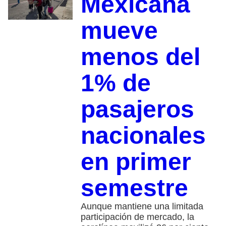
Mexicana
mueve
menos del
1% de
pasajeros
nacionales
en primer
semestre
Aunque mantiene una limitada
participación de mercado, la