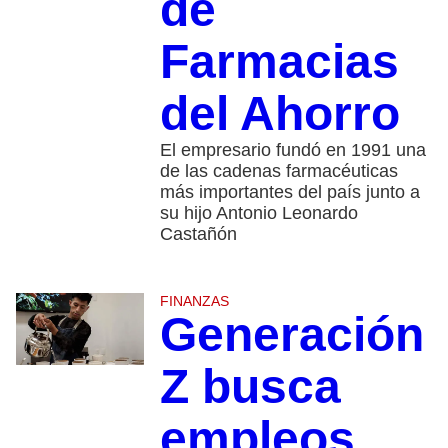
de
Farmacias
del Ahorro
El empresario fundó en 1991 una
de las cadenas farmacéuticas
más importantes del país junto a
su hijo Antonio Leonardo
Castañón
FINANZAS
Generación
Z busca
empleos