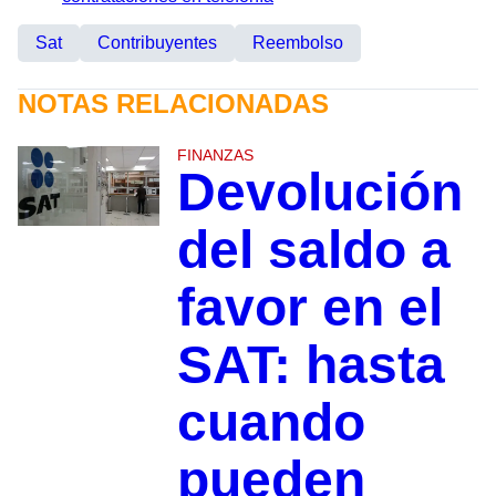
Sat
Contribuyentes
Reembolso
NOTAS RELACIONADAS
FINANZAS
Devolución
del saldo a
favor en el
SAT: hasta
cuando
pueden