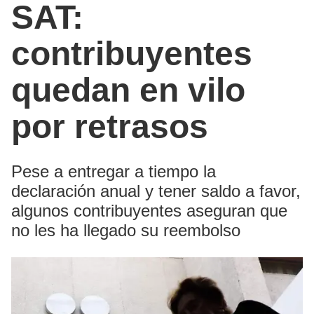
SAT:
contribuyentes
quedan en vilo
por retrasos
Pese a entregar a tiempo la
declaración anual y tener saldo a favor,
algunos contribuyentes aseguran que
no les ha llegado su reembolso