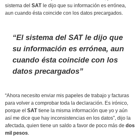
sistema del
SAT
le dijo que su información es errónea,
aun cuando ésta coincide con los datos precargados.
El sistema del SAT le dijo que
su información es errónea, aun
cuando ésta coincide con los
datos precargados
“Ahora necesito enviar mis papeles de trabajo y facturas
para volver a comprobar toda la declaración. Es irónico,
porque el
SAT
tiene la misma información que yo y aún
así me dice que hay inconsistencias en los datos”, dijo la
afectada, quien tiene un saldo a favor de poco más de
dos
mil pesos
.