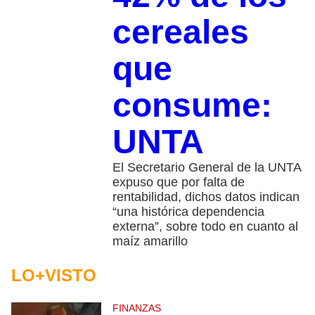
cereales
que
consume:
UNTA
El Secretario General de la UNTA
expuso que por falta de
rentabilidad, dichos datos indican
“una histórica dependencia
externa”, sobre todo en cuanto al
maíz amarillo
LO+VISTO
FINANZAS