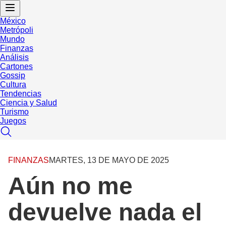
México
Metrópoli
Mundo
Finanzas
Análisis
Cartones
Gossip
Cultura
Tendencias
Ciencia y Salud
Turismo
Juegos
FINANZAS
MARTES, 13 DE MAYO DE 2025
Aún no me
devuelve nada el