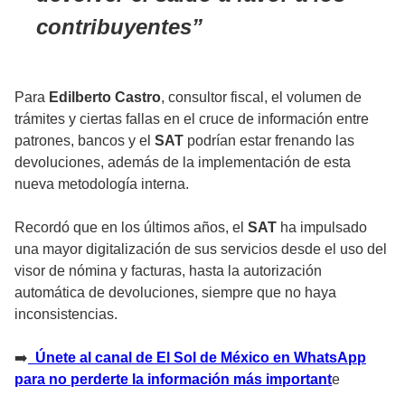
contribuyentes
Para
Edilberto Castro
, consultor fiscal, el volumen de
trámites y ciertas fallas en el cruce de información entre
patrones, bancos y el
SAT
podrían estar frenando las
devoluciones, además de la implementación de esta
nueva metodología interna.
Recordó que en los últimos años, el
SAT
ha impulsado
una mayor digitalización de sus servicios desde el uso del
visor de nómina y facturas, hasta la autorización
automática de devoluciones, siempre que no haya
inconsistencias.
➡️
Únete al canal de El Sol de México en WhatsApp
para no perderte la información más important
e