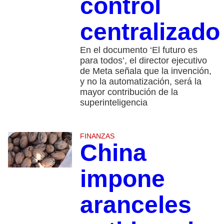
control
centralizado
En el documento ‘El futuro es
para todos’, el director ejecutivo
de Meta señala que la invención,
y no la automatización, será la
mayor contribución de la
superinteligencia
FINANZAS
China
impone
aranceles