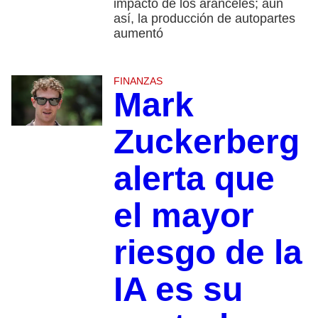
impacto de los aranceles; aun
así, la producción de autopartes
aumentó
FINANZAS
Mark
Zuckerberg
alerta que
el mayor
riesgo de la
IA es su