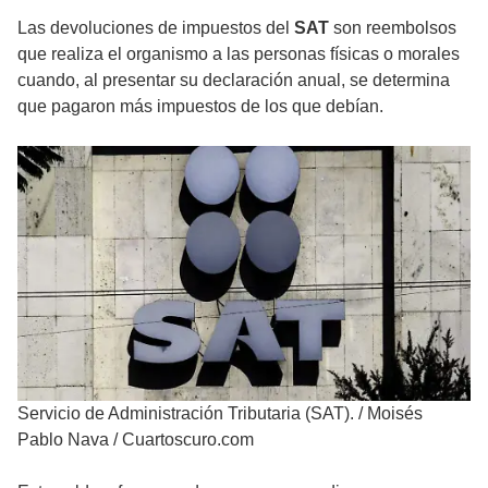
Las devoluciones de impuestos del
SAT
son reembolsos
que realiza el organismo a las personas físicas o morales
cuando, al presentar su declaración anual, se determina
que pagaron más impuestos de los que debían.
Servicio de Administración Tributaria (SAT).
/
Moisés
Pablo Nava / Cuartoscuro.com