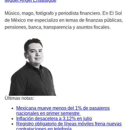
Miguel Ángel
Ensástigue
Músico, mago, fotógrafo y periodista financiero. En El Sol
de México me especializo en temas de finanzas públicas,
pensiones, banca, transparencia y asuntos fiscales.
Últimas notas:
Mexicana mueve menos del 1% de pasajeros
nacionales en primer semestre
Inflación desacelera a 3.12% en julio
Registro obligatorio de líneas móviles frena nuevas
contrataciones en telefonía