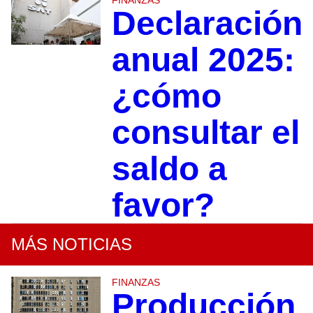
Declaración
anual 2025:
¿cómo
consultar el
saldo a
favor?
MÁS NOTICIAS
FINANZAS
Producción