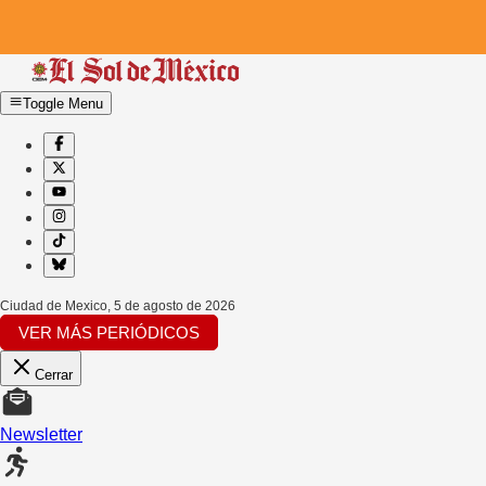
Toggle Menu
Ciudad de Mexico
,
5 de agosto de 2026
VER MÁS PERIÓDICOS
Cerrar
Newsletter