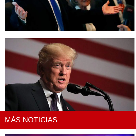
MÁS NOTICIAS