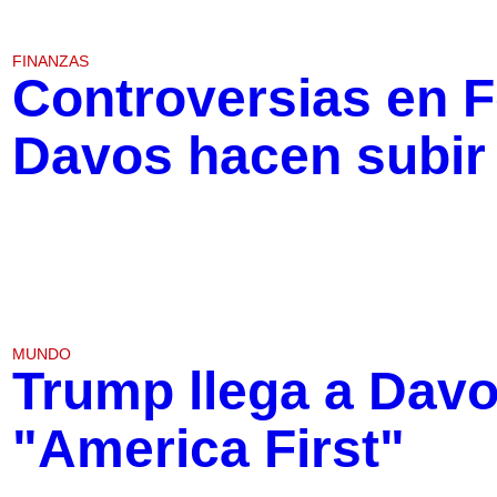
FINANZAS
Controversias en F
Davos hacen subir 
MUNDO
Trump llega a Davo
"America First"