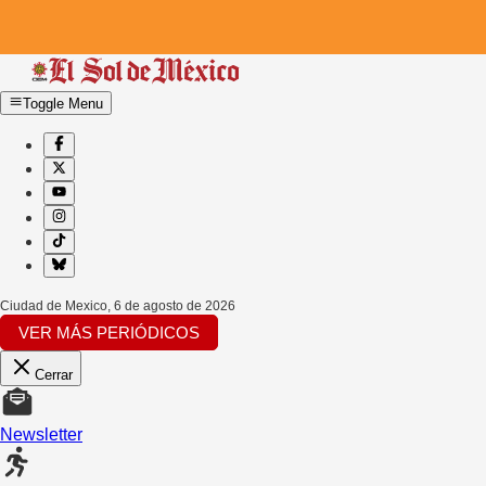
Toggle Menu
Ciudad de Mexico
,
6 de agosto de 2026
VER MÁS PERIÓDICOS
Cerrar
Newsletter