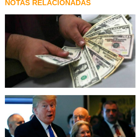
NOTAS RELACIONADAS