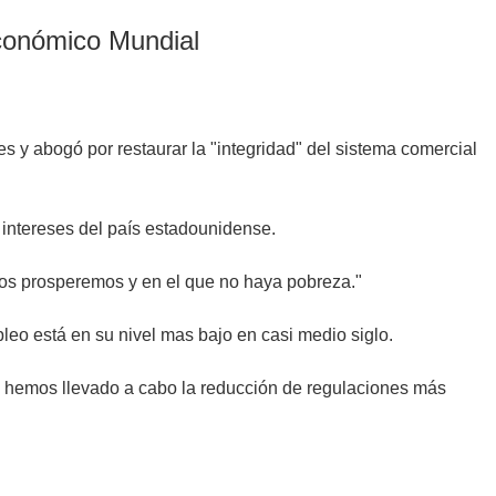
Económico Mundial
 y abogó por restaurar la "integridad" del sistema comercial
intereses del país estadounidense.
dos prosperemos y en el que no haya pobreza."
eo está en su nivel mas bajo en casi medio siglo.
 hemos llevado a cabo la reducción de regulaciones más