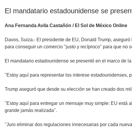
El mandatario estadounidense se present
Ana Fernanda Avila Castañón / El Sol de México Online
Davos, Suiza.- El presidente de EU, Donald Trump, aseguró h
para conseguir un comercio "justo y recíproco" para que no s
El mandatario estadounidense se presentó en el marco de la
"Estoy aquí para representar los interese estadounidenses, 
Trump aseguró que desde su elección se han creado dos mill
"Estoy aquí para entregar un mensaje muy simple: EU está 
grande jamás realizada".
"Juro eliminar dos regulaciones innecesarias por cada nueva