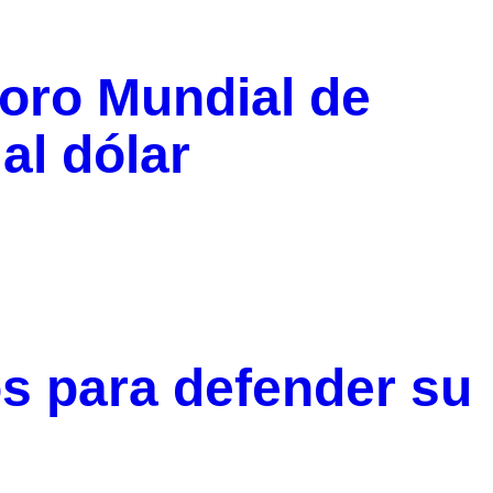
oro Mundial de
al dólar
s para defender su