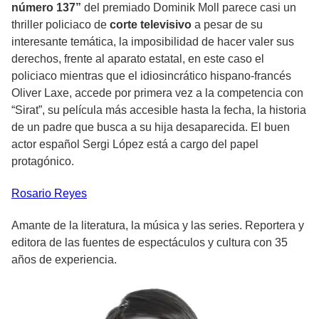
número 137”
del premiado Dominik Moll parece casi un
thriller policiaco de
corte televisivo
a pesar de su
interesante temática, la imposibilidad de hacer valer sus
derechos, frente al aparato estatal, en este caso el
policiaco mientras que el idiosincrático hispano-francés
Oliver Laxe, accede por primera vez a la competencia con
“Sirat”, su película más accesible hasta la fecha, la historia
de un padre que busca a su hija desaparecida. El buen
actor español Sergi López está a cargo del papel
protagónico.
Rosario
Reyes
Amante de la literatura, la música y las series. Reportera y
editora de las fuentes de espectáculos y cultura con 35
años de experiencia.