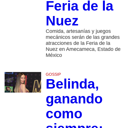
Feria de la
Nuez
Comida, artesanías y juegos
mecánicos serán de las grandes
atracciones de la Feria de la
Nuez en Amecameca, Estado de
México
GOSSIP
Belinda,
ganando
como