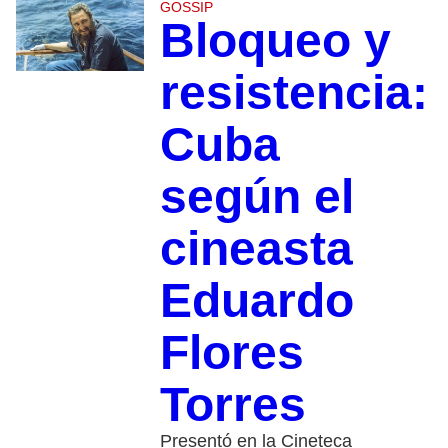
GOSSIP
Bloqueo y
resistencia:
Cuba
según el
cineasta
Eduardo
Flores
Torres
Presentó en la Cineteca