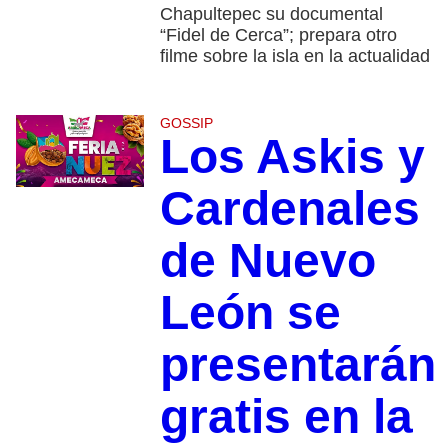
Chapultepec su documental
“Fidel de Cerca”; prepara otro
filme sobre la isla en la actualidad
GOSSIP
Los Askis y
Cardenales
de Nuevo
León se
presentarán
gratis en la