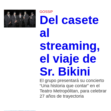
GOSSIP
Del casete
al
streaming,
el viaje de
Sr. Bikini
El grupo presentará su concierto
“Una historia que contar” en el
Teatro Metropólitan, para celebrar
27 años de trayectoria