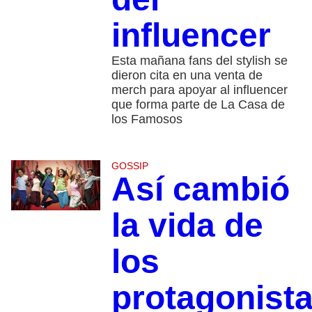
influencer
Esta mañana fans del stylish se
dieron cita en una venta de
merch para apoyar al influencer
que forma parte de La Casa de
los Famosos
GOSSIP
Así cambió
la vida de
los
protagonist