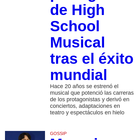
de High
School
Musical
tras el éxito
mundial
Hace 20 años se estrenó el
musical que potenció las carreras
de los protagonistas y derivó en
conciertos, adaptaciones en
teatro y espectáculos en hielo
GOSSIP