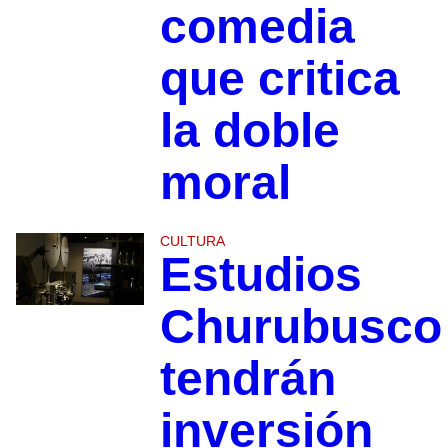
comedia
que critica
la doble
moral
CULTURA
Estudios
Churubusco
tendrán
inversión