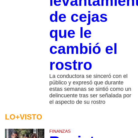
levantamien
de cejas
que le
cambió el
rostro
La conductora se sinceró con el
público y expresó que durante
estas semanas se sintió como un
delincuente tras ser señalada por
el aspecto de su rostro
LO+VISTO
FINANZAS