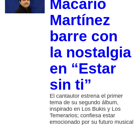
Macario
Martínez
barre con
la nostalgia
en “Estar
sin ti”
El cantautor estrena el primer
tema de su segundo álbum,
inspirado en Los Bukis y Los
Temerarios; confiesa estar
emocionado por su futuro musical