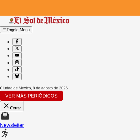
Toggle Menu
Ciudad de Mexico
,
8 de agosto de 2026
VER MÁS PERIÓDICOS
Cerrar
Newsletter