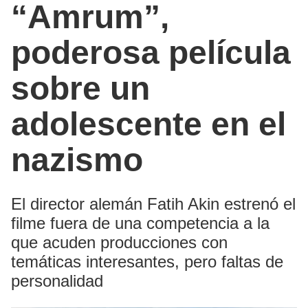
“Amrum”,
poderosa película
sobre un
adolescente en el
nazismo
El director alemán Fatih Akin estrenó el
filme fuera de una competencia a la
que acuden producciones con
temáticas interesantes, pero faltas de
personalidad