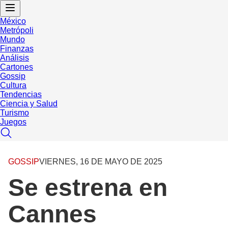
México
Metrópoli
Mundo
Finanzas
Análisis
Cartones
Gossip
Cultura
Tendencias
Ciencia y Salud
Turismo
Juegos
GOSSIP
VIERNES, 16 DE MAYO DE 2025
Se estrena en
Cannes