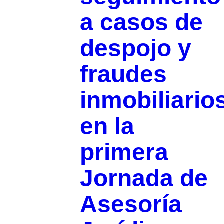
a casos de
despojo y
fraudes
inmobiliario
en la
primera
Jornada de
Asesoría