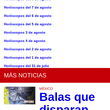
Horóscopos del 7 de agosto
Horóscopos del 6 de agosto
Horóscopos del 5 de agosto
Horóscopos 3 de agosto
Horóscopos 4 de agosto
Horóscopos del 2 de agosto
Horóscopos del 1 de agosto
Horóscopos del 31 de julio
MÁS NOTICIAS
MÉXICO
Balas que
disparan