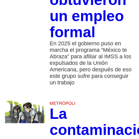
un empleo
formal
En 2025 el gobierno puso en
marcha el programa “México te
Abraza” para afiliar al IMSS a los
expulsados de la Unión
Americana, pero después de eso
este grupo sufre para conseguir
un trabajo
METRÓPOLI
La
contaminaci