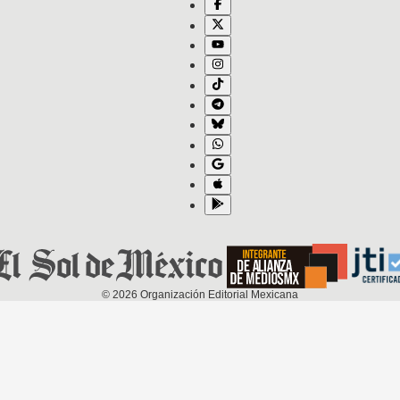
©
2026
Organización Editorial Mexicana