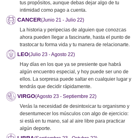
tus propósitos, aunque debas dejar algo de tu
intimidad como pago a cuenta.
CANCER
(Junio 21 - Julio 22)
La historia y peripecias de alguien que conozcas
ahora pueden llegar a fascinarte, hasta el punto de
trastocar tu forma vida y tu manera de relacionarte.
LEO
(Julio 23 - Agosto 22)
Hay días en los que ya se presiente que habrá
algún encuentro especial, y hoy puede ser uno de
ellos. La sorpresa puede saltar en cualquier lugar y
tendrás que decidir rápidamente.
VIRGO
(Agosto 23 - Septiembre 22)
Verás la necesidad de desintoxicar tu organismo y
desentumecer los músculos con algo de ejercicio:
si está en tu mano, sal al aire libre para practicar
algún deporte.