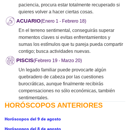
paciencia, procura estar totalmente recuperado si
quieres volver a hacer ciertas cosas.
ACUARIO
(Enero 1 - Febrero 18)
En el terreno sentimental, conseguirás superar
momentos claves si evitas enfrentamientos y
sumas los estímulos que tu pareja pueda compartir
contigo; busca actividades nuevas.
PISCIS
(Febrero 19 - Marzo 20)
Un legado familiar puede provocarte algún
quebradero de cabeza por las cuestiones
burocráticas, aunque finalmente recibirás
compensaciones no sólo económicas, también
sentimentales.
HORÓSCOPOS ANTERIORES
Horóscopos del 9 de agosto
Horóscopos del 8 de agosto