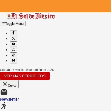
Toggle Menu
Ciudad de Mexico
,
9 de agosto de 2026
VER MÁS PERIÓDICOS
Cerrar
Newsletter