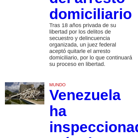
domiciliario
Tras 18 años privada de su
libertad por los delitos de
secuestro y delincuencia
organizada, un juez federal
aceptó quitarle el arresto
domiciliario, por lo que continuará
su proceso en libertad.
MUNDO
Venezuela
ha
inspecciona