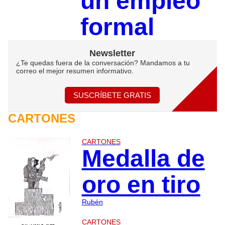
un empleo
formal
Newsletter
¿Te quedas fuera de la conversación? Mandamos a tu
correo el mejor resumen informativo.
SUSCRÍBETE GRATIS
CARTONES
CARTONES
Medalla de
oro en tiro
Rubén
CARTONES