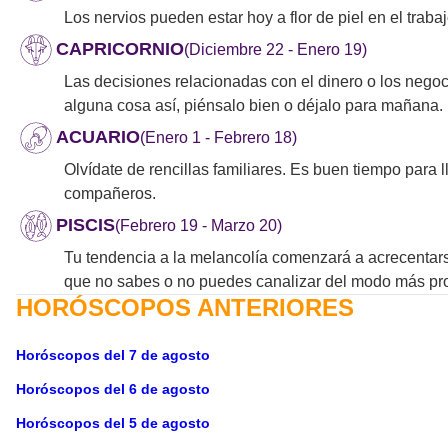
Los nervios pueden estar hoy a flor de piel en el trab
CAPRICORNIO
(Diciembre 22 - Enero 19)
Las decisiones relacionadas con el dinero o los negoc
alguna cosa así, piénsalo bien o déjalo para mañana.
ACUARIO
(Enero 1 - Febrero 18)
Olvídate de rencillas familiares. Es buen tiempo para 
compañeros.
PISCIS
(Febrero 19 - Marzo 20)
Tu tendencia a la melancolía comenzará a acrecentars
que no sabes o no puedes canalizar del modo más pro
HORÓSCOPOS ANTERIORES
Horóscopos del 7 de agosto
Horóscopos del 6 de agosto
Horóscopos del 5 de agosto