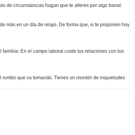
ulo de circunstancias hagan que te alteres por algo banal.
de más en un día de relajo. De forma que, si te proponen hoy
 familiar. En el campo laboral cuide tus relaciones con tus
 el rumbo que va tomando. Tienes un montón de inquietudes