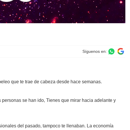
Síguenos en:
apeleo que te trae de cabeza desde hace semanas.
 personas se han ido, Tienes que mirar hacia adelante y
fesionales del pasado, tampoco te llenaban. La economía