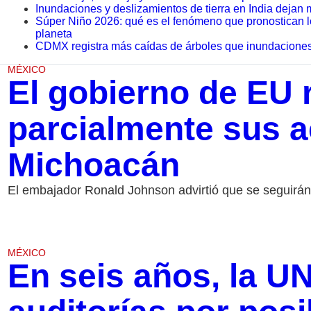
Inundaciones y deslizamientos de tierra en India dejan
Súper Niño 2026: qué es el fenómeno que pronostican lo
planeta
CDMX registra más caídas de árboles que inundacione
MÉXICO
El gobierno de EU
parcialmente sus a
Michoacán
El embajador Ronald Johnson advirtió que se seguirán
MÉXICO
En seis años, la 