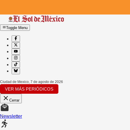
Toggle Menu
Ciudad de Mexico
,
7 de agosto de 2026
VER MÁS PERIÓDICOS
Cerrar
Newsletter