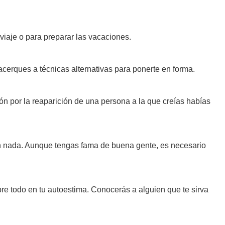
viaje o para preparar las vacaciones.
 acerques a técnicas alternativas para ponerte en forma.
ón por la reaparición de una persona a la que creías habías
en nada. Aunque tengas fama de buena gente, es necesario
e todo en tu autoestima. Conocerás a alguien que te sirva