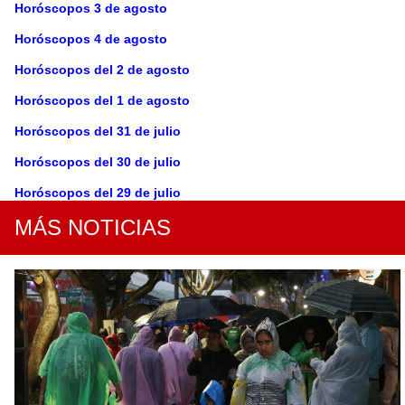
Horóscopos 3 de agosto
Horóscopos 4 de agosto
Horóscopos del 2 de agosto
Horóscopos del 1 de agosto
Horóscopos del 31 de julio
Horóscopos del 30 de julio
Horóscopos del 29 de julio
MÁS NOTICIAS