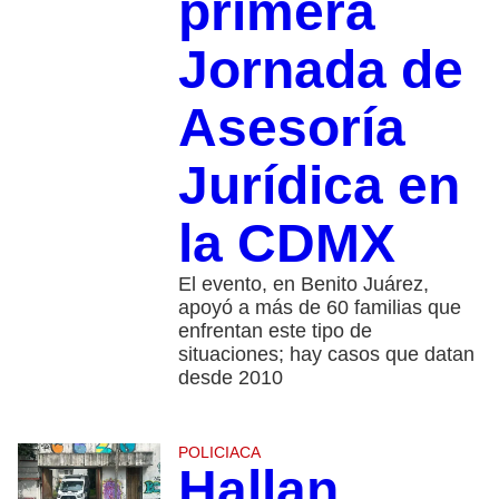
primera
Jornada de
Asesoría
Jurídica en
la CDMX
El evento, en Benito Juárez,
apoyó a más de 60 familias que
enfrentan este tipo de
situaciones; hay casos que datan
desde 2010
POLICIACA
Hallan