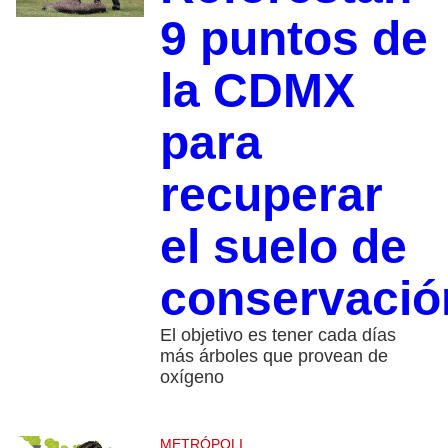
9 puntos de
la CDMX
para
recuperar
el suelo de
conservació
El objetivo es tener cada días
más árboles que provean de
oxígeno
METRÓPOLI