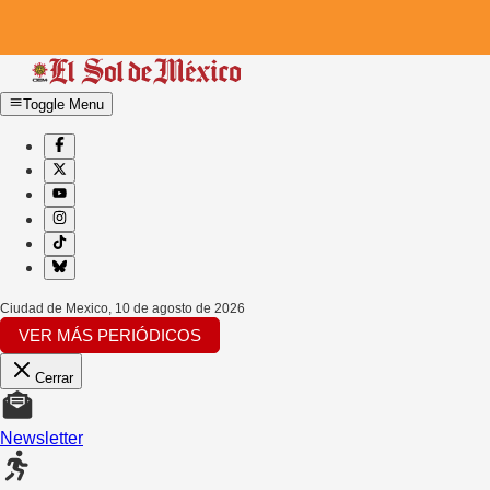
Toggle Menu
Ciudad de Mexico
,
10 de agosto de 2026
VER MÁS PERIÓDICOS
Cerrar
Newsletter