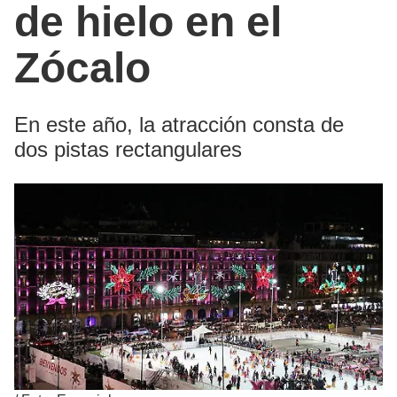
de hielo en el
Zócalo
En este año, la atracción consta de
dos pistas rectangulares