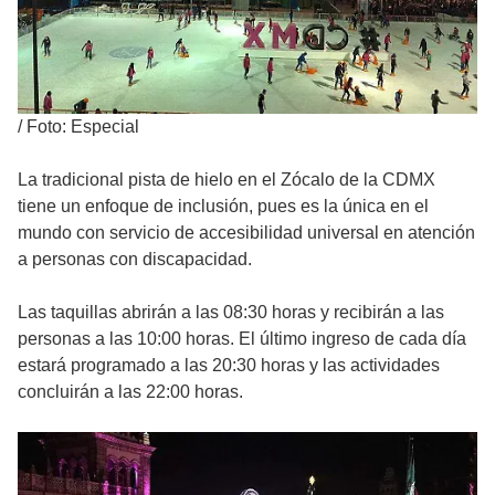
/
Foto: Especial
La tradicional pista de hielo en el Zócalo de la CDMX
tiene un enfoque de inclusión, pues es la única en el
mundo con servicio de accesibilidad universal en atención
a personas con discapacidad.
Las taquillas abrirán a las 08:30 horas y recibirán a las
personas a las 10:00 horas. El último ingreso de cada día
estará programado a las 20:30 horas y las actividades
concluirán a las 22:00 horas.