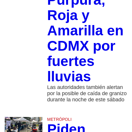
Roja y
Amarilla en
CDMX por
fuertes
lluvias
Las autoridades también alertan
por la posible de caída de granizo
durante la noche de este sábado
METRÓPOLI
Piden