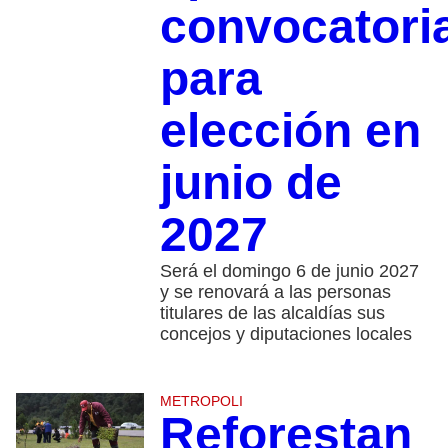
convocatori
para
elección en
junio de
2027
Será el domingo 6 de junio 2027
y se renovará a las personas
titulares de las alcaldías sus
concejos y diputaciones locales
METROPOLI
Reforestan