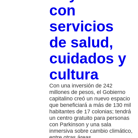
con
servicios
de salud,
cuidados y
cultura
Con una inversión de 242
millones de pesos, el Gobierno
capitalino creó un nuevo espacio
que beneficiará a más de 130 mil
habitantes de 17 colonias; tendrá
un centro gratuito para personas
con Parkinson y una sala
inmersiva sobre cambio climático,
entre otras áreas