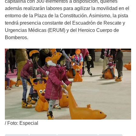
capitalina con 300 elementos a disposición, quienes
además realizarán labores para agilizar la movilidad en el
entorno de la Plaza de la Constitución. Asimismo, la pista
tendrá presencia constante del Escuadrón de Rescate y
Urgencias Médicas (ERUM) y del Heroico Cuerpo de
Bomberos.
/
Foto: Especial