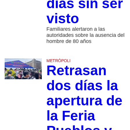
días sin ser
visto
Familiares alertaron a las
autoridades sobre la ausencia del
hombre de 80 años
METRÓPOLI
Retrasan
dos días la
apertura de
la Feria