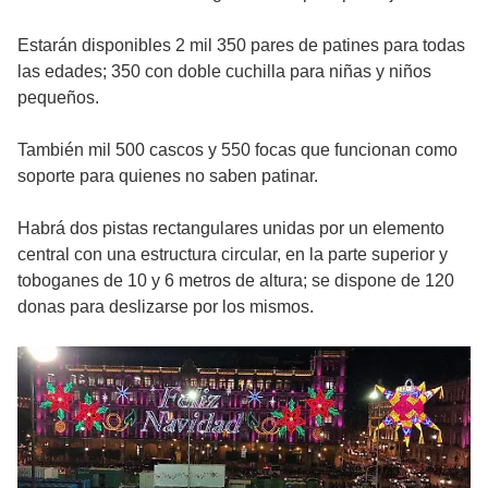
Estarán disponibles 2 mil 350 pares de patines para todas
las edades; 350 con doble cuchilla para niñas y niños
pequeños.
También mil 500 cascos y 550 focas que funcionan como
soporte para quienes no saben patinar.
Habrá dos pistas rectangulares unidas por un elemento
central con una estructura circular, en la parte superior y
toboganes de 10 y 6 metros de altura; se dispone de 120
donas para deslizarse por los mismos.