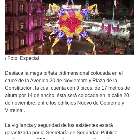
/
Foto: Especial
Destaca la mega piñata tridimensional colocada en el
cruce de la Avenida 20 de Noviembre y Plaza de la
Constitución, la cual cuenta con 9 picos, de 17 metros de
altura por 14 de ancho, ésta será colocada en la calle 20
de noviembre, entre los edificios Nuevo de Gobierno y
Virreinal.
La vigilancia y seguridad de los asistentes estará
garantizada por la Secretaría de Seguridad Pública