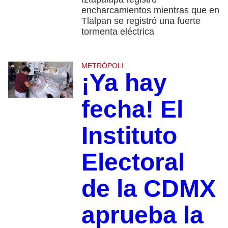
encharcamientos mientras que en
Tlalpan se registró una fuerte
tormenta eléctrica
METRÓPOLI
¡Ya hay
fecha! El
Instituto
Electoral
de la CDMX
aprueba la