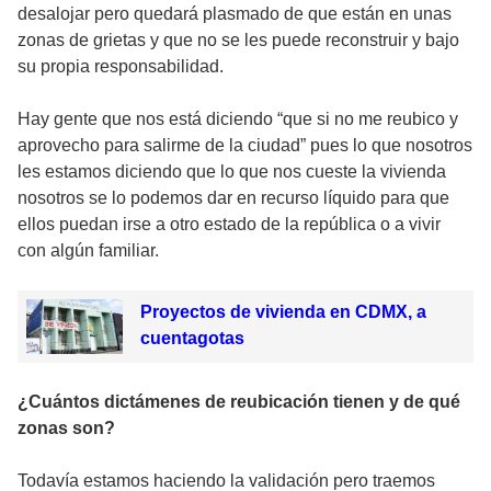
desalojar pero quedará plasmado de que están en unas
zonas de grietas y que no se les puede reconstruir y bajo
su propia responsabilidad.
Hay gente que nos está diciendo “que si no me reubico y
aprovecho para salirme de la ciudad” pues lo que nosotros
les estamos diciendo que lo que nos cueste la vivienda
nosotros se lo podemos dar en recurso líquido para que
ellos puedan irse a otro estado de la república o a vivir
con algún familiar.
Proyectos de vivienda en CDMX, a
cuentagotas
¿Cuántos dictámenes de reubicación tienen y de qué
zonas son?
Todavía estamos haciendo la validación pero traemos