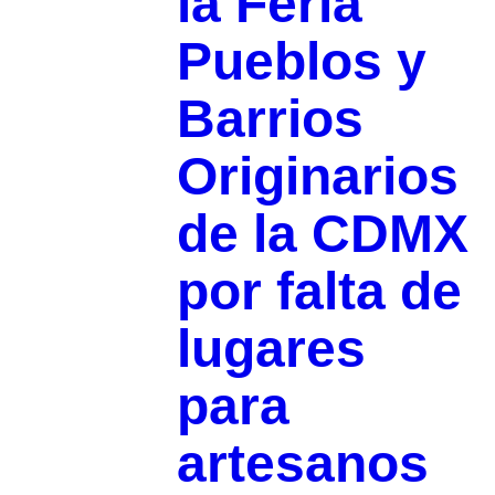
la Feria
Pueblos y
Barrios
Originarios
de la CDMX
por falta de
lugares
para
artesanos