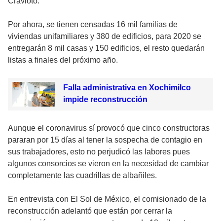
Cravioto.
Por ahora, se tienen censadas 16 mil familias de
viviendas unifamiliares y 380 de edificios, para 2020 se
entregarán 8 mil casas y 150 edificios, el resto quedarán
listas a finales del próximo año.
Falla administrativa en Xochimilco
impide reconstrucción
Aunque el coronavirus sí provocó que cinco constructoras
pararan por 15 días al tener la sospecha de contagio en
sus trabajadores, esto no perjudicó las labores pues
algunos consorcios se vieron en la necesidad de cambiar
completamente las cuadrillas de albañiles.
En entrevista con El Sol de México, el comisionado de la
reconstrucción adelantó que están por cerrar la