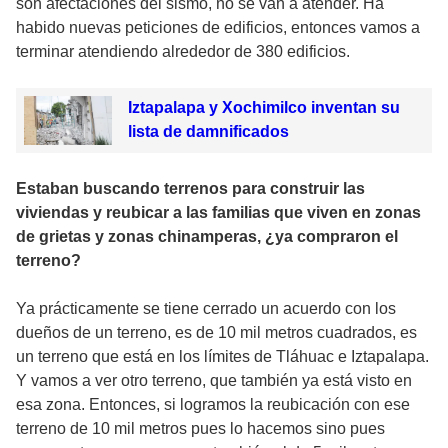
son afectaciones del sismo, no se van a atender. Ha
habido nuevas peticiones de edificios, entonces vamos a
terminar atendiendo alrededor de 380 edificios.
Iztapalapa y Xochimilco inventan su
lista de damnificados
Estaban buscando terrenos para construir las
viviendas y reubicar a las familias que viven en zonas
de grietas y zonas chinamperas, ¿ya compraron el
terreno?
Ya prácticamente se tiene cerrado un acuerdo con los
dueños de un terreno, es de 10 mil metros cuadrados, es
un terreno que está en los límites de Tláhuac e Iztapalapa.
Y vamos a ver otro terreno, que también ya está visto en
esa zona. Entonces, si logramos la reubicación con ese
terreno de 10 mil metros pues lo hacemos sino pues