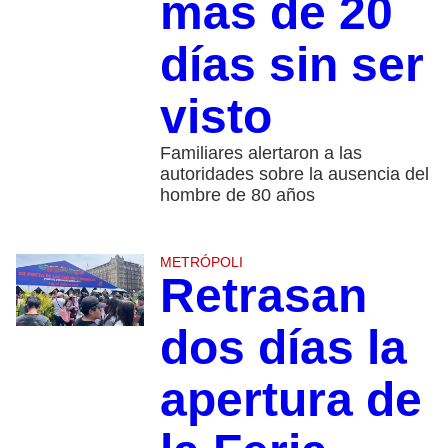
más de 20
días sin ser
visto
Familiares alertaron a las
autoridades sobre la ausencia del
hombre de 80 años
METRÓPOLI
Retrasan
dos días la
apertura de