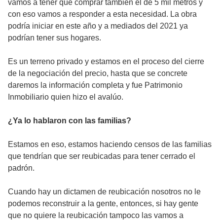
vamos a tener que comprar también el de 5 mil metros y
con eso vamos a responder a esta necesidad. La obra
podría iniciar en este año y a mediados del 2021 ya
podrían tener sus hogares.
Es un terreno privado y estamos en el proceso del cierre
de la negociación del precio, hasta que se concrete
daremos la información completa y fue Patrimonio
Inmobiliario quien hizo el avalúo.
¿Ya lo hablaron con las familias?
Estamos en eso, estamos haciendo censos de las familias
que tendrían que ser reubicadas para tener cerrado el
padrón.
Cuando hay un dictamen de reubicación nosotros no le
podemos reconstruir a la gente, entonces, si hay gente
que no quiere la reubicación tampoco las vamos a