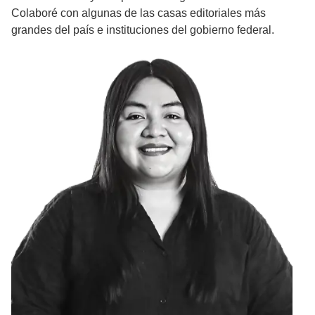
Colaboré con algunas de las casas editoriales más
grandes del país e instituciones del gobierno federal.