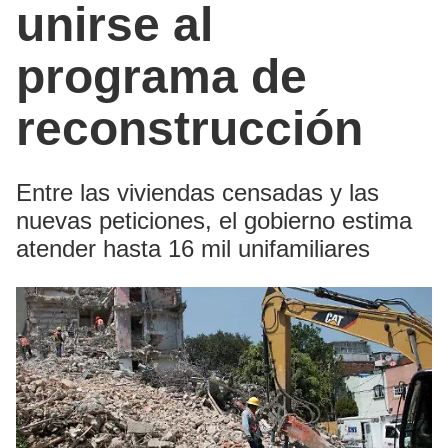
unirse al
programa de
reconstrucción
Entre las viviendas censadas y las
nuevas peticiones, el gobierno estima
atender hasta 16 mil unifamiliares