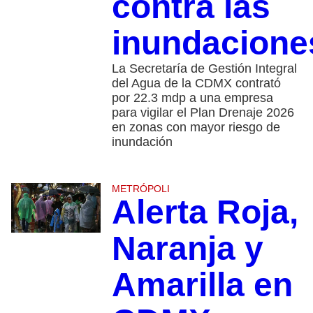
contra las
inundacione
La Secretaría de Gestión Integral
del Agua de la CDMX contrató
por 22.3 mdp a una empresa
para vigilar el Plan Drenaje 2026
en zonas con mayor riesgo de
inundación
METRÓPOLI
Alerta Roja,
Naranja y
Amarilla en