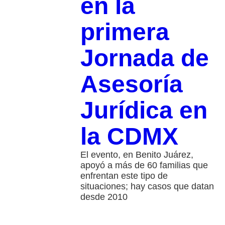
en la
primera
Jornada de
Asesoría
Jurídica en
la CDMX
El evento, en Benito Juárez,
apoyó a más de 60 familias que
enfrentan este tipo de
situaciones; hay casos que datan
desde 2010