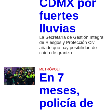
CDMX por
fuertes
lluvias
La Secretaría de Gestión Integral
de Riesgos y Protección Civil
añade que hay posibilidad de
caída de granizo
METRÓPOLI
En 7
meses,
policía de