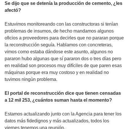
Se dijo que se detenía la producción de cemento, ¿les
afectó?
Estuvimos monitoreando con las constructoras si tenían
problemas de insumos, de hecho mandamos algunos
oficios a proveedores para decirles que no pararan porque
la reconstrucción seguía. Hablamos con concreteras,
vimos como estaba dándose este asunto, algunos no
pararon hubo algunas que sí pararon dos o tres días pero
en realidad son procesos muy difíciles de que paren esas
máquinas porque era muy costoso y en realidad no
tuvimos ningún problema.
El portal de reconstrucción dice que tienen censadas
a 12 mil 253, ¿cuántos suman hasta el momento?
Estamos actualizando junto con la Agencia para tener los
datos más fidedignos y más actualizados, todos los
viernes tenemos una reunión.