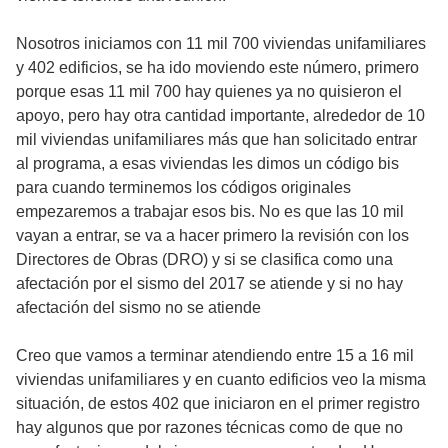
Nosotros iniciamos con 11 mil 700 viviendas unifamiliares
y 402 edificios, se ha ido moviendo este número, primero
porque esas 11 mil 700 hay quienes ya no quisieron el
apoyo, pero hay otra cantidad importante, alrededor de 10
mil viviendas unifamiliares más que han solicitado entrar
al programa, a esas viviendas les dimos un código bis
para cuando terminemos los códigos originales
empezaremos a trabajar esos bis. No es que las 10 mil
vayan a entrar, se va a hacer primero la revisión con los
Directores de Obras (DRO) y si se clasifica como una
afectación por el sismo del 2017 se atiende y si no hay
afectación del sismo no se atiende
Creo que vamos a terminar atendiendo entre 15 a 16 mil
viviendas unifamiliares y en cuanto edificios veo la misma
situación, de estos 402 que iniciaron en el primer registro
hay algunos que por razones técnicas como de que no