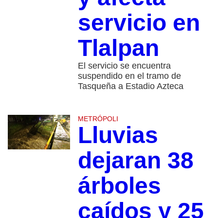
servicio en
Tlalpan
El servicio se encuentra
suspendido en el tramo de
Tasqueña a Estadio Azteca
METRÓPOLI
Lluvias
dejaran 38
árboles
caídos y 25