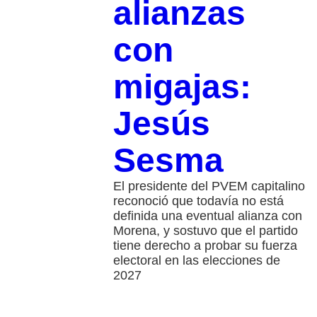
alianzas
con
migajas:
Jesús
Sesma
El presidente del PVEM capitalino
reconoció que todavía no está
definida una eventual alianza con
Morena, y sostuvo que el partido
tiene derecho a probar su fuerza
electoral en las elecciones de
2027