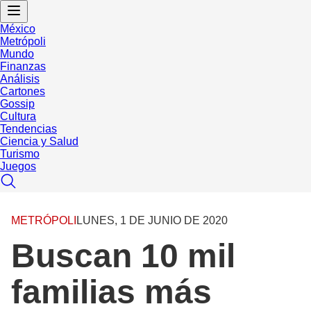
México
Metrópoli
Mundo
Finanzas
Análisis
Cartones
Gossip
Cultura
Tendencias
Ciencia y Salud
Turismo
Juegos
METRÓPOLI
LUNES, 1 DE JUNIO DE 2020
Buscan 10 mil
familias más