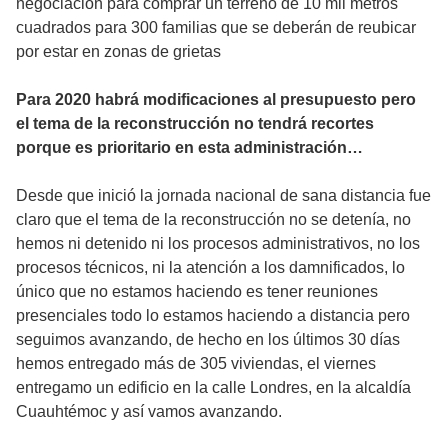
negociación para comprar un terreno de 10 mil metros
cuadrados para 300 familias que se deberán de reubicar
por estar en zonas de grietas
Para 2020 habrá modificaciones al presupuesto pero
el tema de la reconstrucción no tendrá recortes
porque es prioritario en esta administración…
Desde que inició la jornada nacional de sana distancia fue
claro que el tema de la reconstrucción no se detenía, no
hemos ni detenido ni los procesos administrativos, no los
procesos técnicos, ni la atención a los damnificados, lo
único que no estamos haciendo es tener reuniones
presenciales todo lo estamos haciendo a distancia pero
seguimos avanzando, de hecho en los últimos 30 días
hemos entregado más de 305 viviendas, el viernes
entregamo un edificio en la calle Londres, en la alcaldía
Cuauhtémoc y así vamos avanzando.