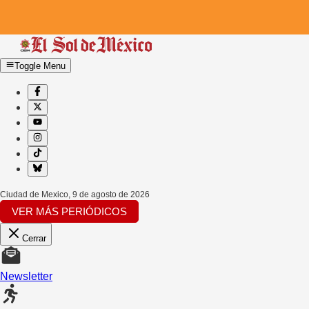
Toggle Menu
Ciudad de Mexico
,
9 de agosto de 2026
VER MÁS PERIÓDICOS
Cerrar
Newsletter