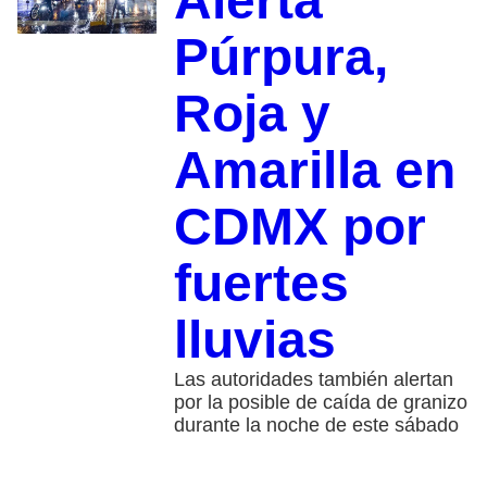
Alerta
Púrpura,
Roja y
Amarilla en
CDMX por
fuertes
lluvias
Las autoridades también alertan
por la posible de caída de granizo
durante la noche de este sábado