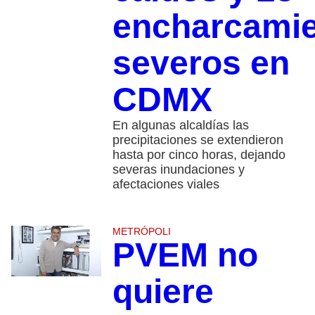
encharcami
severos en
CDMX
En algunas alcaldías las
precipitaciones se extendieron
hasta por cinco horas, dejando
severas inundaciones y
afectaciones viales
METRÓPOLI
PVEM no
quiere