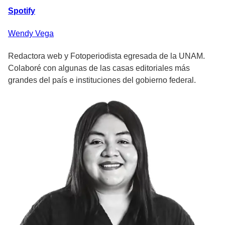
Spotify
Wendy
Vega
Redactora web y Fotoperiodista egresada de la UNAM.
Colaboré con algunas de las casas editoriales más
grandes del país e instituciones del gobierno federal.