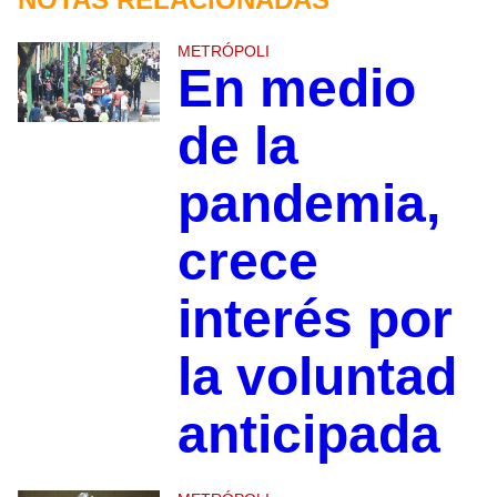
METRÓPOLI
En medio
de la
pandemia,
crece
interés por
la voluntad
anticipada