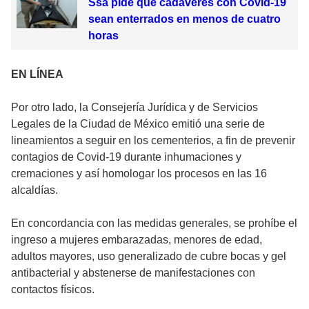
Ssa pide que cadáveres con Covid-19
sean enterrados en menos de cuatro
horas
EN LÍNEA
Por otro lado, la Consejería Jurídica y de Servicios
Legales de la Ciudad de México emitió una serie de
lineamientos a seguir en los cementerios, a fin de prevenir
contagios de Covid-19 durante inhumaciones y
cremaciones y así homologar los procesos en las 16
alcaldías.
En concordancia con las medidas generales, se prohíbe el
ingreso a mujeres embarazadas, menores de edad,
adultos mayores, uso generalizado de cubre bocas y gel
antibacterial y abstenerse de manifestaciones con
contactos físicos.