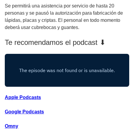
Se permitirá una asistencia por servicio de hasta 20
personas y se pausó la autorización para fabricación de
lápidas, placas y criptas. El personal en todo momento
deberá usar cubrebocas y guantes.
Te recomendamos el podcast ⬇
Apple Podcasts
Google Podcasts
Omny