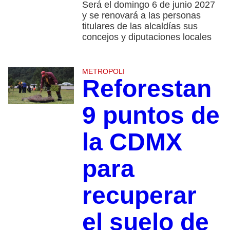
Será el domingo 6 de junio 2027
y se renovará a las personas
titulares de las alcaldías sus
concejos y diputaciones locales
METROPOLI
Reforestan
9 puntos de
la CDMX
para
recuperar
el suelo de