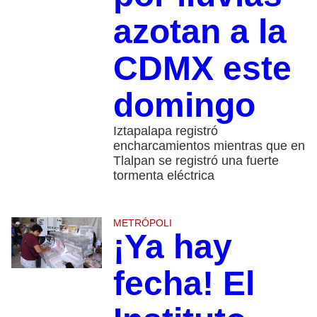
azotan a la
CDMX este
domingo
Iztapalapa registró
encharcamientos mientras que en
Tlalpan se registró una fuerte
tormenta eléctrica
METRÓPOLI
¡Ya hay
fecha! El