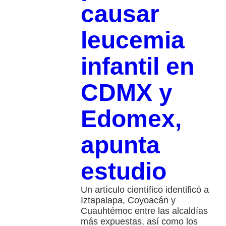
causar
leucemia
infantil en
CDMX y
Edomex,
apunta
estudio
Un artículo científico identificó a
Iztapalapa, Coyoacán y
Cuauhtémoc entre las alcaldías
más expuestas, así como los