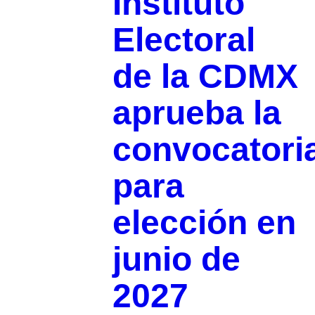
Instituto
Electoral
de la CDMX
aprueba la
convocatori
para
elección en
junio de
2027