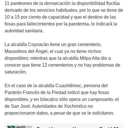
11 panteones de la demarcación la disponibilidad fluctúa
derivado de los servicios habituales, por lo que se tiene de
10 a 15 por ciento de capacidad y que el destino de las
fosas para fallecimientos por la pandemia, lo indicará la
autoridad sanitaria.
La alcaldía Coyoacán tiene un gran cementerio,
Mausoleos del Ángel, el cual ya no tiene nichos
disponibles; mientras que la alcaldía Milpa Alta dio a
conocer que tiene 12 cementerios y no hay problemas de
saturación.
En el caso de la alcaldía Cuauhtémoc, persona del
Panteón Francés de la Piedad indicó que hay fosas
disponibles, y en Iztacalco sólo opera un camposanto, el
de San José. Autoridades de Xochimilco no
proporcionaron datos, a pesar de que se le solicitaron.