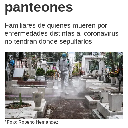
panteones
Familiares de quienes mueren por
enfermedades distintas al coronavirus
no tendrán donde sepultarlos
/
Foto: Roberto Hernández