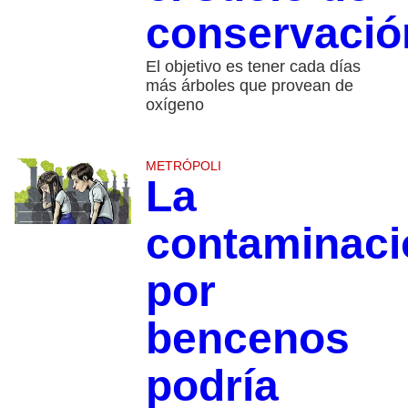
conservació
El objetivo es tener cada días
más árboles que provean de
oxígeno
METRÓPOLI
La
contaminaci
por
bencenos
podría