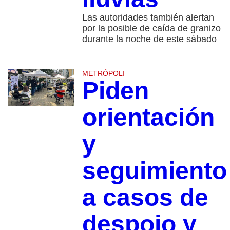
Las autoridades también alertan
por la posible de caída de granizo
durante la noche de este sábado
METRÓPOLI
Piden
orientación
y
seguimiento
a casos de
despojo y