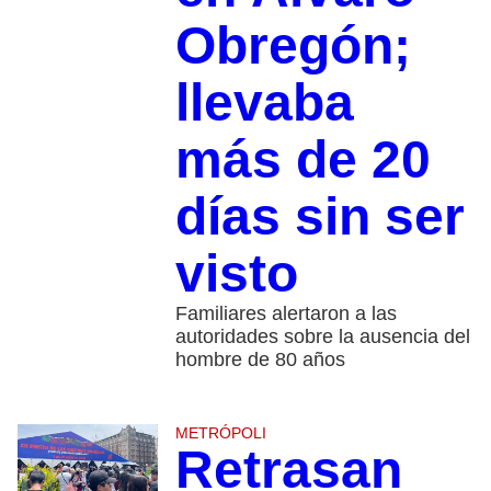
Obregón;
llevaba
más de 20
días sin ser
visto
Familiares alertaron a las
autoridades sobre la ausencia del
hombre de 80 años
METRÓPOLI
Retrasan