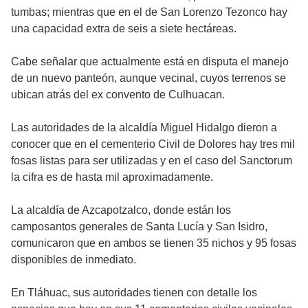
tumbas; mientras que en el de San Lorenzo Tezonco hay
una capacidad extra de seis a siete hectáreas.
Cabe señalar que actualmente está en disputa el manejo
de un nuevo panteón, aunque vecinal, cuyos terrenos se
ubican atrás del ex convento de Culhuacan.
Las autoridades de la alcaldía Miguel Hidalgo dieron a
conocer que en el cementerio Civil de Dolores hay tres mil
fosas listas para ser utilizadas y en el caso del Sanctorum
la cifra es de hasta mil aproximadamente.
La alcaldía de Azcapotzalco, donde están los
camposantos generales de Santa Lucía y San Isidro,
comunicaron que en ambos se tienen 35 nichos y 95 fosas
disponibles de inmediato.
En Tláhuac, sus autoridades tienen con detalle los