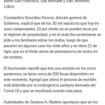
barrio San Francisco, San Bernabé y San Jerónimo
Lidice.
Constantino González Alcocer, director general de
Gobierno, explicó que de los 30 mil sepulcros que hay en
esos camposantos, 10 por ciento no se pueden tocar por
el régimen de perpetuidad, y en el resto frecuentemente se
pide a los familiares retirar los restos, luego de que
pasaron en algunos caso los siete años y en otros 21 de
rigor, que es el límite ahora de permanencia de restos en
las tumbas.
El funcionario reportó que tras una revisión en los cinco
panteones, se tiene cerca de 200 fosas disponibles en
este momento. Agregó que ahora el proceso de revisión
está detenido por la contingencia sanitaria derivada del
Covid-19 y que se reactivará cuando esta pase.
Autoridades de Gustavo A. Madero apuntaron que en los