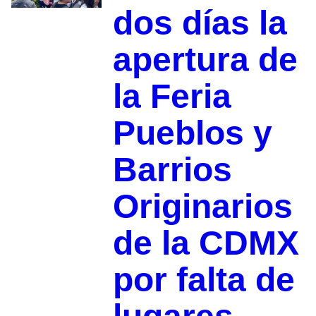
dos días la
apertura de
la Feria
Pueblos y
Barrios
Originarios
de la CDMX
por falta de