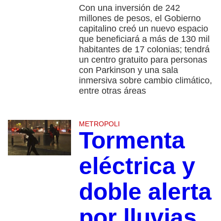
Con una inversión de 242
millones de pesos, el Gobierno
capitalino creó un nuevo espacio
que beneficiará a más de 130 mil
habitantes de 17 colonias; tendrá
un centro gratuito para personas
con Parkinson y una sala
inmersiva sobre cambio climático,
entre otras áreas
METROPOLI
Tormenta
eléctrica y
doble alerta
por lluvias