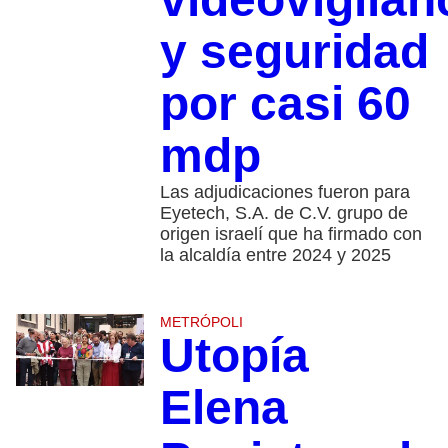
y seguridad
por casi 60
mdp
Las adjudicaciones fueron para
Eyetech, S.A. de C.V. grupo de
origen israelí que ha firmado con
la alcaldía entre 2024 y 2025
METRÓPOLI
Utopía
Elena