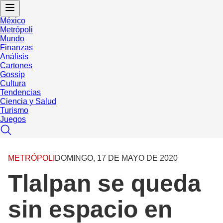
México
Metrópoli
Mundo
Finanzas
Análisis
Cartones
Gossip
Cultura
Tendencias
Ciencia y Salud
Turismo
Juegos
METRÓPOLI
DOMINGO, 17 DE MAYO DE 2020
Tlalpan se queda
sin espacio en