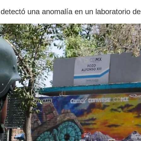
detectó una anomalía en un laboratorio de 