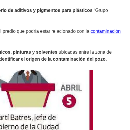
rio de aditivos y pigmentos para plásticos
“Grupo
l predio que podría estar relacionado con la
contaminación
icos, pinturas y solventes
ubicadas entre la zona de
identificar el origen de la contaminación del pozo
.