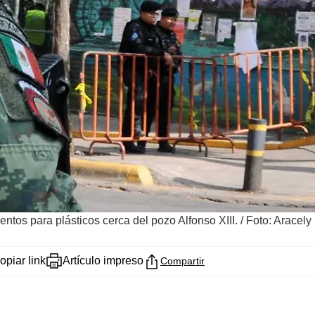
entos para plásticos cerca del pozo Alfonso XIII.
/
Foto: Aracely
opiar link
Artículo impreso
Compartir