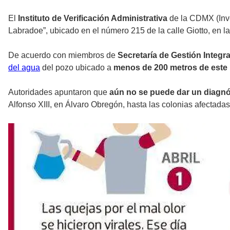
El
Instituto de Verificación Administrativa
de la CDMX (Inve
Labradoe”, ubicado en el número 215 de la calle Giotto, en l
De acuerdo con miembros de
Secretaría de Gestión Integra
del agua
del pozo ubicado a
menos de 200 metros de este 
Autoridades apuntaron que
aún no se puede dar un diagnó
Alfonso XIII, en Álvaro Obregón, hasta las colonias afectada