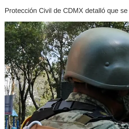
Protección Civil de CDMX detalló que se 