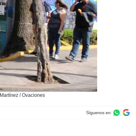
 Martínez / Ovaciones
Síguenos en: