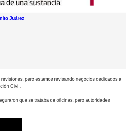
nito Juárez
as revisiones, pero estamos revisando negocios dedicados a
ción Civil.
seguraron que se trataba de oficinas, pero autoridades