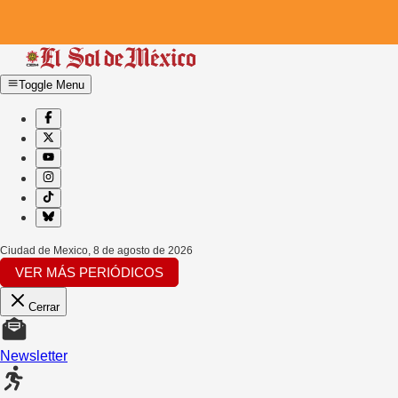
Toggle Menu
Ciudad de Mexico
,
8 de agosto de 2026
VER MÁS PERIÓDICOS
Cerrar
Newsletter