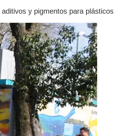
aditivos y pigmentos para plásticos