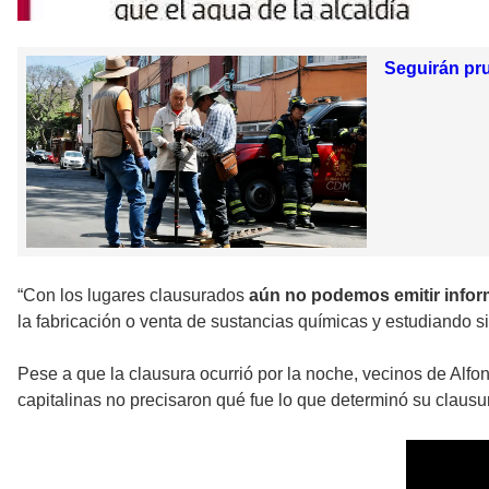
Seguirán pru
“Con los lugares clausurados
aún no podemos emitir info
la fabricación o venta de sustancias químicas y estudiando si
Pese a que la clausura ocurrió por la noche, vecinos de Alfon
capitalinas no precisaron qué fue lo que determinó su clausu