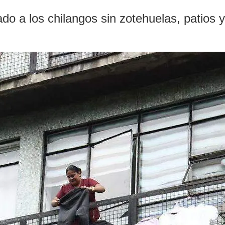
o a los chilangos sin zotehuelas, patios y