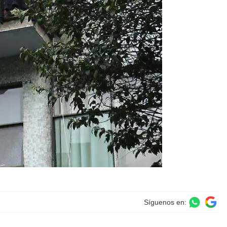
Síguenos en: