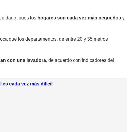
cuidado, pues los
hogares son cada vez más pequeños
y
voca que los departamentos, de entre 20 y 35 metros
tan con una lavadora
, de acuerdo con indicadores del
 es cada vez más difícil