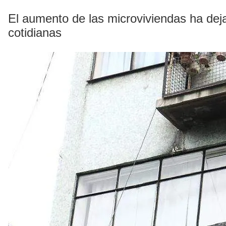
El aumento de las microviviendas ha dejad
cotidianas