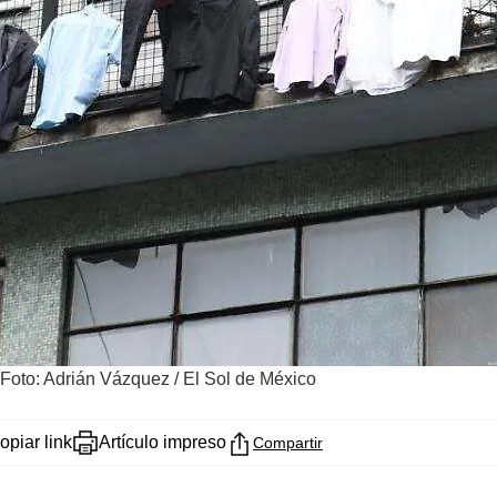
Foto: Adrián Vázquez / El Sol de México
opiar link
Artículo impreso
Compartir