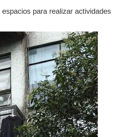
 espacios para realizar actividades