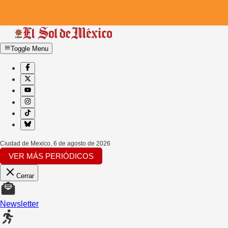
Toggle Menu
Ciudad de Mexico
,
6 de agosto de 2026
VER MÁS PERIÓDICOS
Cerrar
Newsletter