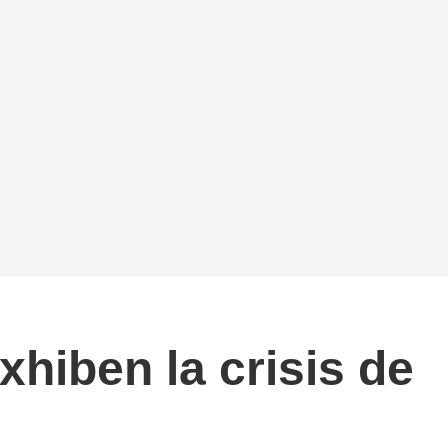
hiben la crisis de