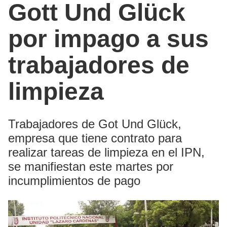
Gott Und Glück
por impago a sus
trabajadores de
limpieza
Trabajadores de Got Und Glück,
empresa que tiene contrato para
realizar tareas de limpieza en el IPN,
se manifiestan este martes por
incumplimientos de pago