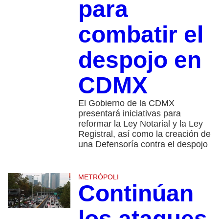
para
combatir el
despojo en
CDMX
El Gobierno de la CDMX
presentará iniciativas para
reformar la Ley Notarial y la Ley
Registral, así como la creación de
una Defensoría contra el despojo
METRÓPOLI
Continúan
los ataques