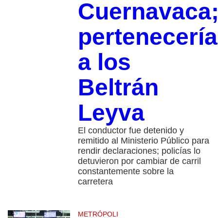
Cuernavaca
pertenecería
a los
Beltrán
Leyva
El conductor fue detenido y
remitido al Ministerio Público para
rendir declaraciones; policías lo
detuvieron por cambiar de carril
constantemente sobre la
carretera
METRÓPOLI