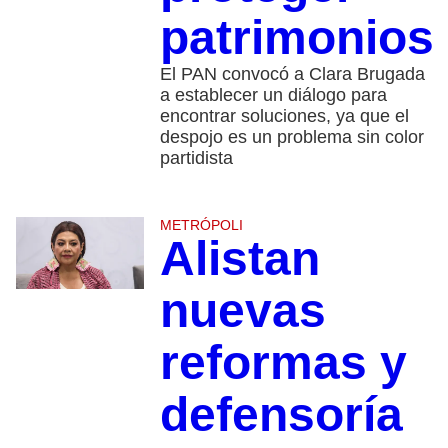
patrimonios
El PAN convocó a Clara Brugada
a establecer un diálogo para
encontrar soluciones, ya que el
despojo es un problema sin color
partidista
METRÓPOLI
Alistan
nuevas
reformas y
defensoría