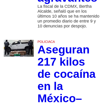
La fiscal de la CDMX, Bertha
Alcalde, señaló que en los
últimos 10 años se ha mantenido
un promedio diario de entre 9 y
10 denuncias por despojo.
POLICIACA
Aseguran
217 kilos
de cocaína
en la
México–