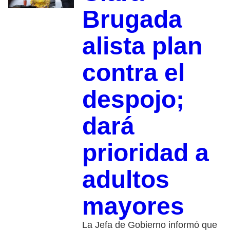
Brugada
alista plan
contra el
despojo;
dará
prioridad a
adultos
mayores
La Jefa de Gobierno informó que