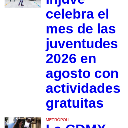
celebra el
mes de las
juventudes
2026 en
agosto con
actividades
gratuitas
METRÓPOLI