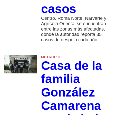
casos
Centro, Roma Norte, Narvarte y
Agrícola Oriental se encuentran
entre las zonas más afectadas,
donde la autoridad reporta 35
casos de despojo cada año
METROPOLI
Casa de la
familia
González
Camarena