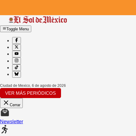
Toggle Menu
Ciudad de Mexico
,
6 de agosto de 2026
VER MÁS PERIÓDICOS
Cerrar
Newsletter