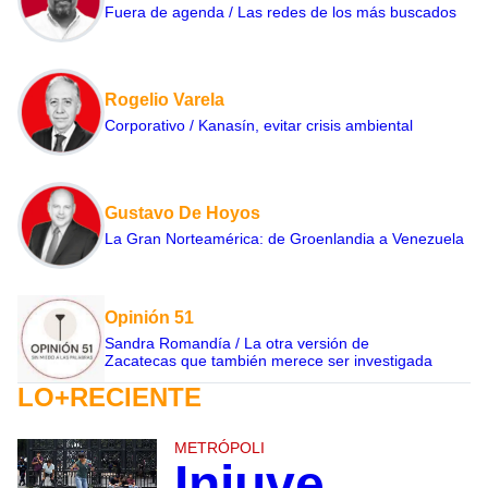
Fuera de agenda / Las redes de los más buscados
Rogelio Varela
Corporativo / Kanasín, evitar crisis ambiental
Gustavo De Hoyos
La Gran Norteamérica: de Groenlandia a Venezuela
Opinión 51
Sandra Romandía / La otra versión de
Zacatecas que también merece ser investigada
LO+RECIENTE
METRÓPOLI
Injuve