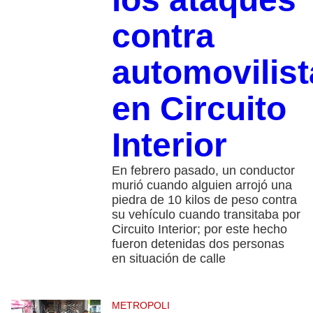
contra
automovilist
en Circuito
Interior
En febrero pasado, un conductor
murió cuando alguien arrojó una
piedra de 10 kilos de peso contra
su vehículo cuando transitaba por
Circuito Interior; por este hecho
fueron detenidas dos personas
en situación de calle
METROPOLI