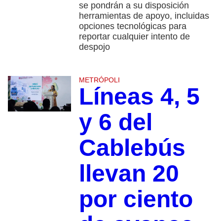
se pondrán a su disposición
herramientas de apoyo, incluidas
opciones tecnológicas para
reportar cualquier intento de
despojo
METRÓPOLI
Líneas 4, 5
y 6 del
Cablebús
llevan 20
por ciento