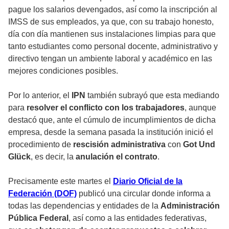
pague los salarios devengados, así como la inscripción al
IMSS de sus empleados, ya que, con su trabajo honesto,
día con día mantienen sus instalaciones limpias para que
tanto estudiantes como personal docente, administrativo y
directivo tengan un ambiente laboral y académico en las
mejores condiciones posibles.
Por lo anterior, el
IPN
también subrayó que esta mediando
para
resolver el conflicto con los trabajadores
, aunque
destacó que, ante el cúmulo de incumplimientos de dicha
empresa, desde la semana pasada la institución inició el
procedimiento de
rescisión administrativa
con
Got Und
Glück
, es decir, la
anulación el contrato
.
Precisamente este martes el
Diario Oficial de la
Federación (DOF)
publicó una circular donde informa a
todas las dependencias y entidades de la
Administración
Pública Federal
, así como a las entidades federativas,