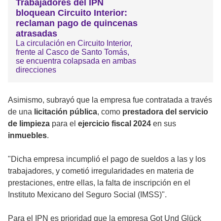
Trabajadores del IPN
bloquean Circuito Interior:
reclaman pago de quincenas
atrasadas
La circulación en Circuito Interior,
frente al Casco de Santo Tomás,
se encuentra colapsada en ambas
direcciones
Asimismo, subrayó que la empresa fue contratada a través
de una
licitación pública
, como
prestadora del servicio
de limpieza
para el
ejercicio fiscal 2024
en sus
inmuebles
.
"Dicha empresa incumplió el pago de sueldos a las y los
trabajadores, y cometió irregularidades en materia de
prestaciones, entre ellas, la falta de inscripción en el
Instituto Mexicano del Seguro Social (IMSS)".
Para el IPN es prioridad que la empresa Got Und Glück