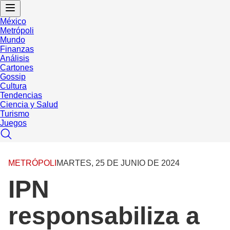
México
Metrópoli
Mundo
Finanzas
Análisis
Cartones
Gossip
Cultura
Tendencias
Ciencia y Salud
Turismo
Juegos
METRÓPOLI
MARTES, 25 DE JUNIO DE 2024
IPN
responsabiliza a