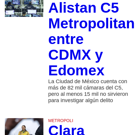
Alistan C5
Metropolita
entre
CDMX y
Edomex
La Ciudad de México cuenta con
más de 82 mil cámaras del C5,
pero al menos 15 mil no sirvieron
para investigar algún delito
METROPOLI
Clara