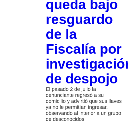
queda bajo
resguardo
de la
Fiscalía por
investigació
de despojo
El pasado 2 de julio la
denunciante regresó a su
domicilio y advirtió que sus llaves
ya no le permitían ingresar,
observando al interior a un grupo
de desconocidos