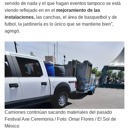
servido de nada y el que hagan eventos tampoco se está
viendo reflejado en en el
mejoramiento de las
instalaciones,
las canchas, el área de basquetbol y de
futbol, la jardinería es lo único que se mantiene bien”,
agregó.
Camiones continúan sacando materiales del pasado
Festival Axe Ceremonia
/
Foto: Omar Flores / El Sol de
México