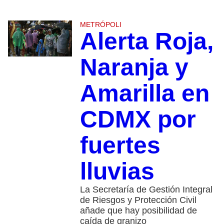
METRÓPOLI
Alerta Roja,
Naranja y
Amarilla en
CDMX por
fuertes
lluvias
La Secretaría de Gestión Integral
de Riesgos y Protección Civil
añade que hay posibilidad de
caída de granizo