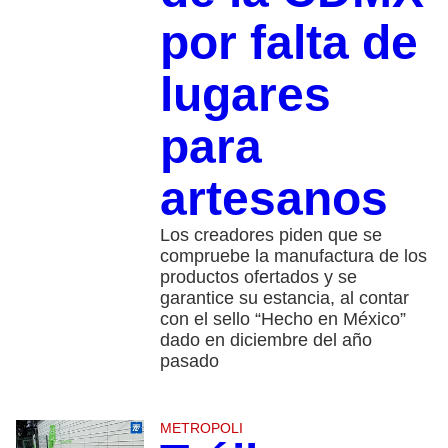
por falta de
lugares
para
artesanos
Los creadores piden que se
compruebe la manufactura de los
productos ofertados y se
garantice su estancia, al contar
con el sello “Hecho en México”
dado en diciembre del año
pasado
METROPOLI