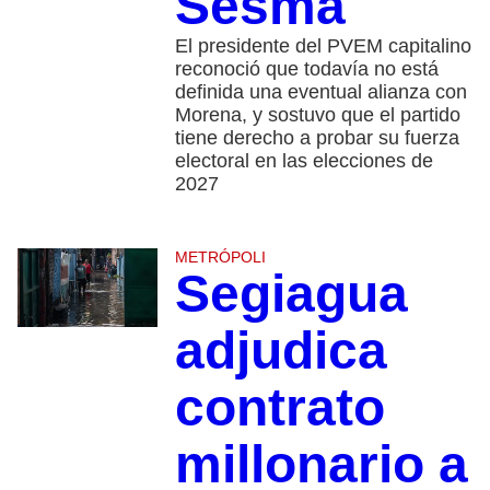
Sesma
El presidente del PVEM capitalino
reconoció que todavía no está
definida una eventual alianza con
Morena, y sostuvo que el partido
tiene derecho a probar su fuerza
electoral en las elecciones de
2027
METRÓPOLI
Segiagua
adjudica
contrato
millonario a