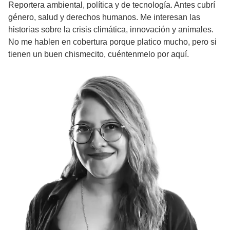
Reportera ambiental, política y de tecnología. Antes cubrí
género, salud y derechos humanos. Me interesan las
historias sobre la crisis climática, innovación y animales.
No me hablen en cobertura porque platico mucho, pero si
tienen un buen chismecito, cuéntenmelo por aquí.