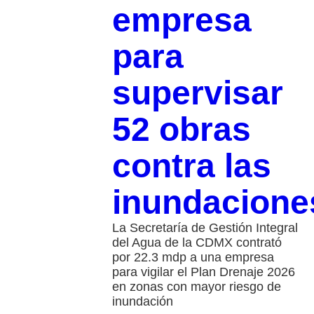
empresa
para
supervisar
52 obras
contra las
inundacione
La Secretaría de Gestión Integral
del Agua de la CDMX contrató
por 22.3 mdp a una empresa
para vigilar el Plan Drenaje 2026
en zonas con mayor riesgo de
inundación