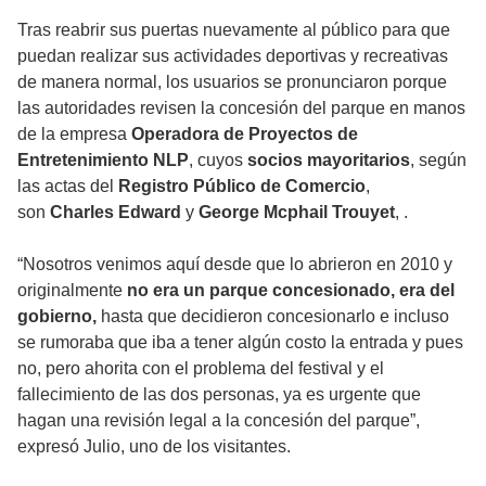
Tras reabrir sus puertas nuevamente al público para que
puedan realizar sus actividades deportivas y recreativas
de manera normal, los usuarios se pronunciaron porque
las autoridades revisen la concesión del parque en manos
de la empresa
Operadora de Proyectos de
Entretenimiento NLP
, cuyos
socios mayoritarios
, según
las actas del
Registro Público de Comercio
,
son
Charles Edward
y
George Mcphail Trouyet
, .
“Nosotros venimos aquí desde que lo abrieron en 2010 y
originalmente
no era un parque concesionado, era del
gobierno,
hasta que decidieron concesionarlo e incluso
se rumoraba que iba a tener algún costo la entrada y pues
no, pero ahorita con el problema del festival y el
fallecimiento de las dos personas, ya es urgente que
hagan una revisión legal a la concesión del parque”,
expresó Julio, uno de los visitantes.