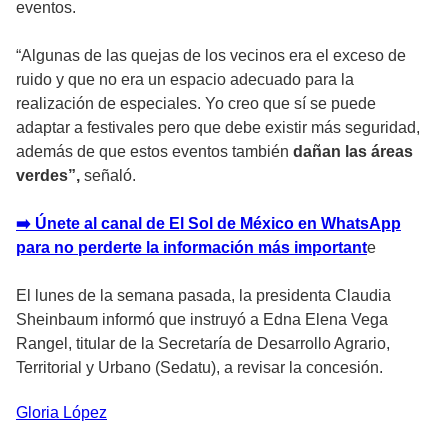
eventos.
“Algunas de las quejas de los vecinos era el exceso de
ruido y que no era un espacio adecuado para la
realización de especiales. Yo creo que sí se puede
adaptar a festivales pero que debe existir más seguridad,
además de que estos eventos también
dañan las áreas
verdes”,
señaló.
➡️ Únete al canal de El Sol de México en WhatsApp
para no perderte la información más important
e
El lunes de la semana pasada, la presidenta Claudia
Sheinbaum informó que instruyó a Edna Elena Vega
Rangel, titular de la Secretaría de Desarrollo Agrario,
Territorial y Urbano (Sedatu), a revisar la concesión.
Gloria
López