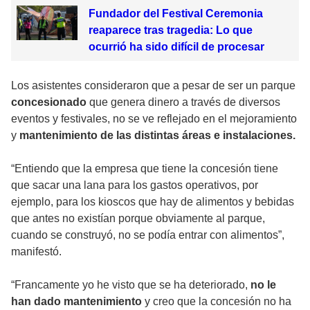
Fundador del Festival Ceremonia
reaparece tras tragedia: Lo que
ocurrió ha sido difícil de procesar
Los asistentes consideraron que a pesar de ser un parque
concesionado
que genera dinero a través de diversos
eventos y festivales, no se ve reflejado en el mejoramiento
y
mantenimiento de las distintas áreas e instalaciones.
“Entiendo que la empresa que tiene la concesión tiene
que sacar una lana para los gastos operativos, por
ejemplo, para los kioscos que hay de alimentos y bebidas
que antes no existían porque obviamente al parque,
cuando se construyó, no se podía entrar con alimentos”,
manifestó.
“Francamente yo he visto que se ha deteriorado,
no le
han dado mantenimiento
y creo que la concesión no ha