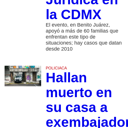
la CDMX
El evento, en Benito Juárez,
apoyó a más de 60 familias que
enfrentan este tipo de
situaciones; hay casos que datan
desde 2010
POLICIACA
Hallan
muerto en
su casa a
exembajado