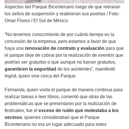
Aspectos del Parque Bicentenario luego de que retiraran
los sellos de suspensión y reabrieran sus puertas
/
Foto:
Omar Flores / El Sol de México
“No tenemos conocimiento de por cuánto tiempo es la
concesión de la empresa, pero estamos a favor de que
haya una
renovación de contrato y evaluación
para que
el parque deje de cobrar por la realización de eventos que
podrían ser gratuitos o que aunque no fueran gratuitos,
garanticen la seguridad
de los asistentes”, manifestó
Ingrid, quien vive cerca del Parque.
Fernanda, quien visita el parque de manera continua para
realizar tareas o leer libros, comentó que otras de las
problemáticas que se presentaron por la realización de
festivales, fue el
exceso de ruido que molestaba a los
vecinos
, quienes consideraban que el Parque
Bicentenario no era un lugar adecuado para estos