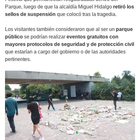
Parque, luego de que la alcaldía Miguel Hidalgo
retiró los
sellos de suspensión
que colocó tras la tragedia.
Los visitantes también consideraron que al ser un
parque
público
se podrían realizar
eventos gratuitos con
mayores protocolos de seguridad y de protección civil
que estarían a cargo del gobierno o de las autoridades
pertinentes.