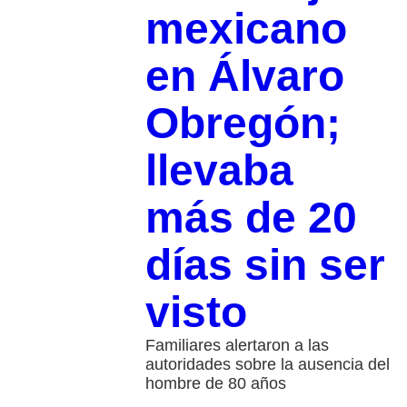
mexicano
en Álvaro
Obregón;
llevaba
más de 20
días sin ser
visto
Familiares alertaron a las
autoridades sobre la ausencia del
hombre de 80 años