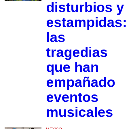
disturbios y
estampidas:
las
tragedias
que han
empañado
eventos
musicales