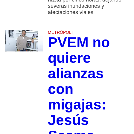
severas inundaciones y
afectaciones viales
METRÓPOLI
PVEM no
quiere
alianzas
con
migajas:
Jesús