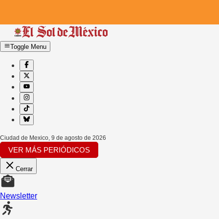
Toggle Menu
Ciudad de Mexico
,
9 de agosto de 2026
VER MÁS PERIÓDICOS
Cerrar
Newsletter