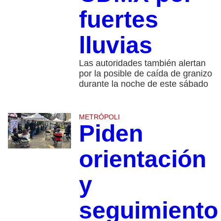
fuertes
lluvias
Las autoridades también alertan
por la posible de caída de granizo
durante la noche de este sábado
METRÓPOLI
Piden
orientación
y
seguimiento