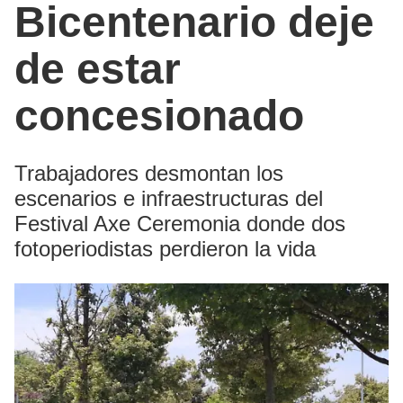
Bicentenario deje
de estar
concesionado
Trabajadores desmontan los
escenarios e infraestructuras del
Festival Axe Ceremonia donde dos
fotoperiodistas perdieron la vida