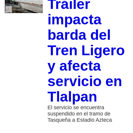
Tráiler
impacta
barda del
Tren Ligero
y afecta
servicio en
Tlalpan
El servicio se encuentra
suspendido en el tramo de
Tasqueña a Estadio Azteca