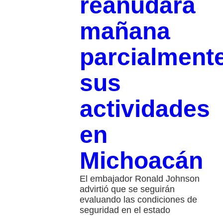
reanudará
mañana
parcialment
sus
actividades
en
Michoacán
El embajador Ronald Johnson
advirtió que se seguirán
evaluando las condiciones de
seguridad en el estado