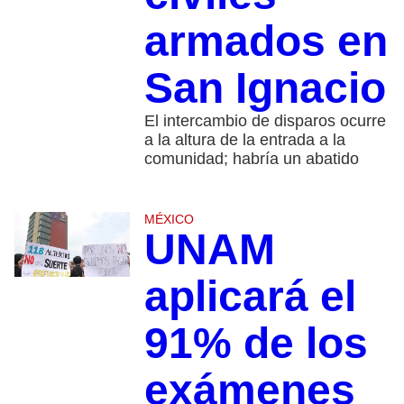
armados en
San Ignacio
El intercambio de disparos ocurre
a la altura de la entrada a la
comunidad; habría un abatido
MÉXICO
UNAM
aplicará el
91% de los
exámenes