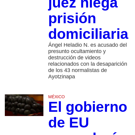
juez niega
prisión
domiciliaria
Ángel Heladio N. es acusado del
presunto ocultamiento y
destrucción de videos
relacionados con la desaparición
de los 43 normalistas de
Ayotzinapa
MÉXICO
El gobierno
de EU