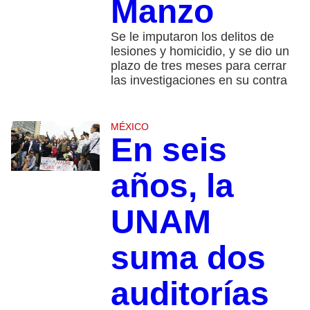
Manzo
Se le imputaron los delitos de
lesiones y homicidio, y se dio un
plazo de tres meses para cerrar
las investigaciones en su contra
MÉXICO
En seis
años, la
UNAM
suma dos
auditorías