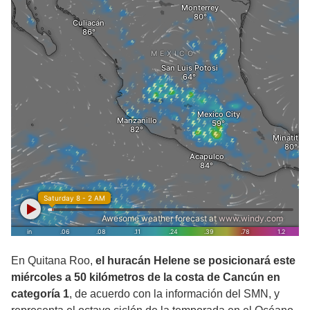
En Quitana Roo,
el huracán Helene se posicionará este
miércoles a 50 kilómetros de la costa de Cancún en
categoría 1
, de acuerdo con la información del SMN, y