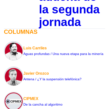
la segunda
jornada
COLUMNAS
Luis Carriles
Aguas profundas / Una nueva etapa para la minería
Javier Orozco
Antena / ¿Y la suspensión telefónica?
CIPMEX
De la cancha al algoritmo