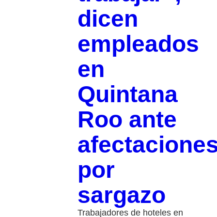
dicen
empleados
en
Quintana
Roo ante
afectacione
por
sargazo
Trabajadores de hoteles en