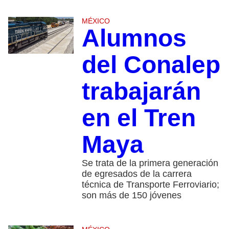
MÉXICO
Alumnos
del Conalep
trabajarán
en el Tren
Maya
Se trata de la primera generación
de egresados de la carrera
técnica de Transporte Ferroviario;
son más de 150 jóvenes