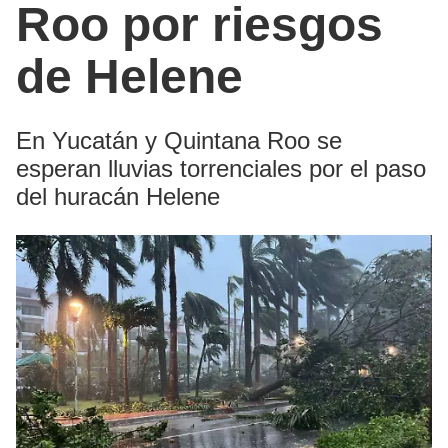
Roo por riesgos
de Helene
En Yucatán y Quintana Roo se
esperan lluvias torrenciales por el paso
del huracán Helene