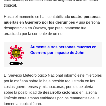
tropical.
Hasta el momento se han contabilizado
cuatro personas
muertas en Guerrero por los derrumbes
y una persona
desaparecida en Oaxaca, que presuntamente fue
arrastrada por la corriente de un río.
Aumenta a tres personas muertas en
Guerrero por impacto de John
El Servicio Meteorológico Nacional informó este miércoles
por la mañana sobre la baja presión reguistrada en las
costas guerrerenses y michoacanas, por lo que alerta
sobre la posibilidad de
desarrollo ciclónico
en la zona
limítrofe entre ambas entidades por los remanentes del la
tormenta tropical John.