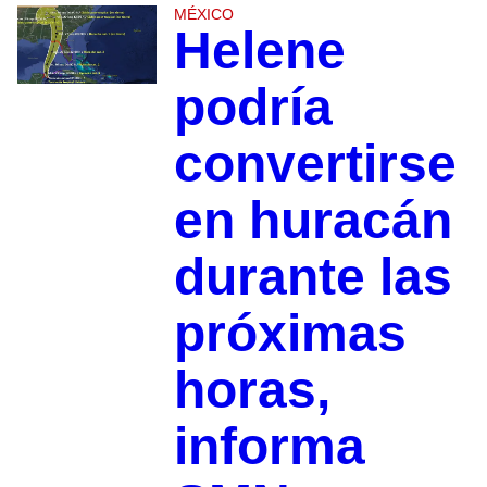
MÉXICO
Helene
podría
convertirse
en huracán
durante las
próximas
horas,
informa