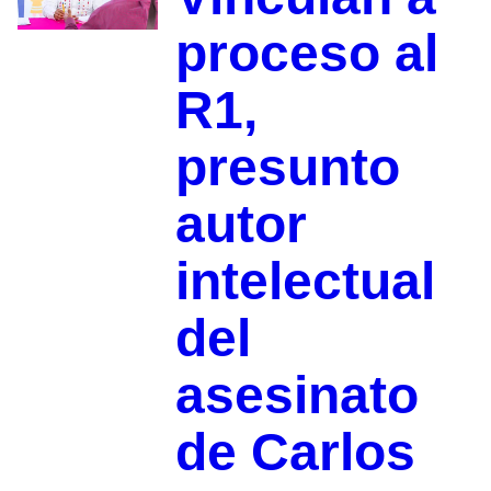
proceso al
R1,
presunto
autor
intelectual
del
asesinato
de Carlos