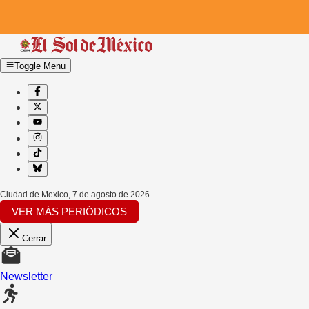
Toggle Menu
Ciudad de Mexico
,
7 de agosto de 2026
VER MÁS PERIÓDICOS
Cerrar
Newsletter