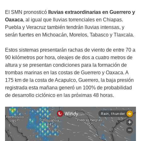
El SMN pronosticó
lluvias extraordinarias en Guerrero y
Oaxaca
, al igual que lluvias torrenciales en Chiapas.
Puebla y Veracruz también tendrán lluvias intensas, y
serán fuertes en Michoacán, Morelos, Tabasco y Tlaxcala.
Estos sistemas presentarán rachas de viento de entre 70 a
90 kilómetros por hora, oleajes de dos a cuatro metros de
altura y se presentan condiciones para la formación de
trombas marinas en las costas de Guerrero y Oaxaca. A
175 km de la costa de Acapulco, Guerrero, la baja presión
registrada esta mañana generó un 100% de probabilidad
de desarrollo ciclónico en las próximas 48 horas.