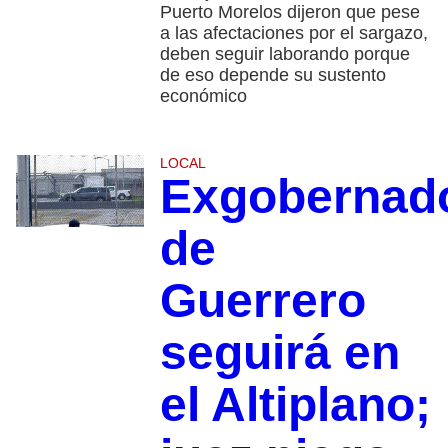
Puerto Morelos dijeron que pese
a las afectaciones por el sargazo,
deben seguir laborando porque
de eso depende su sustento
económico
LOCAL
Exgobernad
de
Guerrero
seguirá en
el Altiplano;