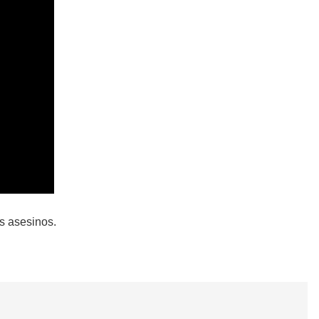
os asesinos.