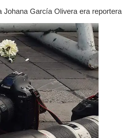
ila Johana García Olivera era reportera