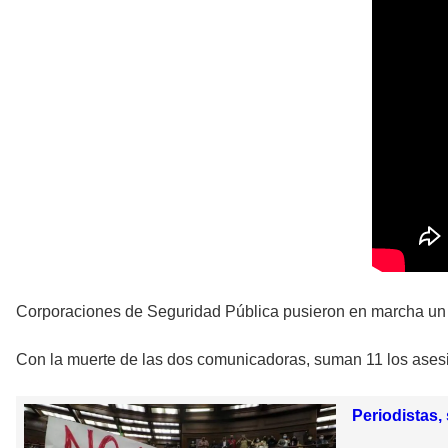
Corporaciones de Seguridad Pública pusieron en marcha un ope
Con la muerte de las dos comunicadoras, suman 11 los asesi
Periodistas, 