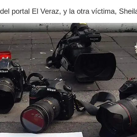
del portal El Veraz, y la otra víctima, She