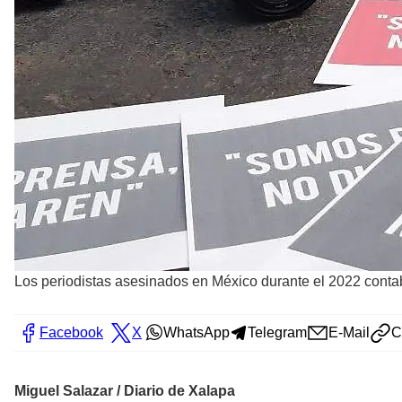
Los periodistas asesinados en México durante el 2022 con
Facebook
X
WhatsApp
Telegram
E-Mail
C
Miguel Salazar / Diario de Xalapa