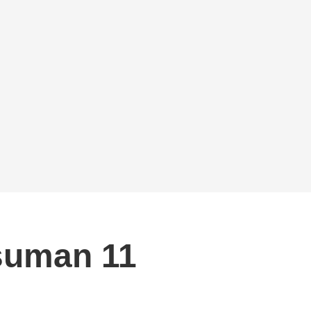
 suman 11