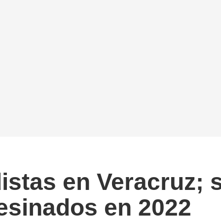
istas en Veracruz;
esinados en 2022