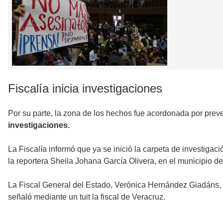
Fiscalía inicia investigaciones
Por su parte, la zona de los hechos fue acordonada por preve
investigaciones.
La Fiscalía informó que ya se inició la carpeta de investigaci
la reportera Sheila Johana García Olivera, en el municipio 
La Fiscal General del Estado, Verónica Hernández Giadáns, a
señaló mediante un tuit la fiscal de Veracruz.