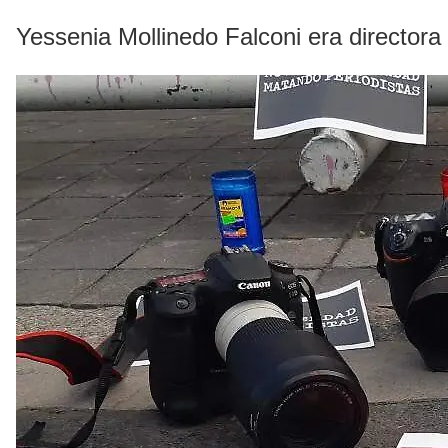
Yessenia Mollinedo Falconi era directora 