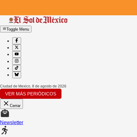
Toggle Menu
Ciudad de Mexico
,
8 de agosto de 2026
VER MÁS PERIÓDICOS
Cerrar
Newsletter