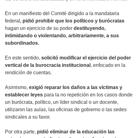
En un manifiesto del Comité dirigido a la mandataria
federal
, pidió prohibir que los políticos y burócratas
hagan un ejercicio de su poder
destituyendo,
intimidando o violentando, arbitrariamente, a sus
subordinados.
En este sentido,
solicitó modificar el ejercicio del poder
vertical de la burocracia institucional
, enfocado en la
rendición de cuentas.
Asimismo,
exigió reparar los daños a las víctimas y
establecer leyes
para la no repetición en los casos donde
un burócrata, político, un líder sindical o un docente,
utilizaron las aulas, las oficinas de gobierno o las sedes
sindicales a su favor.
Por otra parte,
pidió eliminar de la educación las