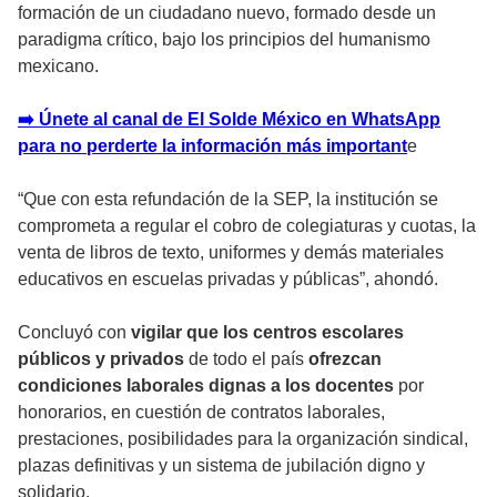
formación de un ciudadano nuevo, formado desde un
paradigma crítico, bajo los principios del humanismo
mexicano.
➡️ Únete al canal de El Solde México en WhatsApp
para no perderte la información más importan
t
e
“Que con esta refundación de la SEP, la institución se
comprometa a regular el cobro de colegiaturas y cuotas, la
venta de libros de texto, uniformes y demás materiales
educativos en escuelas privadas y públicas”, ahondó.
Concluyó con
vigilar que los centros escolares
públicos y privados
de todo el país
ofrezcan
condiciones laborales dignas a los docentes
por
honorarios, en cuestión de contratos laborales,
prestaciones, posibilidades para la organización sindical,
plazas definitivas y un sistema de jubilación digno y
solidario.