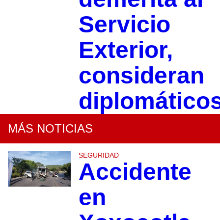
Servicio
Exterior,
consideran
diplomático
MÁS NOTICIAS
SEGURIDAD
Accidente
en