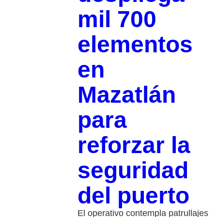
mil 700
elementos
en
Mazatlán
para
reforzar la
seguridad
del puerto
El operativo contempla patrullajes