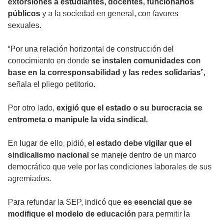
extorsiones a estudiantes, docentes, funcionarios
públicos
y a la sociedad en general, con favores
sexuales.
“Por una relación horizontal de construcción del
conocimiento en donde
se instalen comunidades con
base en la corresponsabilidad y las redes solidarias
”,
señala el pliego petitorio.
Por otro lado,
exigió que el estado o su burocracia se
entrometa o manipule la vida sindical.
En lugar de ello, pidió,
el estado debe vigilar que el
sindicalismo nacional
se maneje dentro de un marco
democrático que vele por las condiciones laborales de sus
agremiados.
Para refundar la SEP, indicó que
es esencial que se
modifique el modelo de educación
para permitir la