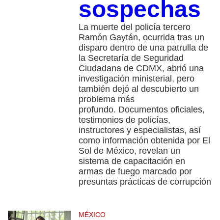
sospechas
La muerte del policía tercero
Ramón Gaytán, ocurrida tras un
disparo dentro de una patrulla de
la Secretaría de Seguridad
Ciudadana de CDMX, abrió una
investigación ministerial, pero
también dejó al descubierto un
problema más
profundo. Documentos oficiales,
testimonios de policías,
instructores y especialistas, así
como información obtenida por El
Sol de México, revelan un
sistema de capacitación en
armas de fuego marcado por
presuntas prácticas de corrupción
MÉXICO