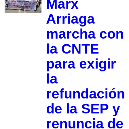
Marx
Arriaga
marcha con
la CNTE
para exigir
la
refundación
de la SEP y
renuncia de