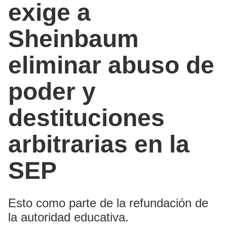
exige a
Sheinbaum
eliminar abuso de
poder y
destituciones
arbitrarias en la
SEP
Esto como parte de la refundación de
la autoridad educativa.