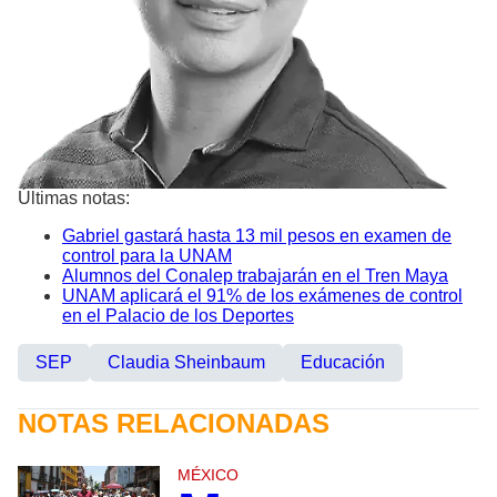
Últimas notas:
Gabriel gastará hasta 13 mil pesos en examen de
control para la UNAM
Alumnos del Conalep trabajarán en el Tren Maya
UNAM aplicará el 91% de los exámenes de control
en el Palacio de los Deportes
SEP
Claudia Sheinbaum
Educación
NOTAS RELACIONADAS
MÉXICO