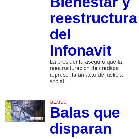
Bienestar y
reestructura
del
Infonavit
La presidenta aseguró que la
reestructuración de créditos
representa un acto de justicia
social
MÉXICO
Balas que
disparan