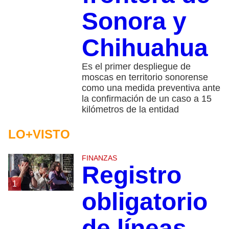
Sonora y
Chihuahua
Es el primer despliegue de
moscas en territorio sonorense
como una medida preventiva ante
la confirmación de un caso a 15
kilómetros de la entidad
LO+VISTO
FINANZAS
Registro
1
obligatorio
de líneas