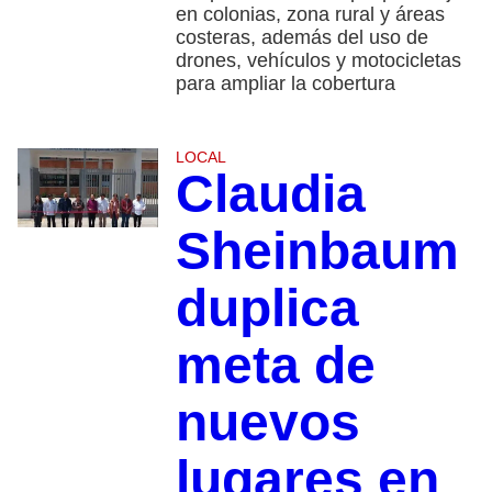
en colonias, zona rural y áreas
costeras, además del uso de
drones, vehículos y motocicletas
para ampliar la cobertura
LOCAL
Claudia
Sheinbaum
duplica
meta de
nuevos
lugares en