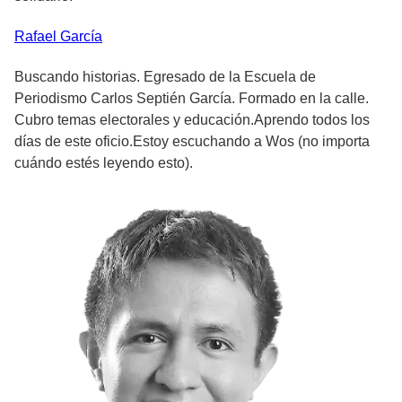
Rafael
García
Buscando historias. Egresado de la Escuela de
Periodismo Carlos Septién García. Formado en la calle.
Cubro temas electorales y educación.Aprendo todos los
días de este oficio.Estoy escuchando a Wos (no importa
cuándo estés leyendo esto).