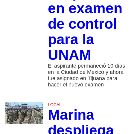
en examen
de control
para la
UNAM
El aspirante permaneció 10 días
en la Ciudad de México y ahora
fue asignado en Tijuana para
hacer el nuevo examen
LOCAL
Marina
despliega