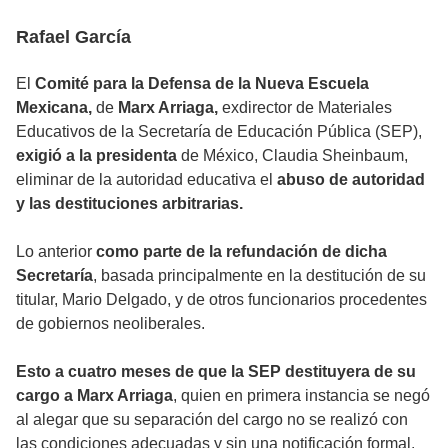
Rafael García
El
Comité para la Defensa de la Nueva Escuela
Mexicana,
de
Marx Arriaga,
exdirector de Materiales
Educativos de la Secretaría de Educación Pública (SEP),
exigió a la presidenta
de México, Claudia Sheinbaum,
eliminar de la autoridad educativa el
abuso de autoridad
y las destituciones arbitrarias.
Lo anterior
como parte de la refundación de dicha
Secretaría
, basada principalmente en la destitución de su
titular, Mario Delgado, y de otros funcionarios procedentes
de gobiernos neoliberales.
Esto a cuatro meses de que la SEP destituyera de su
cargo a Marx Arriaga
, quien en primera instancia se negó
al alegar que su separación del cargo no se realizó con
las condiciones adecuadas y sin una notificación formal.