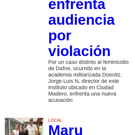
enfrenta
audiencia
por
violación
Por un caso distinto al feminicidio
de Dafne, ocurrido en la
academia militarizada Doenitz,
Jorge Luis N, director de este
instituto ubicado en Ciudad
Madero, enfrenta una nueva
acusación
LOCAL
Maru