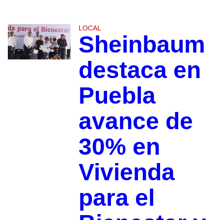
LOCAL
Sheinbaum
destaca en
Puebla
avance de
30% en
Vivienda
para el