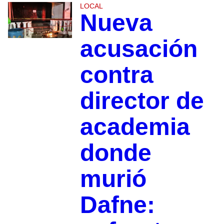
LOCAL
Nueva
acusación
contra
director de
academia
donde
murió
Dafne: