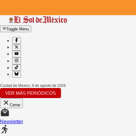
Toggle Menu
Ciudad de Mexico
,
9 de agosto de 2026
VER MÁS PERIÓDICOS
Cerrar
Newsletter