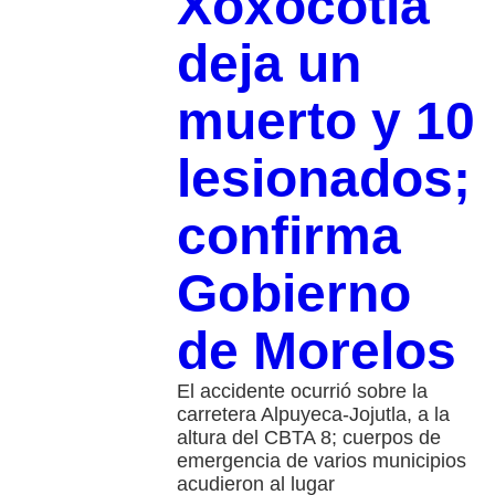
Xoxocotla
deja un
muerto y 10
lesionados;
confirma
Gobierno
de Morelos
El accidente ocurrió sobre la
carretera Alpuyeca-Jojutla, a la
altura del CBTA 8; cuerpos de
emergencia de varios municipios
acudieron al lugar