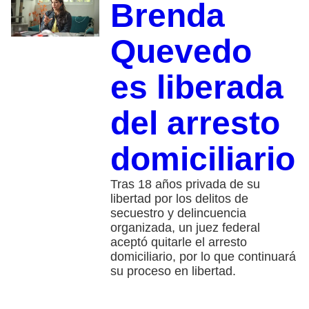
Brenda
Quevedo
es liberada
del arresto
domiciliario
Tras 18 años privada de su
libertad por los delitos de
secuestro y delincuencia
organizada, un juez federal
aceptó quitarle el arresto
domiciliario, por lo que continuará
su proceso en libertad.