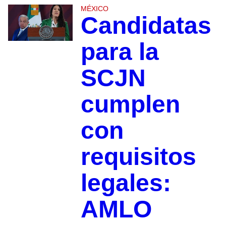
MÉXICO
Candidatas
para la
SCJN
cumplen
con
requisitos
legales:
AMLO