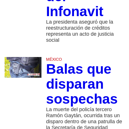
Infonavit
La presidenta aseguró que la
reestructuración de créditos
representa un acto de justicia
social
MÉXICO
Balas que
disparan
sospechas
La muerte del policía tercero
Ramón Gaytán, ocurrida tras un
disparo dentro de una patrulla de
la Secretaría de Seguridad