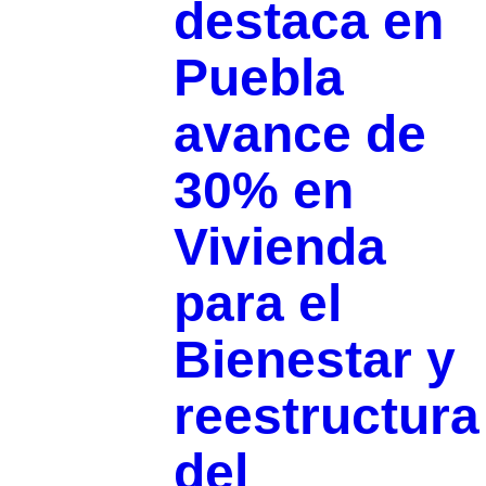
destaca en
Puebla
avance de
30% en
Vivienda
para el
Bienestar y
reestructura
del