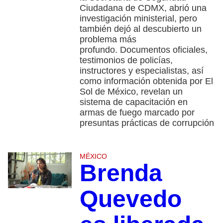
Ciudadana de CDMX, abrió una
investigación ministerial, pero
también dejó al descubierto un
problema más
profundo. Documentos oficiales,
testimonios de policías,
instructores y especialistas, así
como información obtenida por El
Sol de México, revelan un
sistema de capacitación en
armas de fuego marcado por
presuntas prácticas de corrupción
MÉXICO
Brenda
Quevedo