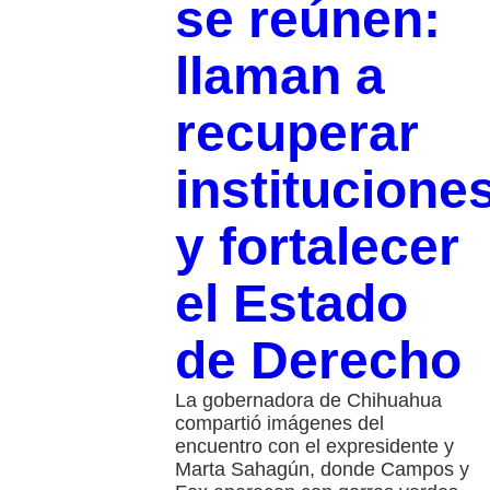
se reúnen:
llaman a
recuperar
institucione
y fortalecer
el Estado
de Derecho
La gobernadora de Chihuahua
compartió imágenes del
encuentro con el expresidente y
Marta Sahagún, donde Campos y