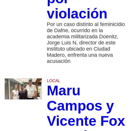
violación
Por un caso distinto al feminicidio
de Dafne, ocurrido en la
academia militarizada Doenitz,
Jorge Luis N, director de este
instituto ubicado en Ciudad
Madero, enfrenta una nueva
acusación
LOCAL
Maru
Campos y
Vicente Fox