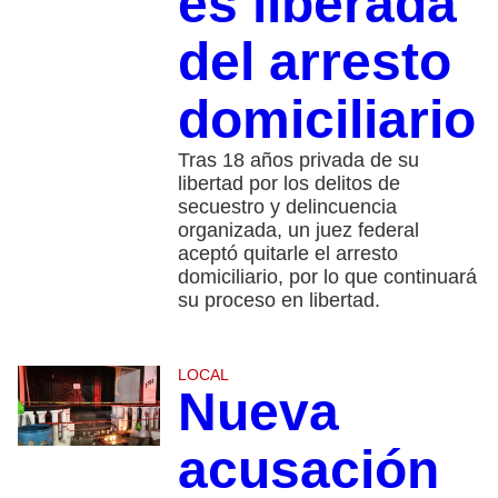
es liberada
del arresto
domiciliario
Tras 18 años privada de su
libertad por los delitos de
secuestro y delincuencia
organizada, un juez federal
aceptó quitarle el arresto
domiciliario, por lo que continuará
su proceso en libertad.
LOCAL
Nueva
acusación