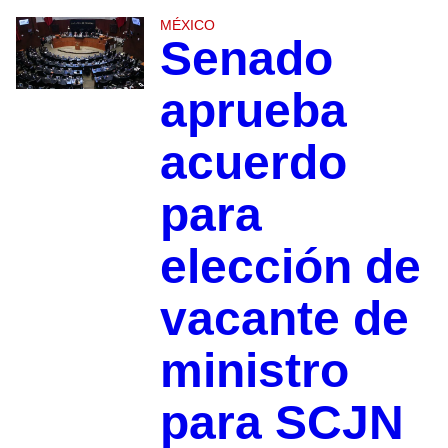
MÉXICO
Senado
aprueba
acuerdo
para
elección de
vacante de
ministro
para SCJN