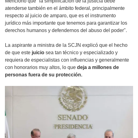
Mencionó que "la simplificación de la justicia debe
atenderse también en el ámbito federal, principalmente
respecto al juicio de amparo, que es el instrumento
jurídico más importante que tenemos para garantizar los
derechos humanos y defendernos del abuso del poder".
La aspirante a ministra de la SCJN explicó que el hecho
de que este
juicio
sea tan técnico y especializado y
requiera de especialistas con influencias y generalmente
con honorarios muy altos, lo que
deja a millones de
personas fuera de su protección.