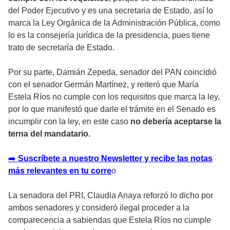
del Poder Ejecutivo y es una secretaria de Estado, así lo
marca la Ley Orgánica de la Administración Pública, como
lo es la consejería jurídica de la presidencia, pues tiene
trato de secretaría de Estado.
Por su parte, Damián Zepeda, senador del PAN coincidió
con el senador Germán Martínez, y reiteró que María
Estela Ríos no cumple con los requisitos que marca la ley,
por lo que manifestó que darle el trámite en el Senado es
incumplir con la ley, en este caso
no debería aceptarse la
terna del mandatario.
➡️
Suscríbete a nuestro Newsletter y recibe las notas
más relevantes en tu corre
o
La senadora del PRI, Claudia Anaya reforzó lo dicho por
ambos senadores y consideró ilegal proceder a la
comparecencia a sabiendas que Estela Ríos no cumple