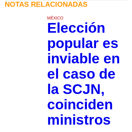
NOTAS RELACIONADAS
MÉXICO
Elección
popular es
inviable en
el caso de
la SCJN,
coinciden
ministros