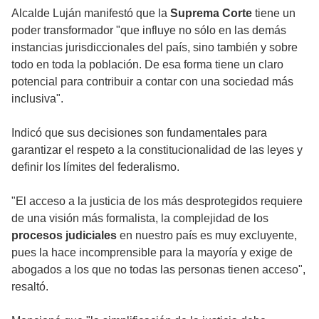
Alcalde Luján manifestó que la
Suprema Corte
tiene un
poder transformador "que influye no sólo en las demás
instancias jurisdiccionales del país, sino también y sobre
todo en toda la población. De esa forma tiene un claro
potencial para contribuir a contar con una sociedad más
inclusiva".
Indicó que sus decisiones son fundamentales para
garantizar el respeto a la constitucionalidad de las leyes y
definir los límites del federalismo.
"El acceso a la justicia de los más desprotegidos requiere
de una visión más formalista, la complejidad de los
procesos judiciales
en nuestro país es muy excluyente,
pues la hace incomprensible para la mayoría y exige de
abogados a los que no todas las personas tienen acceso",
resaltó.