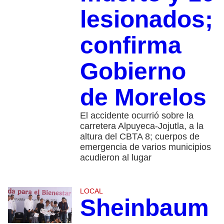
lesionados;
confirma
Gobierno
de Morelos
El accidente ocurrió sobre la
carretera Alpuyeca-Jojutla, a la
altura del CBTA 8; cuerpos de
emergencia de varios municipios
acudieron al lugar
LOCAL
Sheinbaum