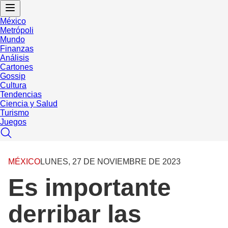
México
Metrópoli
Mundo
Finanzas
Análisis
Cartones
Gossip
Cultura
Tendencias
Ciencia y Salud
Turismo
Juegos
MÉXICO
LUNES, 27 DE NOVIEMBRE DE 2023
Es importante
derribar las