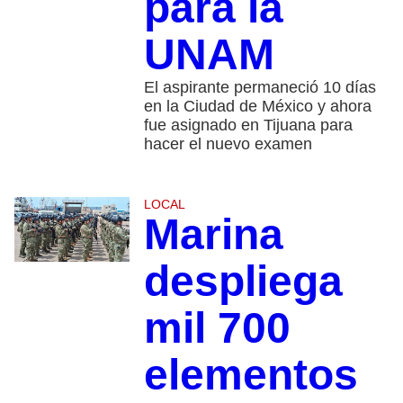
para la
UNAM
El aspirante permaneció 10 días
en la Ciudad de México y ahora
fue asignado en Tijuana para
hacer el nuevo examen
LOCAL
Marina
despliega
mil 700
elementos