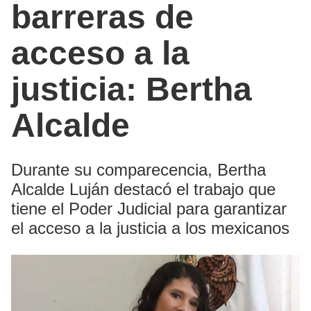
barreras de
acceso a la
justicia: Bertha
Alcalde
Durante su comparecencia, Bertha
Alcalde Luján destacó el trabajo que
tiene el Poder Judicial para garantizar
el acceso a la justicia a los mexicanos