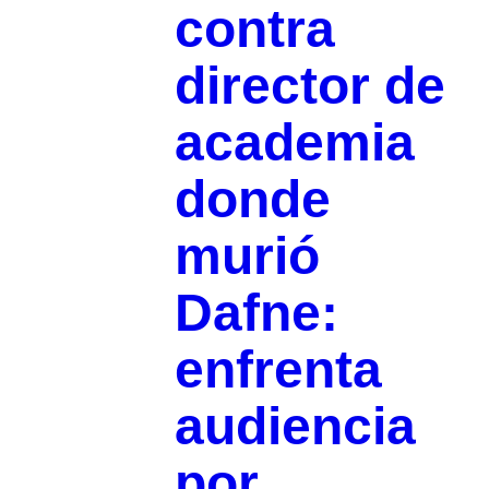
contra
director de
academia
donde
murió
Dafne:
enfrenta
audiencia
por