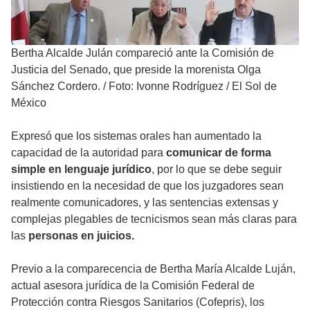
Bertha Alcalde Julán compareció ante la Comisión de
Justicia del Senado, que preside la morenista Olga
Sánchez Cordero.
/
Foto: Ivonne Rodríguez / El Sol de
México
Expresó que los sistemas orales han aumentado la
capacidad de la autoridad para
comunicar de forma
simple en lenguaje jurídico
, por lo que se debe seguir
insistiendo en la necesidad de que los juzgadores sean
realmente comunicadores, y las sentencias extensas y
complejas plegables de tecnicismos sean más claras para
las
personas en juicios.
Previo a la comparecencia de Bertha María Alcalde Luján,
actual asesora jurídica de la Comisión Federal de
Protección contra Riesgos Sanitarios (Cofepris), los