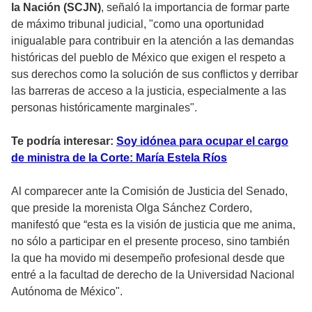
la Nación (SCJN)
, señaló la importancia de formar parte
de máximo tribunal judicial, "como una oportunidad
inigualable para contribuir en la atención a las demandas
históricas del pueblo de México que exigen el respeto a
sus derechos como la solución de sus conflictos y derribar
las barreras de acceso a la justicia, especialmente a las
personas históricamente marginales".
Te podría interesar:
Soy idónea para ocupar el cargo
de ministra de la Corte: María Estela Ríos
Al comparecer ante la Comisión de Justicia del Senado,
que preside la morenista Olga Sánchez Cordero,
manifestó que “esta es la visión de justicia que me anima,
no sólo a participar en el presente proceso, sino también
la que ha movido mi desempeño profesional desde que
entré a la facultad de derecho de la Universidad Nacional
Autónoma de México".