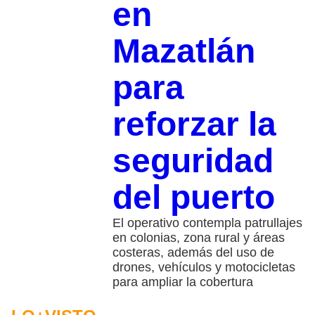
en
Mazatlán
para
reforzar la
seguridad
del puerto
El operativo contempla patrullajes
en colonias, zona rural y áreas
costeras, además del uso de
drones, vehículos y motocicletas
para ampliar la cobertura