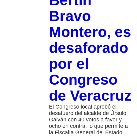
Bertín
Bravo
Montero, es
desaforado
por el
Congreso
de Veracruz
El Congreso local aprobó el
desafuero del alcalde de Úrsulo
Galván con 40 votos a favor y
ocho en contra, lo que permite a
la Fiscalía General del Estado