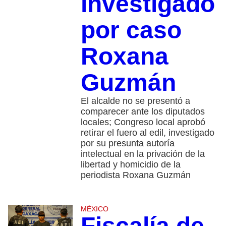
investigado
por caso
Roxana
Guzmán
El alcalde no se presentó a
comparecer ante los diputados
locales; Congreso local aprobó
retirar el fuero al edil, investigado
por su presunta autoría
intelectual en la privación de la
libertad y homicidio de la
periodista Roxana Guzmán
MÉXICO
Fiscalía de