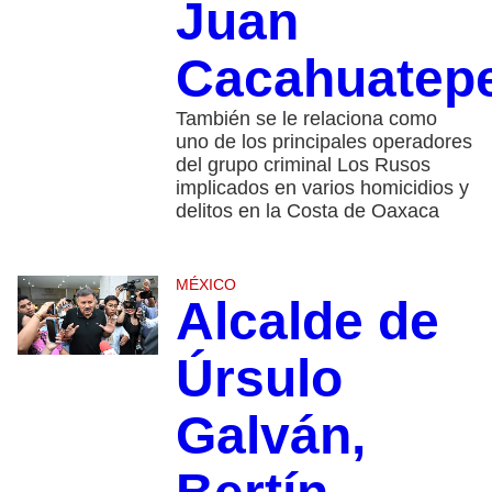
Juan
Cacahuatep
También se le relaciona como
uno de los principales operadores
del grupo criminal Los Rusos
implicados en varios homicidios y
delitos en la Costa de Oaxaca
MÉXICO
Alcalde de
Úrsulo
Galván,