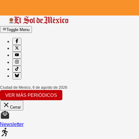
Toggle Menu
Ciudad de Mexico
,
6 de agosto de 2026
VER MÁS PERIÓDICOS
Cerrar
Newsletter