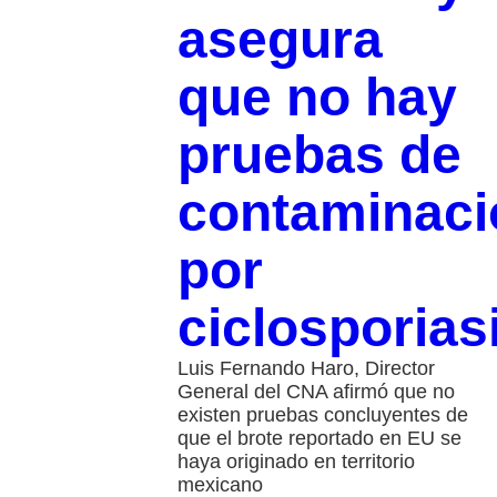
asegura
que no hay
pruebas de
contaminaci
por
ciclosporias
Luis Fernando Haro, Director
General del CNA afirmó que no
existen pruebas concluyentes de
que el brote reportado en EU se
haya originado en territorio
mexicano