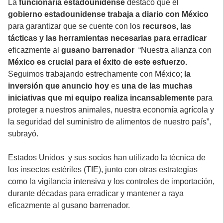
La
funcionaria estadounidense
destacó que el
gobierno estadounidense trabaja a diario con México
para garantizar que se cuente con los
recursos, las
tácticas y las herramientas necesarias para erradicar
eficazmente al
gusano barrenador
“Nuestra alianza con
México es crucial para el éxito de este esfuerzo.
Seguimos trabajando estrechamente con México;
la
inversión que anuncio hoy
es
una de las muchas
iniciativas que mi equipo realiza incansablemente
para
proteger a nuestros animales, nuestra economía agrícola y
la seguridad del suministro de alimentos de nuestro país”,
subrayó.
Estados Unidos y sus socios han utilizado la técnica de
los insectos estériles (TIE), junto con otras estrategias
como la vigilancia intensiva y los controles de importación,
durante décadas para erradicar y mantener a raya
eficazmente al gusano barrenador.