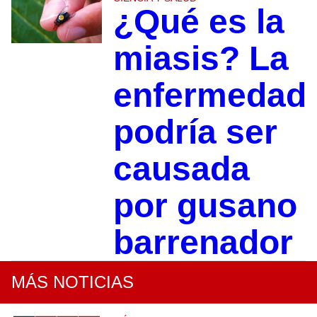
¿Qué es la
miasis? La
enfermedad
podría ser
causada
por gusano
barrenador
MÁS NOTICIAS