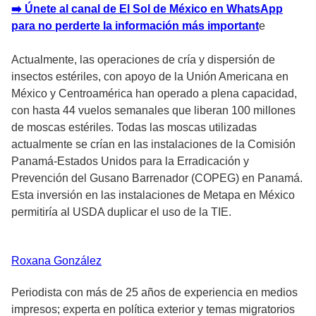
➡️ Únete al canal de El Sol de México en WhatsApp
para no perderte la información más important
e
Actualmente, las operaciones de cría y dispersión de
insectos estériles, con apoyo de la Unión Americana en
México y Centroamérica han operado a plena capacidad,
con hasta 44 vuelos semanales que liberan 100 millones
de moscas estériles. Todas las moscas utilizadas
actualmente se crían en las instalaciones de la Comisión
Panamá-Estados Unidos para la Erradicación y
Prevención del Gusano Barrenador (COPEG) en Panamá.
Esta inversión en las instalaciones de Metapa en México
permitiría al USDA duplicar el uso de la TIE.
Roxana
González
Periodista con más de 25 años de experiencia en medios
impresos; experta en política exterior y temas migratorios