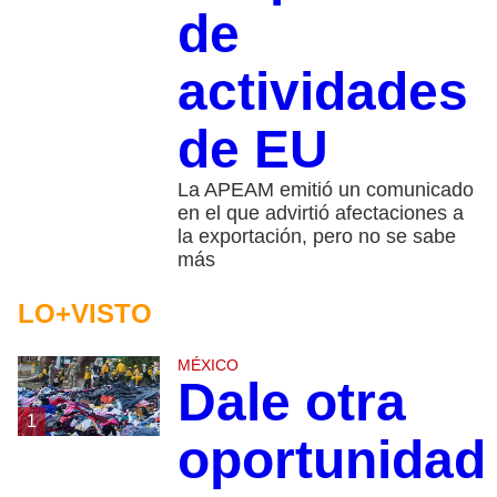
de
actividades
de EU
La APEAM emitió un comunicado
en el que advirtió afectaciones a
la exportación, pero no se sabe
más
LO+VISTO
MÉXICO
Dale otra
1
oportunidad