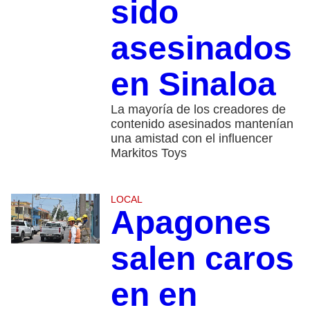
sido
asesinados
en Sinaloa
La mayoría de los creadores de
contenido asesinados mantenían
una amistad con el influencer
Markitos Toys
LOCAL
Apagones
salen caros
en en