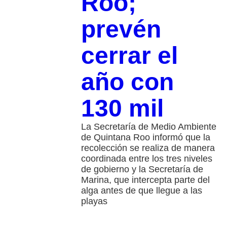
Roo;
prevén
cerrar el
año con
130 mil
La Secretaría de Medio Ambiente
de Quintana Roo informó que la
recolección se realiza de manera
coordinada entre los tres niveles
de gobierno y la Secretaría de
Marina, que intercepta parte del
alga antes de que llegue a las
playas