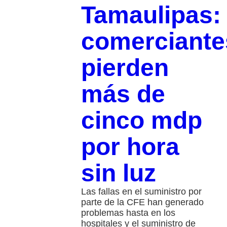
Tamaulipas:
comerciante
pierden
más de
cinco mdp
por hora
sin luz
Las fallas en el suministro por
parte de la CFE han generado
problemas hasta en los
hospitales y el suministro de