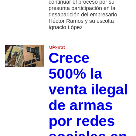
continuar el proceso por su
presunta participación en la
desaparición del empresario
Héctor Ramos y su escolta
Ignacio López
MÉXICO
Crece
500% la
venta ilegal
de armas
por redes