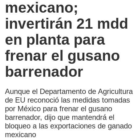
mexicano;
invertirán 21 mdd
en planta para
frenar el gusano
barrenador
Aunque el Departamento de Agricultura
de EU reconoció las medidas tomadas
por México para frenar el gusano
barrenador, dijo que mantendrá el
bloqueo a las exportaciones de ganado
mexicano