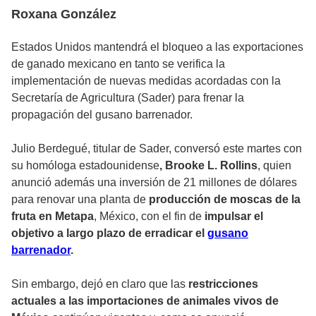
Roxana González
Estados Unidos mantendrá el bloqueo a las exportaciones
de ganado mexicano en tanto se verifica la
implementación de nuevas medidas acordadas con la
Secretaría de Agricultura (Sader) para frenar la
propagación del gusano barrenador.
Julio Berdegué, titular de Sader, conversó este martes con
su homóloga estadounidense
, Brooke L. Rollins
, quien
anunció además una inversión de 21 millones de dólares
para renovar una planta de
producción de moscas de la
fruta en Metapa
, México, con el fin de
impulsar el
objetivo a largo plazo de erradicar el
gusano
barrenador
.
Sin embargo, dejó en claro que las
restricciones
actuales a las importaciones de animales vivos de