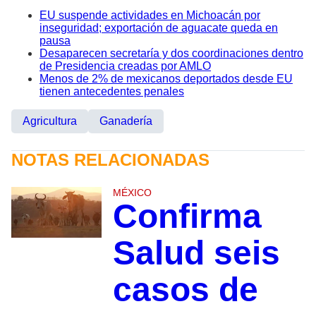
EU suspende actividades en Michoacán por
inseguridad; exportación de aguacate queda en
pausa
Desaparecen secretaría y dos coordinaciones dentro
de Presidencia creadas por AMLO
Menos de 2% de mexicanos deportados desde EU
tienen antecedentes penales
Agricultura
Ganadería
NOTAS RELACIONADAS
MÉXICO
Confirma
Salud seis
casos de