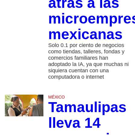
atrás a las
microempre
mexicanas
Solo 0.1 por ciento de negocios
como tiendas, talleres, fondas y
comercios familiares han
adoptado la IA, ya que muchas ni
siquiera cuentan con una
computadora o internet
MÉXICO
Tamaulipas
lleva 14