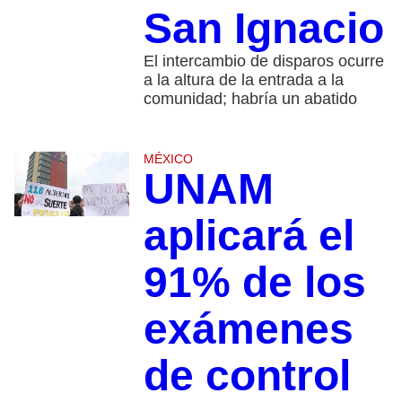
San Ignacio
El intercambio de disparos ocurre
a la altura de la entrada a la
comunidad; habría un abatido
MÉXICO
UNAM
aplicará el
91% de los
exámenes
de control