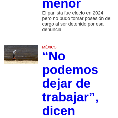
menor
El panista fue electo en 2024
pero no pudo tomar posesión del
cargo al ser detenido por esa
denuncia
MÉXICO
“No
podemos
dejar de
trabajar”,
dicen