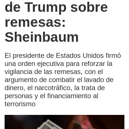
de Trump sobre
remesas:
Sheinbaum
El presidente de Estados Unidos firmó
una orden ejecutiva para reforzar la
vigilancia de las remesas, con el
argumento de combatir el lavado de
dinero, el narcotráfico, la trata de
personas y el financiamiento al
terrorismo