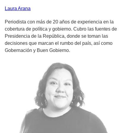
Laura
Arana
Periodista con más de 20 años de experiencia en la
cobertura de política y gobierno. Cubro las fuentes de
Presidencia de la República, donde se toman las
decisiones que marcan el rumbo del país, así como
Gobernación y Buen Gobierno.