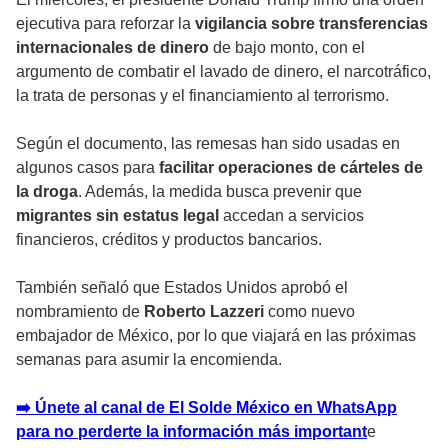
ejecutiva para reforzar la
vigilancia sobre transferencias
internacionales de dinero
de bajo monto, con el
argumento de combatir el lavado de dinero, el narcotráfico,
la trata de personas y el financiamiento al terrorismo.
Según el documento, las remesas han sido usadas en
algunos casos para
facilitar operaciones de cárteles de
la droga
. Además, la medida busca prevenir que
migrantes sin estatus legal
accedan a servicios
financieros, créditos y productos bancarios.
También señaló que Estados Unidos aprobó el
nombramiento de
Roberto Lazzeri
como nuevo
embajador de México, por lo que viajará en las próximas
semanas para asumir la encomienda.
➡️ Únete al canal de El Solde México en WhatsApp
para no perderte la información más important
e