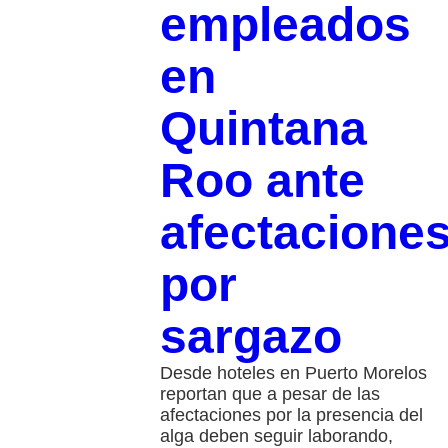
empleados
en
Quintana
Roo ante
afectacione
por
sargazo
Desde hoteles en Puerto Morelos
reportan que a pesar de las
afectaciones por la presencia del
alga deben seguir laborando,