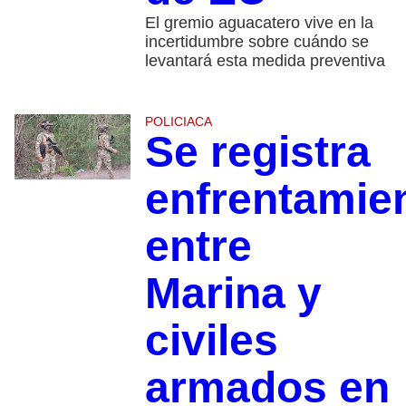
El gremio aguacatero vive en la
incertidumbre sobre cuándo se
levantará esta medida preventiva
POLICIACA
Se registra
enfrentamie
entre
Marina y
civiles
armados en