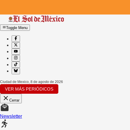
Toggle Menu
Ciudad de Mexico
,
8 de agosto de 2026
VER MÁS PERIÓDICOS
Cerrar
Newsletter