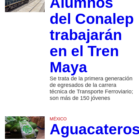
Alumnos
del Conalep
trabajarán
en el Tren
Maya
Se trata de la primera generación
de egresados de la carrera
técnica de Transporte Ferroviario;
son más de 150 jóvenes
MÉXICO
Aguacatero