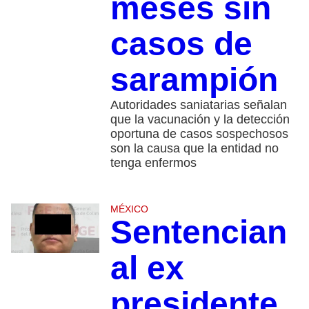
meses sin
casos de
sarampión
Autoridades saniatarias señalan
que la vacunación y la detección
oportuna de casos sospechosos
son la causa que la entidad no
tenga enfermos
MÉXICO
Sentencian
al ex
presidente