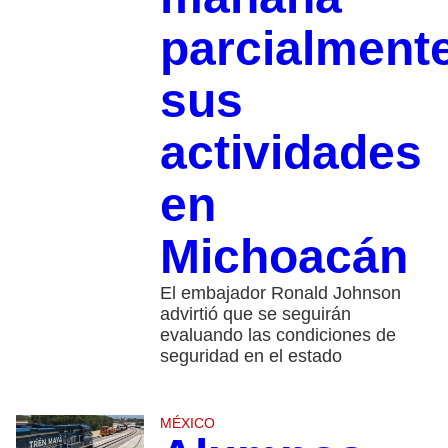
parcialment
sus
actividades
en
Michoacán
El embajador Ronald Johnson
advirtió que se seguirán
evaluando las condiciones de
seguridad en el estado
MÉXICO