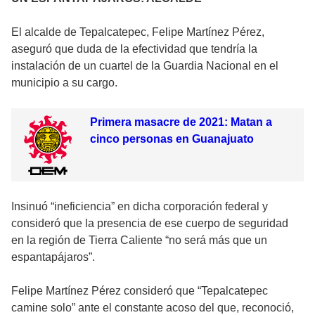
El alcalde de Tepalcatepec, Felipe Martínez Pérez,
aseguró que duda de la efectividad que tendría la
instalación de un cuartel de la Guardia Nacional en el
municipio a su cargo.
Primera masacre de 2021: Matan a
cinco personas en Guanajuato
Insinuó “ineficiencia” en dicha corporación federal y
consideró que la presencia de ese cuerpo de seguridad
en la región de Tierra Caliente “no será más que un
espantapájaros”.
Felipe Martínez Pérez consideró que “Tepalcatepec
camine solo” ante el constante acoso del que, reconoció,