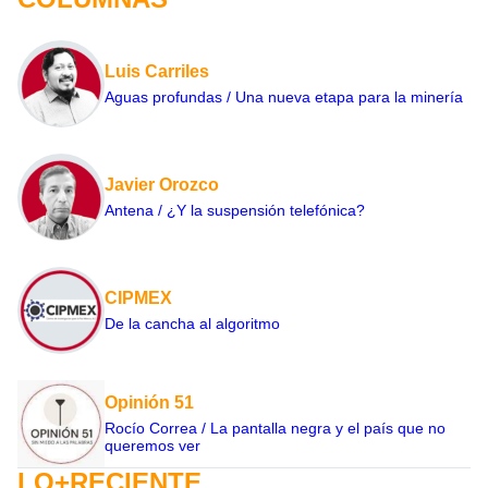
Luis Carriles
Aguas profundas / Una nueva etapa para la minería
Javier Orozco
Antena / ¿Y la suspensión telefónica?
CIPMEX
De la cancha al algoritmo
Opinión 51
Rocío Correa / La pantalla negra y el país que no
queremos ver
LO+RECIENTE