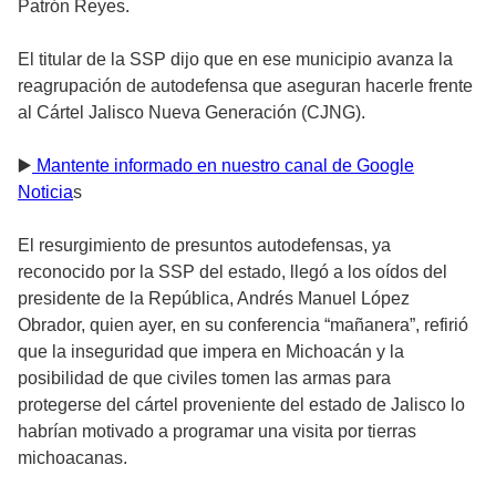
Patrón Reyes.
El titular de la SSP dijo que en ese municipio avanza la
reagrupación de autodefensa que aseguran hacerle frente
al Cártel Jalisco Nueva Generación (CJNG).
▶️
Mantente informado en nuestro canal de Google
Noticia
s
El resurgimiento de presuntos autodefensas, ya
reconocido por la SSP del estado, llegó a los oídos del
presidente de la República, Andrés Manuel López
Obrador, quien ayer, en su conferencia “mañanera”, refirió
que la inseguridad que impera en Michoacán y la
posibilidad de que civiles tomen las armas para
protegerse del cártel proveniente del estado de Jalisco lo
habrían motivado a programar una visita por tierras
michoacanas.