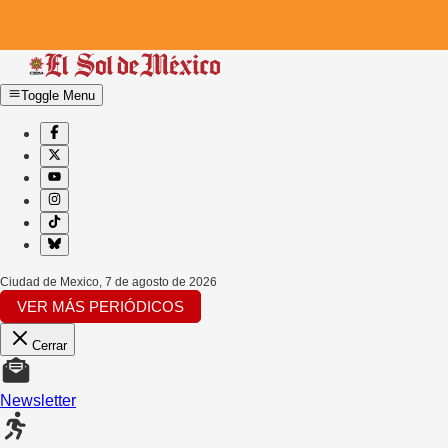
Toggle Menu
Ciudad de Mexico
,
7 de agosto de 2026
VER MÁS PERIÓDICOS
Cerrar
Newsletter