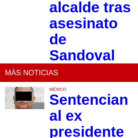
alcalde tras
asesinato
de
Sandoval
MÁS NOTICIAS
MÉXICO
Sentencian
al ex
presidente