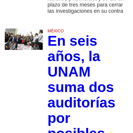
plazo de tres meses para cerrar
las investigaciones en su contra
MÉXICO
En seis
años, la
UNAM
suma dos
auditorías
por