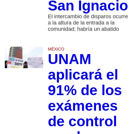
San Ignacio
El intercambio de disparos ocurre
a la altura de la entrada a la
comunidad; habría un abatido
MÉXICO
UNAM
aplicará el
91% de los
exámenes
de control