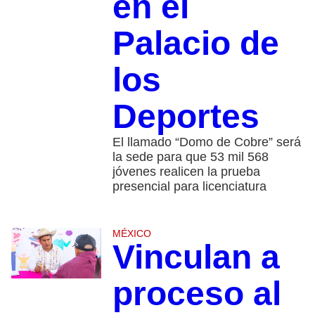
en el
Palacio de
los
Deportes
El llamado “Domo de Cobre” será
la sede para que 53 mil 568
jóvenes realicen la prueba
presencial para licenciatura
MÉXICO
Vinculan a
proceso al