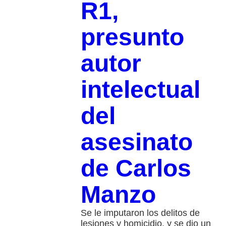
R1,
presunto
autor
intelectual
del
asesinato
de Carlos
Manzo
Se le imputaron los delitos de
lesiones y homicidio, y se dio un