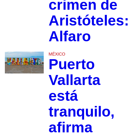
crimen de
Aristóteles:
Alfaro
MÉXICO
Puerto
Vallarta
está
tranquilo,
afirma