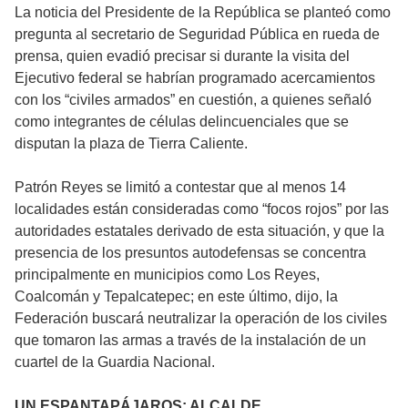
La noticia del Presidente de la República se planteó como
pregunta al secretario de Seguridad Pública en rueda de
prensa, quien evadió precisar si durante la visita del
Ejecutivo federal se habrían programado acercamientos
con los “civiles armados” en cuestión, a quienes señaló
como integrantes de células delincuenciales que se
disputan la plaza de Tierra Caliente.
Patrón Reyes se limitó a contestar que al menos 14
localidades están consideradas como “focos rojos” por las
autoridades estatales derivado de esta situación, y que la
presencia de los presuntos autodefensas se concentra
principalmente en municipios como Los Reyes,
Coalcomán y Tepalcatepec; en este último, dijo, la
Federación buscará neutralizar la operación de los civiles
que tomaron las armas a través de la instalación de un
cuartel de la Guardia Nacional.
UN ESPANTAPÁJAROS: ALCALDE