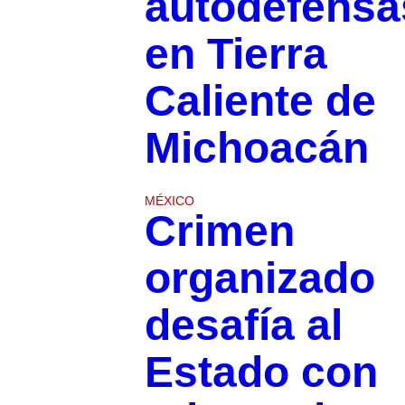
autodefensa
en Tierra
Caliente de
Michoacán
MÉXICO
Crimen
organizado
desafía al
Estado con