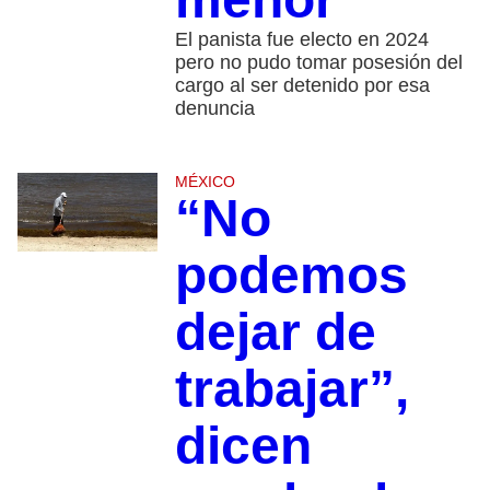
El panista fue electo en 2024
pero no pudo tomar posesión del
cargo al ser detenido por esa
denuncia
MÉXICO
“No
podemos
dejar de
trabajar”,
dicen