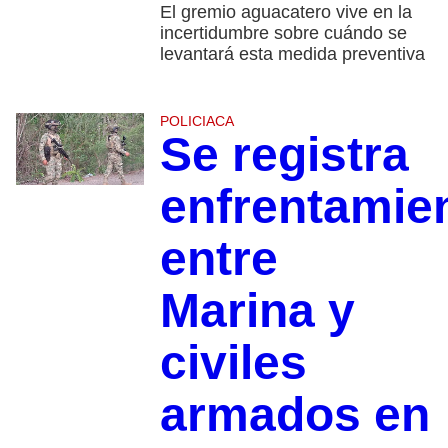
El gremio aguacatero vive en la
incertidumbre sobre cuándo se
levantará esta medida preventiva
POLICIACA
Se registra
enfrentamie
entre
Marina y
civiles
armados en