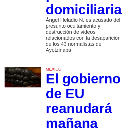
domiciliaria
Ángel Heladio N. es acusado del
presunto ocultamiento y
destrucción de videos
relacionados con la desaparición
de los 43 normalistas de
Ayotzinapa
MÉXICO
El gobierno
de EU
reanudará
mañana