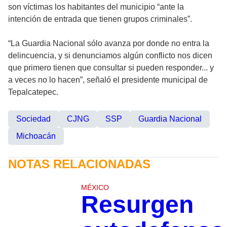
son víctimas los habitantes del municipio “ante la
intención de entrada que tienen grupos criminales”.
“La Guardia Nacional sólo avanza por donde no entra la
delincuencia, y si denunciamos algún conflicto nos dicen
que primero tienen que consultar si pueden responder... y
a veces no lo hacen”, señaló el presidente municipal de
Tepalcatepec.
Sociedad
CJNG
SSP
Guardia Nacional
Michoacán
NOTAS RELACIONADAS
MÉXICO
Resurgen