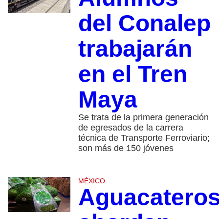
del Conalep
trabajarán
en el Tren
Maya
Se trata de la primera generación
de egresados de la carrera
técnica de Transporte Ferroviario;
son más de 150 jóvenes
MÉXICO
Aguacatero