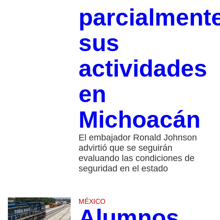
parcialment
sus
actividades
en
Michoacán
El embajador Ronald Johnson
advirtió que se seguirán
evaluando las condiciones de
seguridad en el estado
MÉXICO
Alumnos