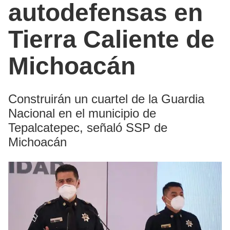
autodefensas en
Tierra Caliente de
Michoacán
Construirán un cuartel de la Guardia
Nacional en el municipio de
Tepalcatepec, señaló SSP de
Michoacán