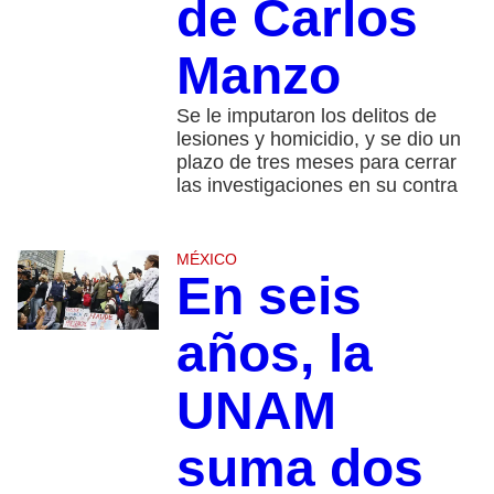
de Carlos
Manzo
Se le imputaron los delitos de
lesiones y homicidio, y se dio un
plazo de tres meses para cerrar
las investigaciones en su contra
MÉXICO
En seis
años, la
UNAM
suma dos