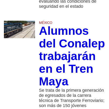
evaluando las condiciones de
seguridad en el estado
MÉXICO
Alumnos
del Conalep
trabajarán
en el Tren
Maya
Se trata de la primera generación
de egresados de la carrera
técnica de Transporte Ferroviario;
son más de 150 jóvenes