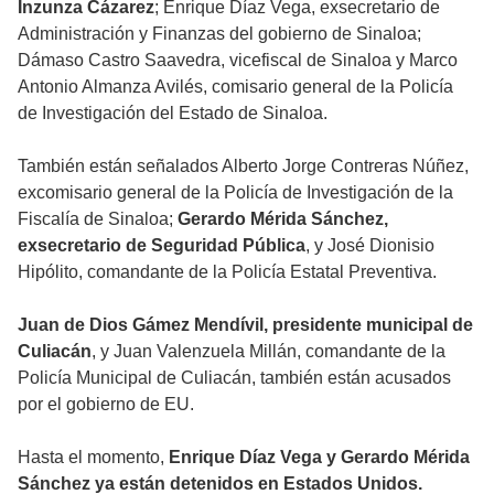
Inzunza Cázarez
; Enrique Díaz Vega, exsecretario de
Administración y Finanzas del gobierno de Sinaloa;
Dámaso Castro Saavedra, vicefiscal de Sinaloa y Marco
Antonio Almanza Avilés, comisario general de la Policía
de Investigación del Estado de Sinaloa.
También están señalados Alberto Jorge Contreras Núñez,
excomisario general de la Policía de Investigación de la
Fiscalía de Sinaloa;
Gerardo Mérida Sánchez,
exsecretario de Seguridad Pública
, y José Dionisio
Hipólito, comandante de la Policía Estatal Preventiva.
Juan de Dios Gámez Mendívil, presidente municipal de
Culiacán
, y Juan Valenzuela Millán, comandante de la
Policía Municipal de Culiacán, también están acusados
por el gobierno de EU.
Hasta el momento,
Enrique Díaz Vega y Gerardo Mérida
Sánchez ya están detenidos en Estados Unidos.