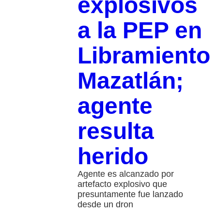
explosivos
a la PEP en
Libramiento
Mazatlán;
agente
resulta
herido
Agente es alcanzado por
artefacto explosivo que
presuntamente fue lanzado
desde un dron