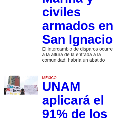
civiles
armados en
San Ignacio
El intercambio de disparos ocurre
a la altura de la entrada a la
comunidad; habría un abatido
MÉXICO
UNAM
aplicará el
91% de los