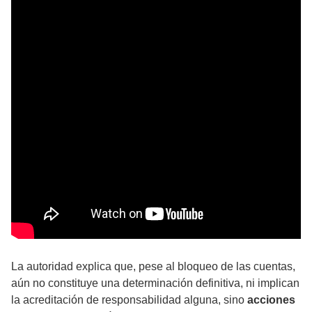
La autoridad explica que, pese al bloqueo de las cuentas,
aún no constituye una determinación definitiva, ni implican
la acreditación de responsabilidad alguna, sino
acciones