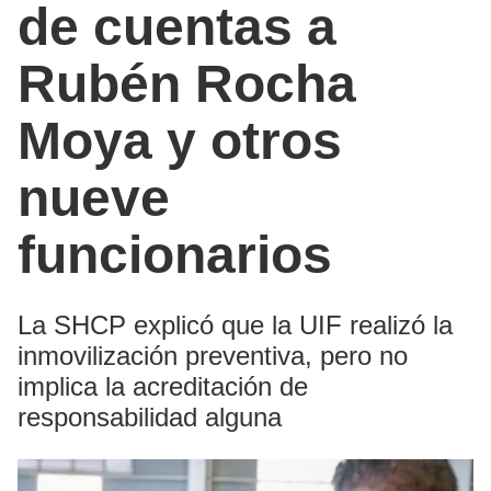
de cuentas a
Rubén Rocha
Moya y otros
nueve
funcionarios
La SHCP explicó que la UIF realizó la
inmovilización preventiva, pero no
implica la acreditación de
responsabilidad alguna