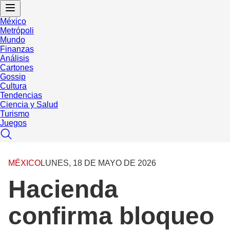
México
Metrópoli
Mundo
Finanzas
Análisis
Cartones
Gossip
Cultura
Tendencias
Ciencia y Salud
Turismo
Juegos
MÉXICO
LUNES, 18 DE MAYO DE 2026
Hacienda
confirma bloqueo