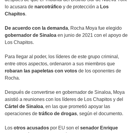
lo acusara de
narcotráfico
y de protección a
Los
Chapitos
.
De acuerdo con la demanda
, Rocha Moya fue elegido
gobernador de Sinaloa
en junio de 2021 con el apoyo de
Los Chapitos.
Para llegar al poder, los líderes de este grupo criminal,
entre otros aspectos, ordenaron a sus miembros que
robaran las papeletas con votos
de los oponentes de
Rocha.
Después de convertirse en gobernador de Sinaloa, Moya
asistió a reuniones con los líderes de Los Chapitos y del
Cártel de Sinaloa
, en las que prometió apoyar las
operaciones de
tráfico de drogas
, según el documento.
Los
otros acusados
por EU son el
senador Enrique