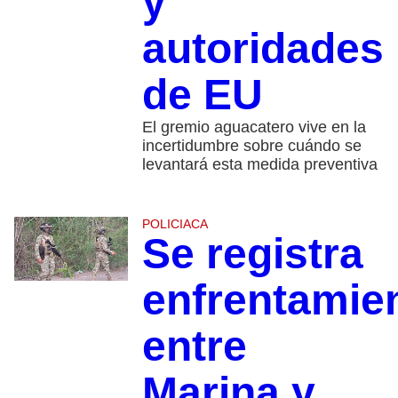
y
autoridades
de EU
El gremio aguacatero vive en la
incertidumbre sobre cuándo se
levantará esta medida preventiva
POLICIACA
Se registra
enfrentamie
entre
Marina y