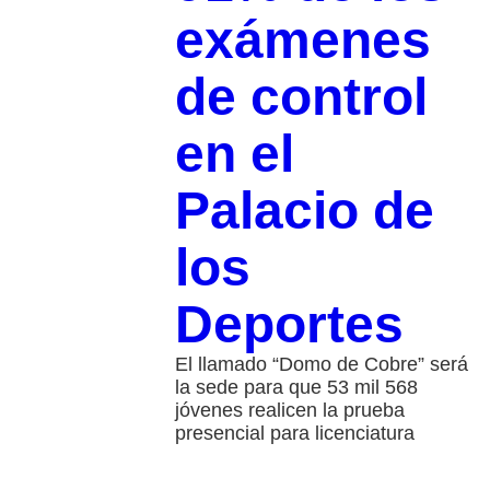
exámenes
de control
en el
Palacio de
los
Deportes
El llamado “Domo de Cobre” será
la sede para que 53 mil 568
jóvenes realicen la prueba
presencial para licenciatura