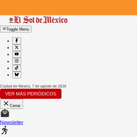
Toggle Menu
Ciudad de Mexico
,
7 de agosto de 2026
VER MÁS PERIÓDICOS
Cerrar
Newsletter