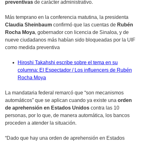
preventivas
de carácter administrativo.
Más temprano en la conferencia matutina, la presidenta
Claudia Sheinbaum
confirmó que las cuentas de
Rubén
Rocha Moya
, gobernador con licencia de Sinaloa, y de
nueve ciudadanos más habían sido bloqueadas por la UIF
como medida preventiva
Hiroshi Takahshi escribe sobre el tema en su
columna: El Espectador / Los influencers de Rubén
Rocha Moya
La mandataria federal remarcó que “son mecanismos
automáticos” que se aplican cuando ya existe una
orden
de aprehensión en Estados Unidos
contra las 10
personas, por lo que, de manera automática, los bancos
proceden a atender la situación.
“Dado que hay una orden de aprehensión en Estados