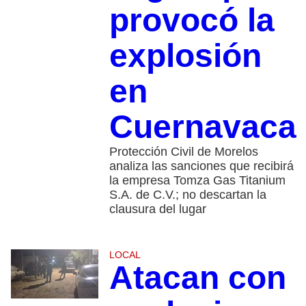
provocó la
explosión
en
Cuernavaca
Protección Civil de Morelos
analiza las sanciones que recibirá
la empresa Tomza Gas Titanium
S.A. de C.V.; no descartan la
clausura del lugar
LOCAL
Atacan con