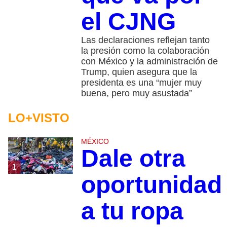
el CJNG
Las declaraciones reflejan tanto
la presión como la colaboración
con México y la administración de
Trump, quien asegura que la
presidenta es una “mujer muy
buena, pero muy asustada”
LO+VISTO
MÉXICO
Dale otra
1
oportunidad
a tu ropa