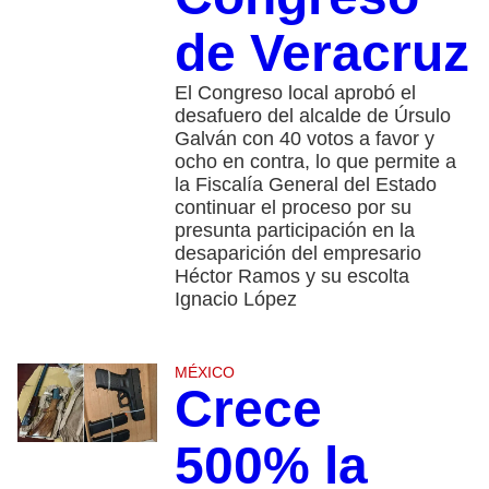
de Veracruz
El Congreso local aprobó el
desafuero del alcalde de Úrsulo
Galván con 40 votos a favor y
ocho en contra, lo que permite a
la Fiscalía General del Estado
continuar el proceso por su
presunta participación en la
desaparición del empresario
Héctor Ramos y su escolta
Ignacio López
MÉXICO
Crece
500% la