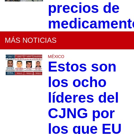
precios de
medicament
MÁS NOTICIAS
MÉXICO
Estos son
los ocho
líderes del
CJNG por
los que EU