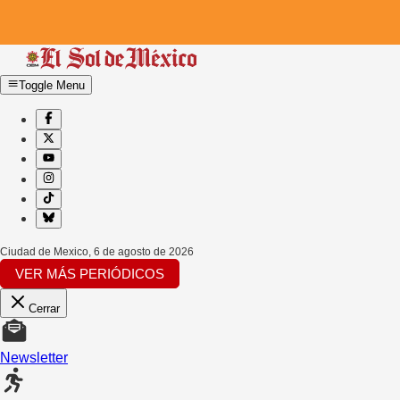
Toggle Menu
Ciudad de Mexico
,
6 de agosto de 2026
VER MÁS PERIÓDICOS
Cerrar
Newsletter