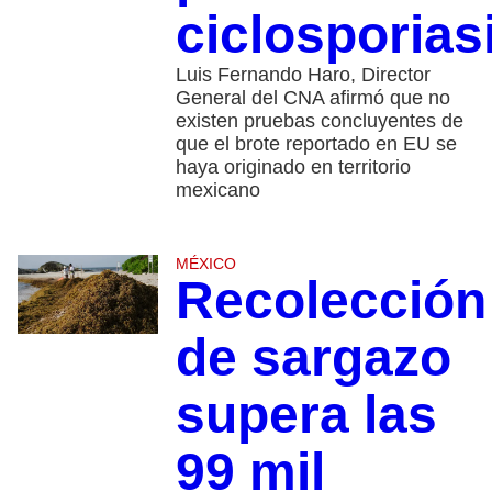
ciclosporias
Luis Fernando Haro, Director
General del CNA afirmó que no
existen pruebas concluyentes de
que el brote reportado en EU se
haya originado en territorio
mexicano
MÉXICO
Recolección
de sargazo
supera las
99 mil