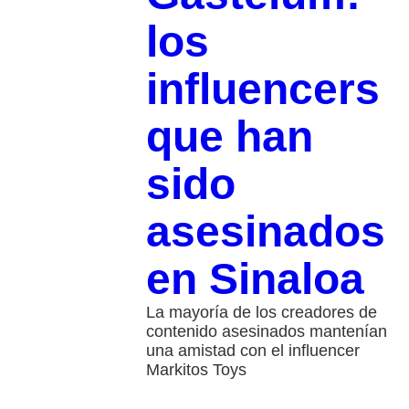
los
influencers
que han
sido
asesinados
en Sinaloa
La mayoría de los creadores de
contenido asesinados mantenían
una amistad con el influencer
Markitos Toys