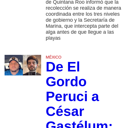
de Quintana Roo informó que la
recolección se realiza de manera
coordinada entre los tres niveles
de gobierno y la Secretaría de
Marina, que intercepta parte del
alga antes de que llegue a las
playas
MÉXICO
De El
Gordo
Peruci a
César
Gastélum: