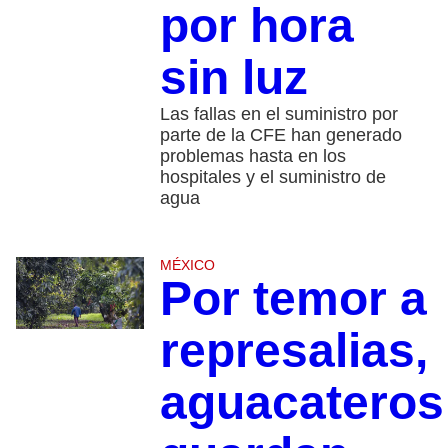
por hora
sin luz
Las fallas en el suministro por
parte de la CFE han generado
problemas hasta en los
hospitales y el suministro de
agua
MÉXICO
Por temor a
represalias,
aguacateros