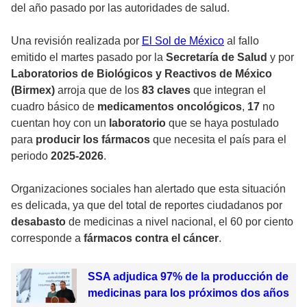
del año pasado por las autoridades de salud.
Una revisión realizada por
El Sol de México
al fallo
emitido el martes pasado por la
Secretaría de Salud
y por
Laboratorios de Biológicos y Reactivos de México
(Birmex)
arroja que de los
83
claves
que integran el
cuadro básico de
medicamentos oncológicos
,
17
no
cuentan hoy con un
laboratorio
que se haya postulado
para
producir los fármacos
que necesita el país para el
periodo
2025-2026
.
Organizaciones sociales han alertado que esta situación
es delicada, ya que del total de reportes ciudadanos por
desabasto
de medicinas a nivel nacional, el 60 por ciento
corresponde a
fármacos contra el cáncer
.
SSA adjudica 97% de la producción de
medicinas para los próximos dos años