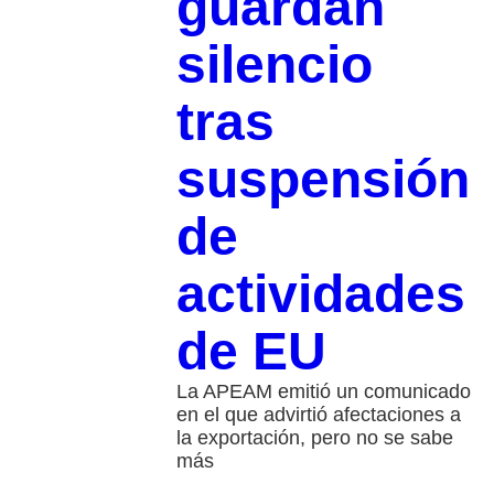
guardan
silencio
tras
suspensión
de
actividades
de EU
La APEAM emitió un comunicado
en el que advirtió afectaciones a
la exportación, pero no se sabe
más