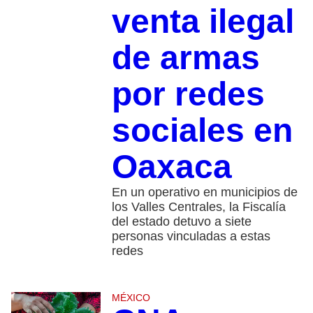
venta ilegal
de armas
por redes
sociales en
Oaxaca
En un operativo en municipios de
los Valles Centrales, la Fiscalía
del estado detuvo a siete
personas vinculadas a estas
redes
MÉXICO