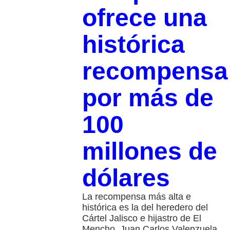
ofrece una
histórica
recompensa
por más de
100
millones de
dólares
La recompensa más alta e
histórica es la del heredero del
Cártel Jalisco e hijastro de El
Mencho, Juan Carlos Valenzuela