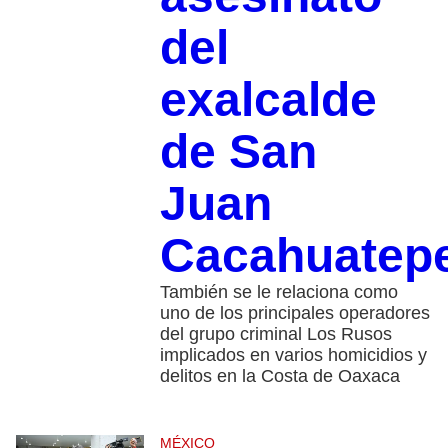
del
exalcalde
de San
Juan
Cacahuatep
También se le relaciona como
uno de los principales operadores
del grupo criminal Los Rusos
implicados en varios homicidios y
delitos en la Costa de Oaxaca
MÉXICO