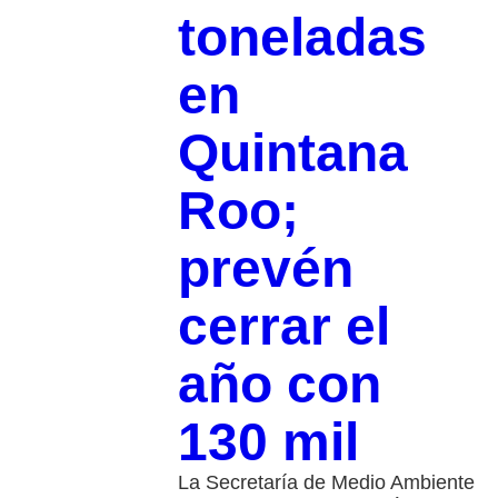
toneladas
en
Quintana
Roo;
prevén
cerrar el
año con
130 mil
La Secretaría de Medio Ambiente