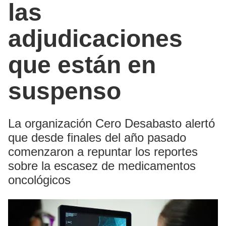
las
adjudicaciones
que están en
suspenso
La organización Cero Desabasto alertó
que desde finales del año pasado
comenzaron a repuntar los reportes
sobre la escasez de medicamentos
oncológicos