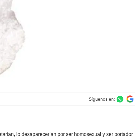
Síguenos en:
tarían, lo desaparecerían por ser homosexual y ser portador