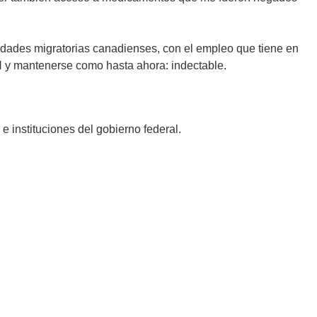
oridades migratorias canadienses, con el empleo que tiene en
H y mantenerse como hasta ahora: indectable.
 instituciones del gobierno federal.