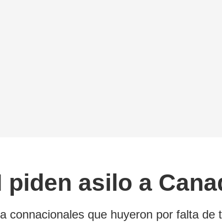
 piden asilo a Cana
 connacionales que huyeron por falta de tr