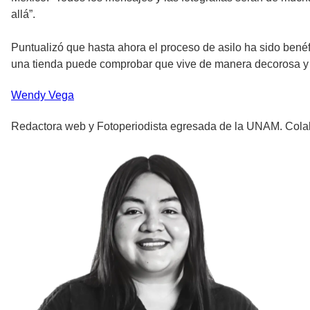
allá”.
Puntualizó que hasta ahora el proceso de asilo ha sido benéf
una tienda puede comprobar que vive de manera decorosa y a
Wendy
Vega
Redactora web y Fotoperiodista egresada de la UNAM. Colabor