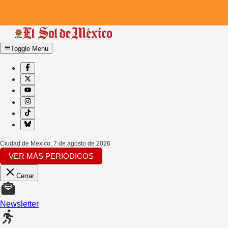
Toggle Menu
Ciudad de Mexico
,
7 de agosto de 2026
VER MÁS PERIÓDICOS
Cerrar
Newsletter