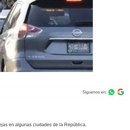
Síguenos en:
ejas en algunas ciudades de la República.