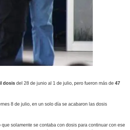
l dosis
del 28 de junio al 1 de julio, pero fueron más de
47
rnes 8 de julio, en un solo día se acabaron las dosis
ó que solamente se contaba con dosis para continuar con ese