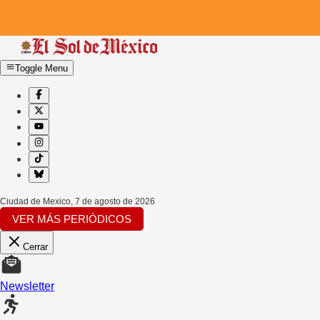
Toggle Menu
Ciudad de Mexico
,
7 de agosto de 2026
VER MÁS PERIÓDICOS
Cerrar
Newsletter