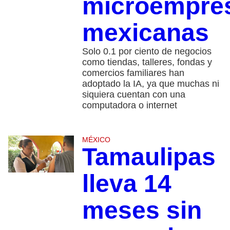
microempre
mexicanas
Solo 0.1 por ciento de negocios
como tiendas, talleres, fondas y
comercios familiares han
adoptado la IA, ya que muchas ni
siquiera cuentan con una
computadora o internet
MÉXICO
Tamaulipas
lleva 14
meses sin