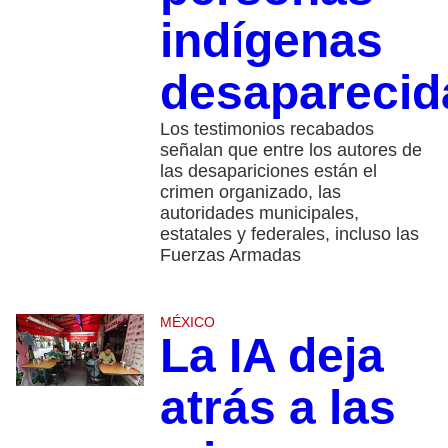
indígenas
desapareci
Los testimonios recabados
señalan que entre los autores de
las desapariciones están el
crimen organizado, las
autoridades municipales,
estatales y federales, incluso las
Fuerzas Armadas
MÉXICO
La IA deja
atrás a las