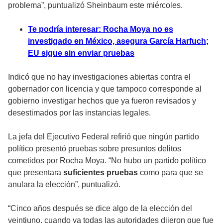
problema”, puntualizó Sheinbaum este miércoles.
Te podría interesar: Rocha Moya no es
investigado en México, asegura García Harfuch;
EU sigue sin enviar pruebas
Indicó que no hay investigaciones abiertas contra el
gobernador con licencia y que tampoco corresponde al
gobierno investigar hechos que ya fueron revisados y
desestimados por las instancias legales.
La jefa del Ejecutivo Federal refirió que ningún partido
político presentó pruebas sobre presuntos delitos
cometidos por Rocha Moya. “No hubo un partido político
que presentara
suficientes pruebas
como para que se
anulara la elección”, puntualizó.
“Cinco años después se dice algo de la elección del
veintiuno, cuando ya todas las autoridades dijeron que fue