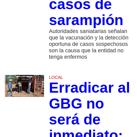
casos de
sarampión
Autoridades saniatarias señalan
que la vacunación y la detección
oportuna de casos sospechosos
son la causa que la entidad no
tenga enfermos
LOCAL
Erradicar al
GBG no
será de
inmediato;