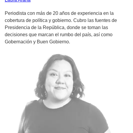
Periodista con más de 20 años de experiencia en la
cobertura de política y gobierno. Cubro las fuentes de
Presidencia de la República, donde se toman las
decisiones que marcan el rumbo del país, así como
Gobernación y Buen Gobierno.