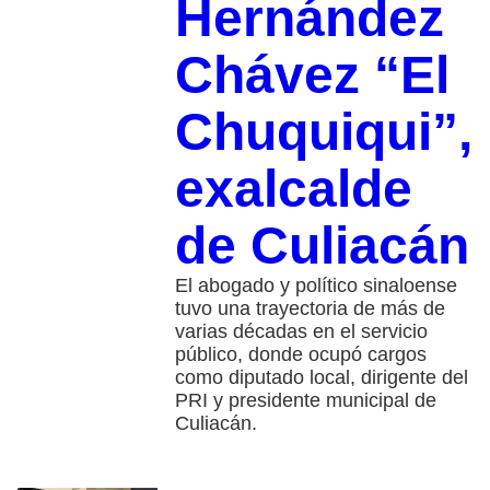
Hernández
Chávez “El
Chuquiqui”,
exalcalde
de Culiacán
El abogado y político sinaloense
tuvo una trayectoria de más de
varias décadas en el servicio
público, donde ocupó cargos
como diputado local, dirigente del
PRI y presidente municipal de
Culiacán.