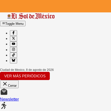
Toggle Menu
Ciudad de Mexico
,
8 de agosto de 2026
VER MÁS PERIÓDICOS
Cerrar
Newsletter