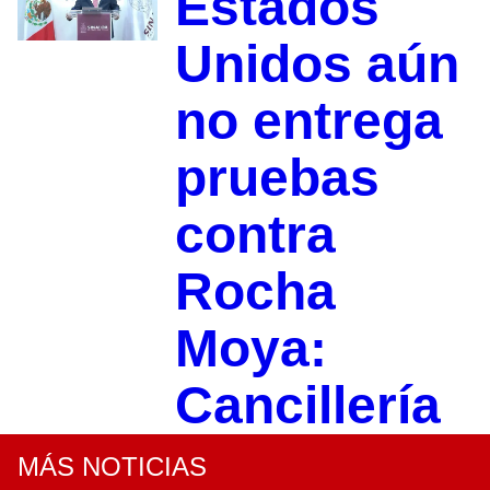
Estados
Unidos aún
no entrega
pruebas
contra
Rocha
Moya:
Cancillería
MÁS NOTICIAS