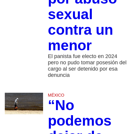
sexual
contra un
menor
El panista fue electo en 2024
pero no pudo tomar posesión del
cargo al ser detenido por esa
denuncia
MÉXICO
“No
podemos