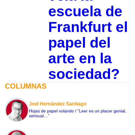
escuela de
Frankfurt el
papel del
arte en la
sociedad?
COLUMNAS
Joel Hernández Santiago
Hojas de papel volando / “Leer es un placer genial,
sensual…”