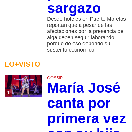
sargazo
Desde hoteles en Puerto Morelos
reportan que a pesar de las
afectaciones por la presencia del
alga deben seguir laborando,
porque de eso depende su
sustento económico
LO+VISTO
GOSSIP
María José
1
canta por
primera vez