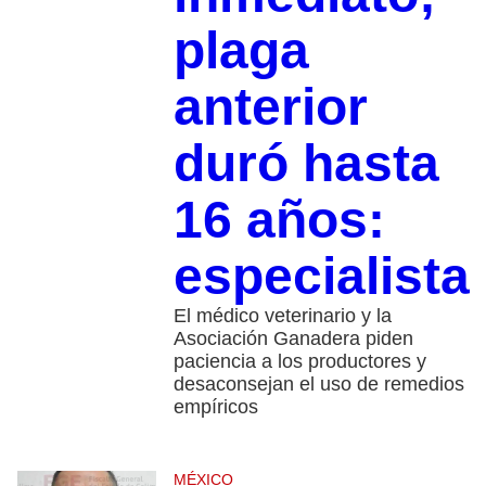
plaga
anterior
duró hasta
16 años:
especialista
El médico veterinario y la
Asociación Ganadera piden
paciencia a los productores y
desaconsejan el uso de remedios
empíricos
MÉXICO