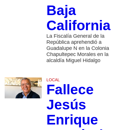
Baja
California
La Fiscalía General de la
República aprehendió a
Guadalupe N en la Colonia
Chapultepec Morales en la
alcaldía Miguel Hidalgo
LOCAL
Fallece
Jesús
Enrique