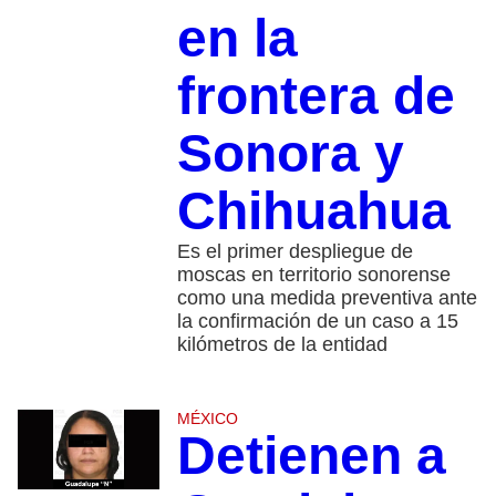
en la
frontera de
Sonora y
Chihuahua
Es el primer despliegue de
moscas en territorio sonorense
como una medida preventiva ante
la confirmación de un caso a 15
kilómetros de la entidad
MÉXICO
Detienen a