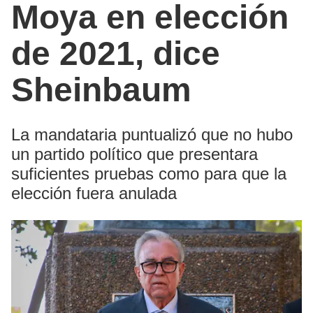
Moya en elección
de 2021, dice
Sheinbaum
La mandataria puntualizó que no hubo
un partido político que presentara
suficientes pruebas como para que la
elección fuera anulada