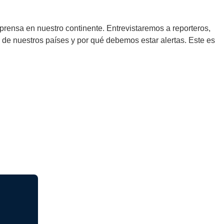
prensa en nuestro continente. Entrevistaremos a reporteros,
 de nuestros países y por qué debemos estar alertas. Este es