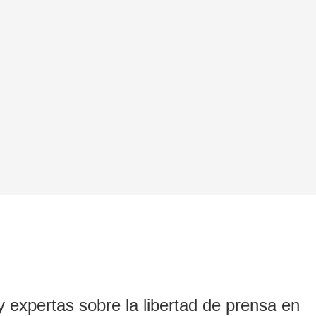
 expertas sobre la libertad de prensa en