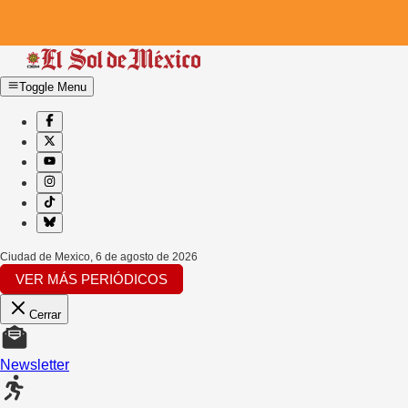
Toggle Menu
Ciudad de Mexico
,
6 de agosto de 2026
VER MÁS PERIÓDICOS
Cerrar
Newsletter