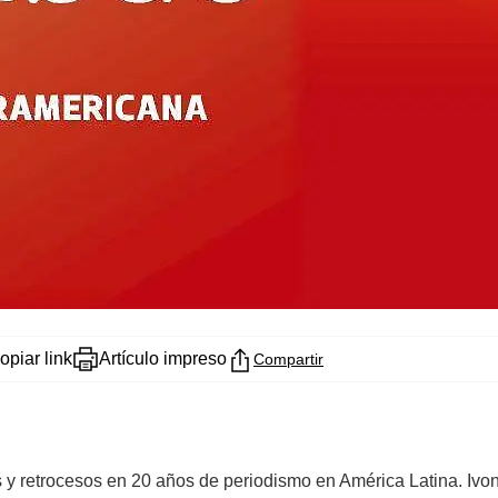
opiar link
Artículo impreso
Compartir
 y retrocesos en 20 años de periodismo en América Latina. Ivon