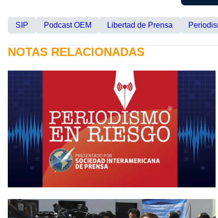
SIP
Podcast OEM
Libertad de Prensa
Periodi
NOTAS RELACIONADAS