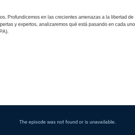
os. Profundicemos en las crecientes amenazas a la libertad de 
expertas y expertos, analizaremos qué está pasando en cada uno
PA).