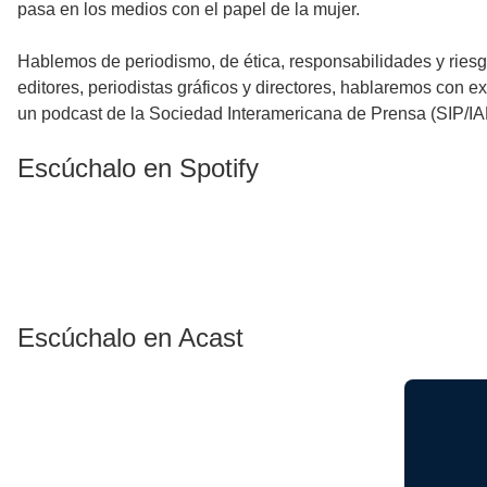
pasa en los medios con el papel de la mujer.
Hablemos de periodismo, de ética, responsabilidades y riesg
editores, periodistas gráficos y directores, hablaremos con 
un podcast de la Sociedad Interamericana de Prensa (SIP/IA
Escúchalo en Spotify
Escúchalo en Acast