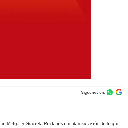
Síguenos en:
ne Melgar y Graciela Rock nos cuentan su visión de lo que