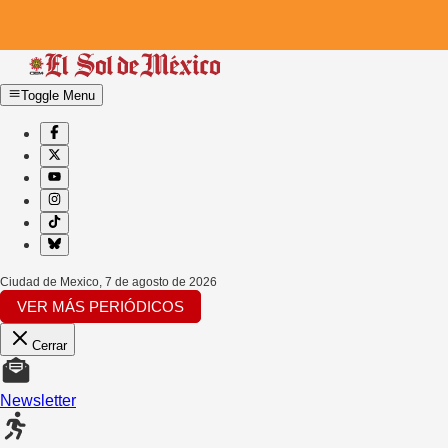
Toggle Menu
Ciudad de Mexico
,
7 de agosto de 2026
VER MÁS PERIÓDICOS
Cerrar
Newsletter