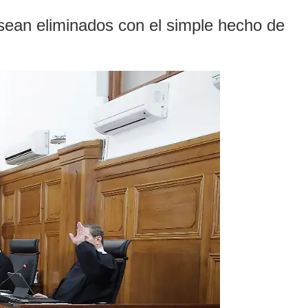
t sean eliminados con el simple hecho de