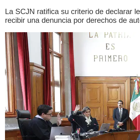
La SCJN ratifica su criterio de declarar 
recibir una denuncia por derechos de aut