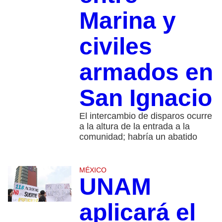
Marina y
civiles
armados en
San Ignacio
El intercambio de disparos ocurre
a la altura de la entrada a la
comunidad; habría un abatido
MÉXICO
UNAM
aplicará el