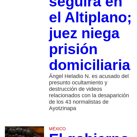
seguirá en
el Altiplano;
juez niega
prisión
domiciliaria
Ángel Heladio N. es acusado del
presunto ocultamiento y
destrucción de videos
relacionados con la desaparición
de los 43 normalistas de
Ayotzinapa
MÉXICO