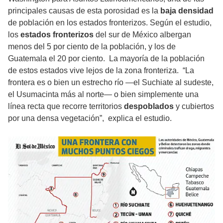
principales causas de esta porosidad es la
baja densidad
de población en los estados fronterizos. Según el estudio,
los
estados fronterizos
del sur de México albergan
menos del 5 por ciento de la población, y los de
Guatemala el 20 por ciento. La mayoría de la población
de estos estados vive lejos de la zona fronteriza. “La
frontera es o bien un estrecho río —el Suchiate al sudeste,
el Usumacinta más al norte— o bien simplemente una
línea recta que recorre territorios
despoblados
y cubiertos
por una densa vegetación”, explica el estudio.