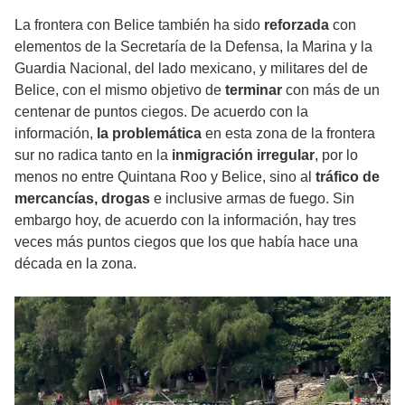
La frontera con Belice también ha sido
reforzada
con
elementos de la Secretaría de la Defensa, la Marina y la
Guardia Nacional, del lado mexicano, y militares del de
Belice, con el mismo objetivo de
terminar
con más de un
centenar de puntos ciegos. De acuerdo con la
información,
la problemática
en esta zona de la frontera
sur no radica tanto en la
inmigración irregular
, por lo
menos no entre Quintana Roo y Belice, sino al
tráfico de
mercancías, drogas
e inclusive armas de fuego. Sin
embargo hoy, de acuerdo con la información, hay tres
veces más puntos ciegos que los que había hace una
década en la zona.