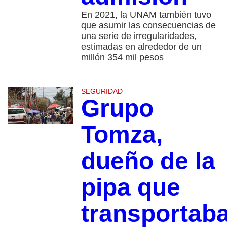
En 2021, la UNAM también tuvo
que asumir las consecuencias de
una serie de irregularidades,
estimadas en alrededor de un
millón 354 mil pesos
SEGURIDAD
Grupo
Tomza,
dueño de la
pipa que
transportab