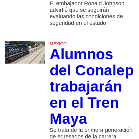
El embajador Ronald Johnson
advirtió que se seguirán
evaluando las condiciones de
seguridad en el estado
MÉXICO
Alumnos
del Conalep
trabajarán
en el Tren
Maya
Se trata de la primera generación
de egresados de la carrera