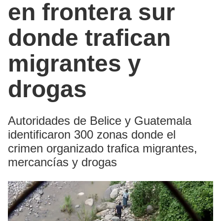
en frontera sur
donde trafican
migrantes y
drogas
Autoridades de Belice y Guatemala
identificaron 300 zonas donde el
crimen organizado trafica migrantes,
mercancías y drogas