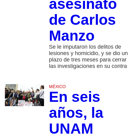
asesinato
de Carlos
Manzo
Se le imputaron los delitos de
lesiones y homicidio, y se dio un
plazo de tres meses para cerrar
las investigaciones en su contra
MÉXICO
En seis
años, la
UNAM