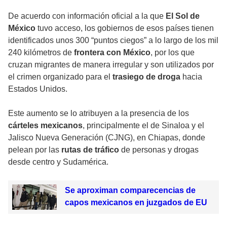
De acuerdo con información oficial a la que
El Sol de
México
tuvo acceso, los gobiernos de esos países tienen
identificados unos 300 “puntos ciegos” a lo largo de los mil
240 kilómetros de
frontera con México
, por los que
cruzan migrantes de manera irregular y son utilizados por
el crimen organizado para el
trasiego de droga
hacia
Estados Unidos.
Este aumento se lo atribuyen a la presencia de los
cárteles mexicanos
, principalmente el de Sinaloa y el
Jalisco Nueva Generación (CJNG), en Chiapas, donde
pelean por las
rutas de tráfico
de personas y drogas
desde centro y Sudamérica.
Se aproximan comparecencias de
capos mexicanos en juzgados de EU