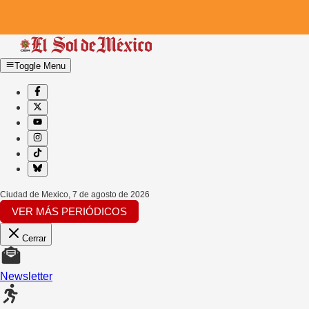
Toggle Menu
Ciudad de Mexico
,
7 de agosto de 2026
VER MÁS PERIÓDICOS
Cerrar
Newsletter