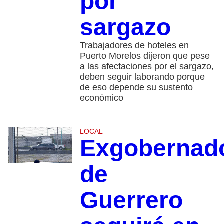
por
sargazo
Trabajadores de hoteles en
Puerto Morelos dijeron que pese
a las afectaciones por el sargazo,
deben seguir laborando porque
de eso depende su sustento
económico
LOCAL
Exgobernad
de
Guerrero