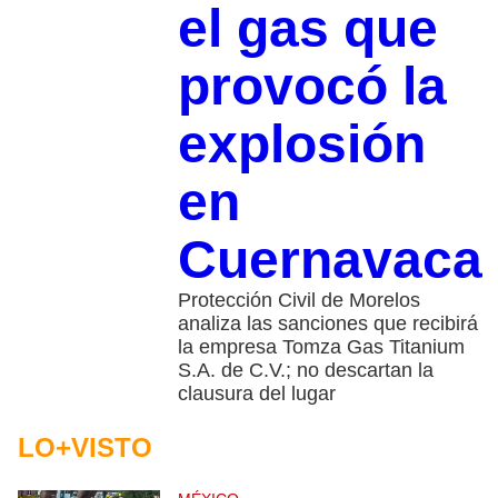
el gas que
provocó la
explosión
en
Cuernavaca
Protección Civil de Morelos
analiza las sanciones que recibirá
la empresa Tomza Gas Titanium
S.A. de C.V.; no descartan la
clausura del lugar
LO+VISTO