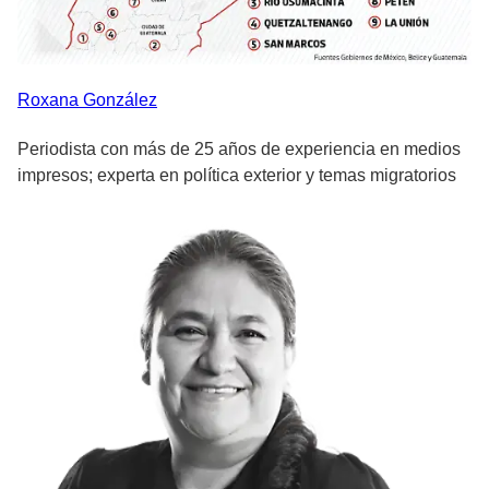
Roxana
González
Periodista con más de 25 años de experiencia en medios
impresos; experta en política exterior y temas migratorios