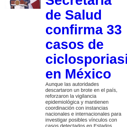
Secretaría
de Salud
confirma 33
casos de
ciclosporias
en México
Aunque las autoridades
descartaron un brote en el país,
reforzaron la vigilancia
epidemiológica y mantienen
coordinación con instancias
nacionales e internacionales para
investigar posibles vínculos con
casos detectados en Estados