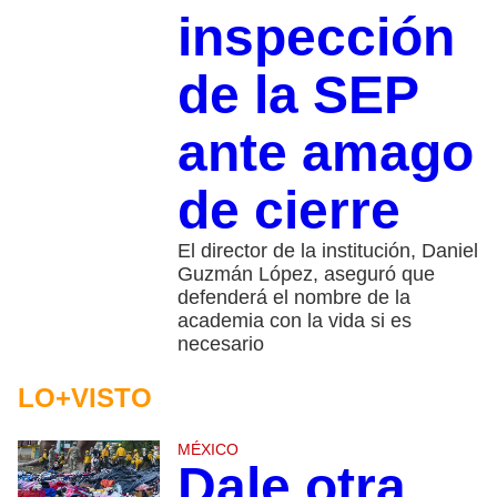
inspección
de la SEP
ante amago
de cierre
El director de la institución, Daniel
Guzmán López, aseguró que
defenderá el nombre de la
academia con la vida si es
necesario
LO+VISTO
MÉXICO
Dale otra