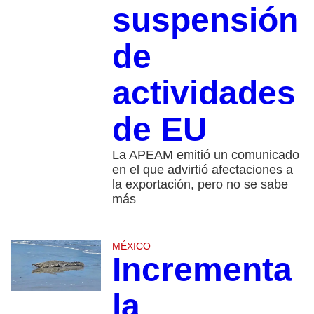
suspensión
de
actividades
de EU
La APEAM emitió un comunicado
en el que advirtió afectaciones a
la exportación, pero no se sabe
más
MÉXICO
Incrementa
la