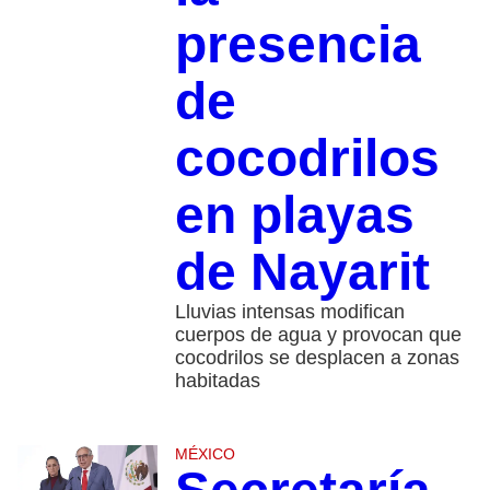
presencia
de
cocodrilos
en playas
de Nayarit
Lluvias intensas modifican
cuerpos de agua y provocan que
cocodrilos se desplacen a zonas
habitadas
MÉXICO