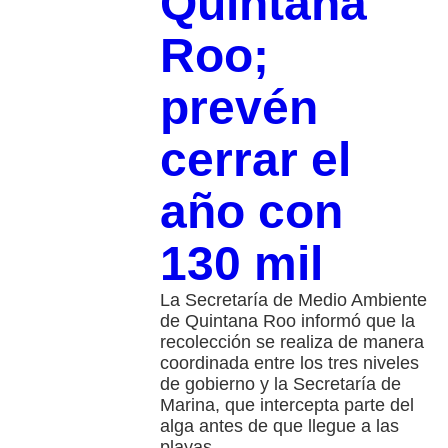
Quintana
Roo;
prevén
cerrar el
año con
130 mil
La Secretaría de Medio Ambiente
de Quintana Roo informó que la
recolección se realiza de manera
coordinada entre los tres niveles
de gobierno y la Secretaría de
Marina, que intercepta parte del
alga antes de que llegue a las
playas