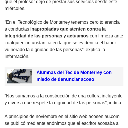
que el profesor dejó de prestar sus servicios desde este
miércoles.
“En el Tecnológico de Monterrey tenemos cero tolerancia
a conductas
inapropiadas que atenten contra la
integridad de las personas y actuamos
con firmeza ante
cualquier circunstancia en la que se evidencia el haber
vulnerado la dignidad de las personas”, explica la
información.
Alumnas del Tec de Monterrey con
miedo de denunciar acoso
“Nos sumamos a la construcción de una cultura incluyente
y diversa que respete la dignidad de las personas”, indica.
A principios de noviembre en el sitio web acosenlau.com
se publicó mediante anónimos que el escritor acosaba a