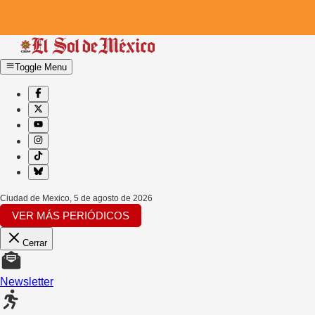
Toggle Menu
Ciudad de Mexico
,
5 de agosto de 2026
VER MÁS PERIÓDICOS
Cerrar
Newsletter