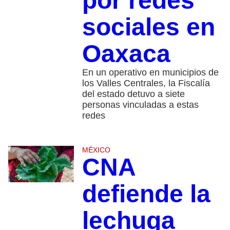
por redes
sociales en
Oaxaca
En un operativo en municipios de
los Valles Centrales, la Fiscalía
del estado detuvo a siete
personas vinculadas a estas
redes
MÉXICO
CNA
defiende la
lechuga