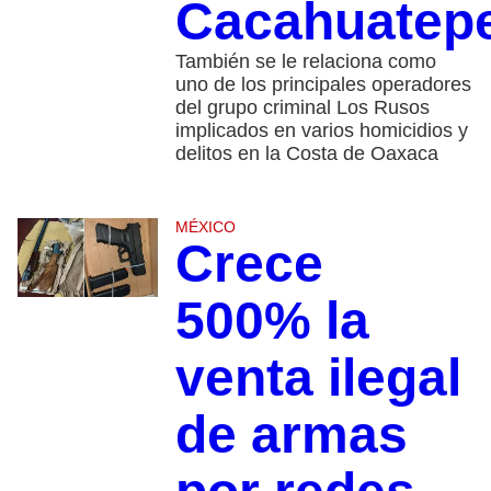
Cacahuatep
También se le relaciona como
uno de los principales operadores
del grupo criminal Los Rusos
implicados en varios homicidios y
delitos en la Costa de Oaxaca
MÉXICO
Crece
500% la
venta ilegal
de armas