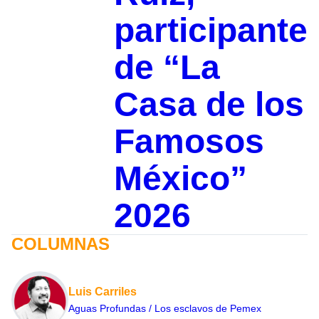
participante
de “La
Casa de los
Famosos
México”
2026
COLUMNAS
Luis Carriles
Aguas Profundas / Los esclavos de Pemex