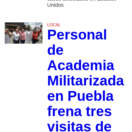
Unidos
LOCAL
Personal
de
Academia
Militarizada
en Puebla
frena tres
visitas de