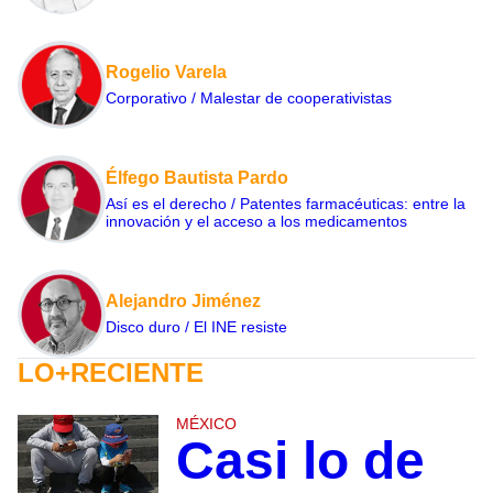
Rogelio Varela
Corporativo / Malestar de cooperativistas
Élfego Bautista Pardo
Así es el derecho / Patentes farmacéuticas: entre la
innovación y el acceso a los medicamentos
Alejandro Jiménez
Disco duro / El INE resiste
LO+RECIENTE
MÉXICO
Casi lo de