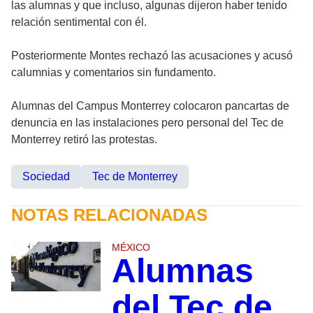
las alumnas y que incluso, algunas dijeron haber tenido
relación sentimental con él.
Posteriormente Montes rechazó las acusaciones y acusó
calumnias y comentarios sin fundamento.
Alumnas del Campus Monterrey colocaron pancartas de
denuncia en las instalaciones pero personal del Tec de
Monterrey retiró las protestas.
Sociedad
Tec de Monterrey
NOTAS RELACIONADAS
MÉXICO
Alumnas
del Tec de