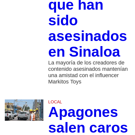
que han
sido
asesinados
en Sinaloa
La mayoría de los creadores de
contenido asesinados mantenían
una amistad con el influencer
Markitos Toys
LOCAL
Apagones
salen caros