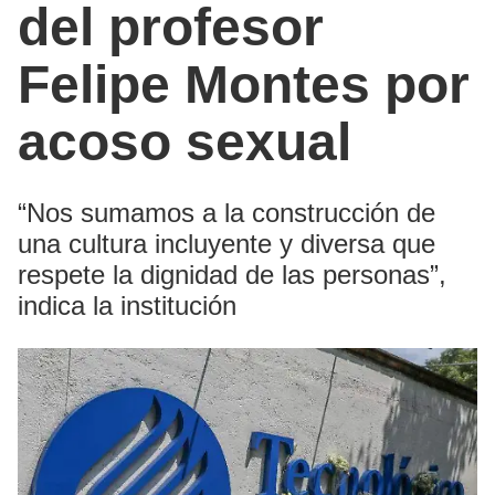
del profesor
Felipe Montes por
acoso sexual
“Nos sumamos a la construcción de
una cultura incluyente y diversa que
respete la dignidad de las personas”,
indica la institución