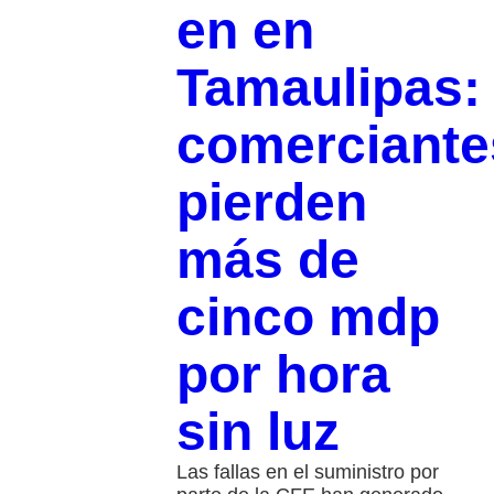
en en
Tamaulipas:
comerciante
pierden
más de
cinco mdp
por hora
sin luz
Las fallas en el suministro por