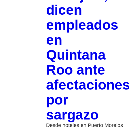
dicen
empleados
en
Quintana
Roo ante
afectacione
por
sargazo
Desde hoteles en Puerto Morelos