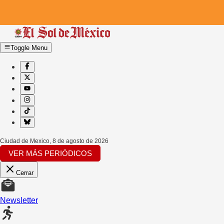
Toggle Menu
Ciudad de Mexico
,
8 de agosto de 2026
VER MÁS PERIÓDICOS
Cerrar
Newsletter