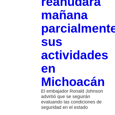
reanudará
mañana
parcialment
sus
actividades
en
Michoacán
El embajador Ronald Johnson
advirtió que se seguirán
evaluando las condiciones de
seguridad en el estado