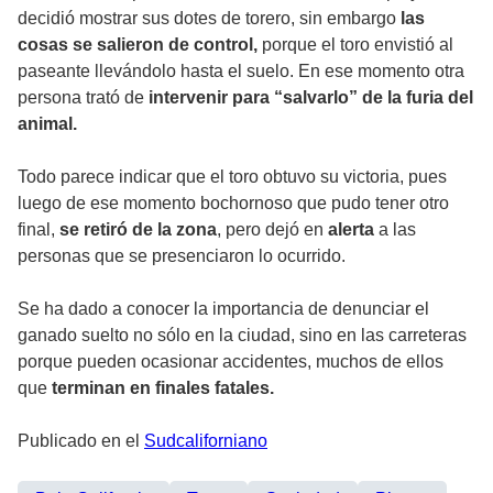
decidió mostrar sus dotes de torero, sin embargo
las
cosas se salieron de control,
porque el toro envistió al
paseante llevándolo hasta el suelo. En ese momento otra
persona trató de
intervenir para “salvarlo” de la furia del
animal.
Todo parece indicar que el toro obtuvo su victoria, pues
luego de ese momento bochornoso que pudo tener otro
final,
se retiró de la zona
, pero dejó en
alerta
a las
personas que se presenciaron lo ocurrido.
Se ha dado a conocer la importancia de denunciar el
ganado suelto no sólo en la ciudad, sino en las carreteras
porque pueden ocasionar accidentes, muchos de ellos
que
terminan en finales fatales.
Publicado en el
Sudcaliforniano