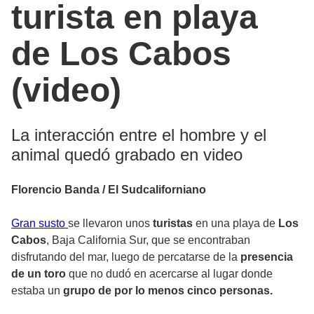
turista en playa
de Los Cabos
(video)
La interacción entre el hombre y el
animal quedó grabado en video
Florencio Banda / El Sudcaliforniano
Gran susto
se llevaron unos
turistas
en una playa de
Los
Cabos
, Baja California Sur, que se encontraban
disfrutando del mar, luego de percatarse de la
presencia
de un toro
que no dudó en acercarse al lugar donde
estaba un
grupo de por lo menos cinco personas.