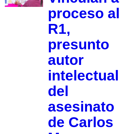
proceso al
R1,
presunto
autor
intelectual
del
asesinato
de Carlos