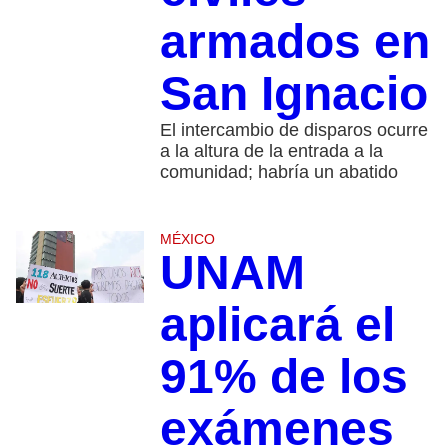
armados en
San Ignacio
El intercambio de disparos ocurre
a la altura de la entrada a la
comunidad; habría un abatido
MÉXICO
UNAM
aplicará el
91% de los
exámenes