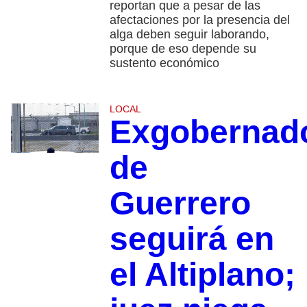
reportan que a pesar de las
afectaciones por la presencia del
alga deben seguir laborando,
porque de eso depende su
sustento económico
LOCAL
Exgobernad
de
Guerrero
seguirá en
el Altiplano;