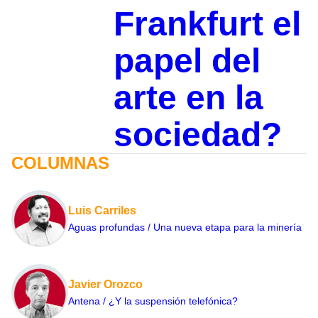
Frankfurt el
papel del
arte en la
sociedad?
COLUMNAS
Luis Carriles
Aguas profundas / Una nueva etapa para la minería
Javier Orozco
Antena / ¿Y la suspensión telefónica?