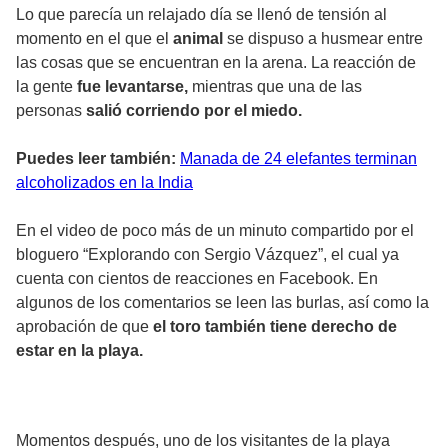
Lo que parecía un relajado día se llenó de tensión al
momento en el que el
animal
se dispuso a husmear entre
las cosas que se encuentran en la arena. La reacción de
la gente
fue levantarse,
mientras que una de las
personas
salió corriendo por el miedo.
Puedes leer también:
Manada de 24 elefantes terminan
alcoholizados en la India
En el video de poco más de un minuto compartido por el
bloguero “Explorando con Sergio Vázquez”, el cual ya
cuenta con cientos de reacciones en Facebook. En
algunos de los comentarios se leen las burlas, así como la
aprobación de que
el toro también tiene derecho de
estar en la playa.
Momentos después, uno de los visitantes de la playa