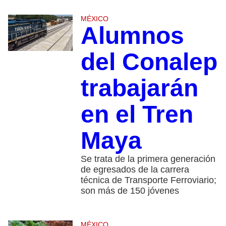
MÉXICO
Alumnos
del Conalep
trabajarán
en el Tren
Maya
Se trata de la primera generación
de egresados de la carrera
técnica de Transporte Ferroviario;
son más de 150 jóvenes
MÉXICO