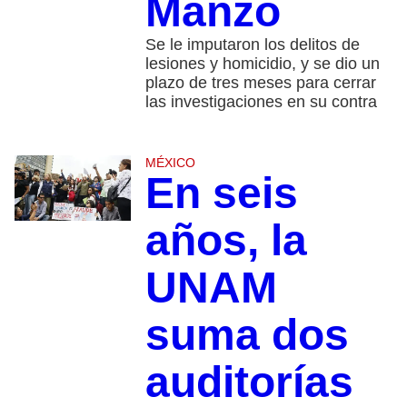
Manzo
Se le imputaron los delitos de
lesiones y homicidio, y se dio un
plazo de tres meses para cerrar
las investigaciones en su contra
MÉXICO
En seis
años, la
UNAM
suma dos
auditorías