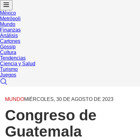
México
Metrópoli
Mundo
Finanzas
Análisis
Cartones
Gossip
Cultura
Tendencias
Ciencia y Salud
Turismo
Juegos
MUNDO
MIÉRCOLES, 30 DE AGOSTO DE 2023
Congreso de
Guatemala