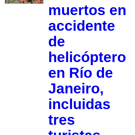
muertos en
accidente
de
helicóptero
en Río de
Janeiro,
incluidas
tres