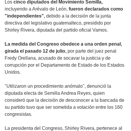
Los
cinco diputados del Movimiento Semilla,
incluyendo a Arévalo de León,
fueron declarados como
"independientes",
debido a la decisión de la junta
directiva del legislativo guatemalteco, presidido por
Shirley Rivera, diputada del partido oficial Vamos.
La medida del Congreso obedece a una orden penal,
girada el pasado 12 de julio,
por parte del juez penal
Fredy Orellana, acusado de socavar la justicia y de
corrupción por el Departamento de Estado de los Estados
Unidos.
"Utilizaron un procedimiento anómalo", denunció la
diputada electa de Semilla Andrea Reyes, quien
consideró que la decisión de desconocer a la bancada de
su partido tuvo que ser sometida a votación entre los 160
congresistas.
La presidenta del Congreso, Shirley Rivera, pertenece al