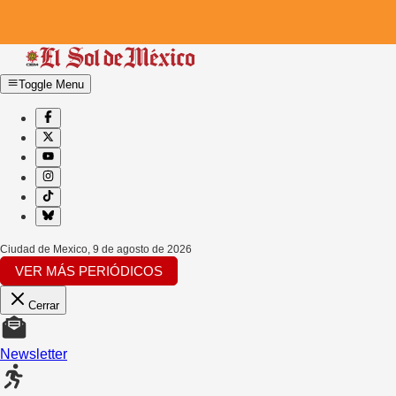
Toggle Menu
Ciudad de Mexico
,
9 de agosto de 2026
VER MÁS PERIÓDICOS
Cerrar
Newsletter