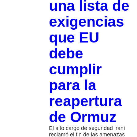
una lista de
exigencias
que EU
debe
cumplir
para la
reapertura
de Ormuz
El alto cargo de seguridad iraní
reclamó el fin de las amenazas