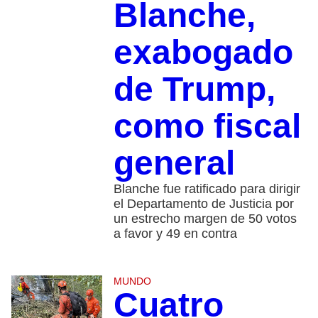
Blanche,
exabogado
de Trump,
como fiscal
general
Blanche fue ratificado para dirigir
el Departamento de Justicia por
un estrecho margen de 50 votos
a favor y 49 en contra
MUNDO
Cuatro