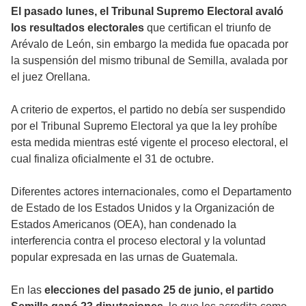
El pasado lunes, el Tribunal Supremo Electoral avaló
los resultados electorales
que certifican el triunfo de
Arévalo de León, sin embargo la medida fue opacada por
la suspensión del mismo tribunal de Semilla, avalada por
el juez Orellana.
A criterio de expertos, el partido no debía ser suspendido
por el Tribunal Supremo Electoral ya que la ley prohíbe
esta medida mientras esté vigente el proceso electoral, el
cual finaliza oficialmente el 31 de octubre.
Diferentes actores internacionales, como el Departamento
de Estado de los Estados Unidos y la Organización de
Estados Americanos (OEA), han condenado la
interferencia contra el proceso electoral y la voluntad
popular expresada en las urnas de Guatemala.
En las
elecciones del pasado 25 de junio, el partido