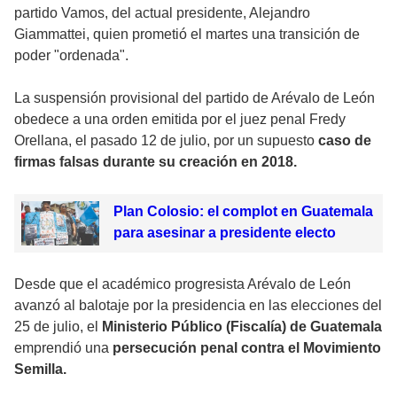
partido Vamos, del actual presidente, Alejandro
Giammattei, quien prometió el martes una transición de
poder "ordenada".
La suspensión provisional del partido de Arévalo de León
obedece a una orden emitida por el juez penal Fredy
Orellana, el pasado 12 de julio, por un supuesto
caso de
firmas falsas durante su creación en 2018.
Plan Colosio: el complot en Guatemala
para asesinar a presidente electo
Desde que el académico progresista Arévalo de León
avanzó al balotaje por la presidencia en las elecciones del
25 de julio, el
Ministerio Público (Fiscalía) de Guatemala
emprendió una
persecución penal contra el Movimiento
Semilla.