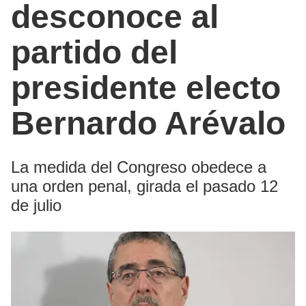
desconoce al
partido del
presidente electo
Bernardo Arévalo
La medida del Congreso obedece a
una orden penal, girada el pasado 12
de julio