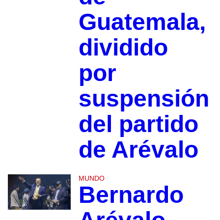
Guatemala,
dividido
por
suspensión
del partido
de Arévalo
MUNDO
Bernardo