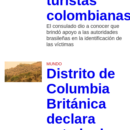
turistas
colombiana
El consulado dio a conocer que
brindó apoyo a las autoridades
brasileñas en la identificación de
las víctimas
MUNDO
Distrito de
Columbia
Británica
declara