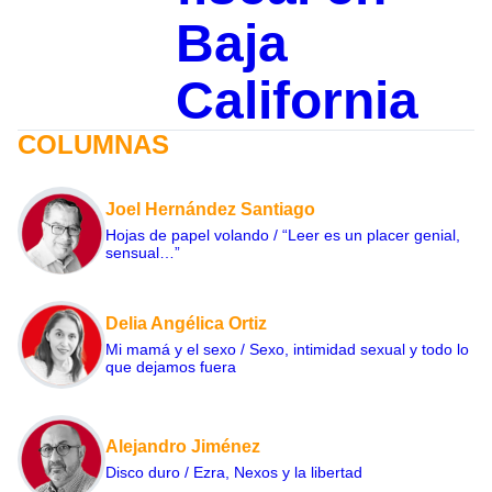
Baja
California
COLUMNAS
Joel Hernández Santiago
Hojas de papel volando / “Leer es un placer genial,
sensual…”
Delia Angélica Ortiz
Mi mamá y el sexo / Sexo, intimidad sexual y todo lo
que dejamos fuera
Alejandro Jiménez
Disco duro / Ezra, Nexos y la libertad