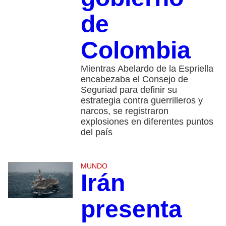
de
Colombia
Mientras Abelardo de la Espriella
encabezaba el Consejo de
Seguriad para definir su
estrategia contra guerrilleros y
narcos, se registraron
explosiones en diferentes puntos
del país
MUNDO
Irán
presenta