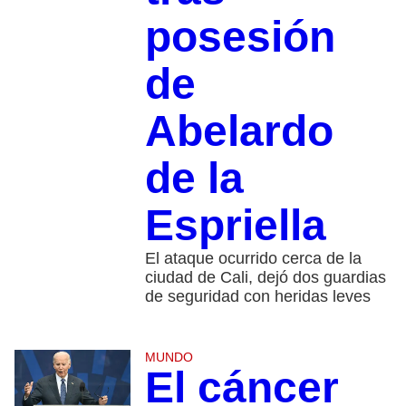
posesión
de
Abelardo
de la
Espriella
El ataque ocurrido cerca de la
ciudad de Cali, dejó dos guardias
de seguridad con heridas leves
MUNDO
El cáncer