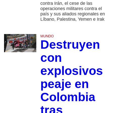
contra Irán, el cese de las
operaciones militares contra el
país y sus aliados regionales en
Líbano, Palestina, Yemen e Irak
MUNDO
Destruyen
con
explosivos
peaje en
Colombia
tras