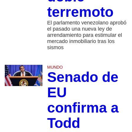
terremoto
El parlamento venezolano aprobó
el pasado una nueva ley de
arrendamiento para estimular el
mercado inmobiliario tras los
sismos
MUNDO
Senado de
EU
confirma a
Todd