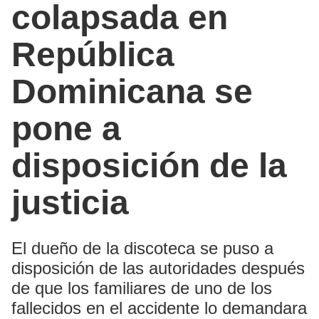
colapsada en
República
Dominicana se
pone a
disposición de la
justicia
El dueño de la discoteca se puso a
disposición de las autoridades después
de que los familiares de uno de los
fallecidos en el accidente lo demandara