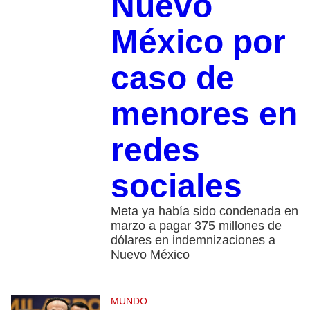
Nuevo
México por
caso de
menores en
redes
sociales
Meta ya había sido condenada en
marzo a pagar 375 millones de
dólares en indemnizaciones a
Nuevo México
MUNDO