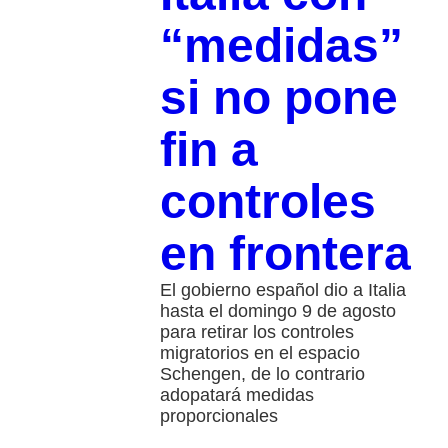
“medidas”
si no pone
fin a
controles
en frontera
El gobierno español dio a Italia
hasta el domingo 9 de agosto
para retirar los controles
migratorios en el espacio
Schengen, de lo contrario
adopatará medidas
proporcionales