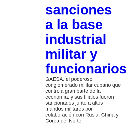
sanciones
a la base
industrial
militar y
funcionarios
GAESA, el poderoso
conglomerado militar cubano que
controla gran parte de la
economía, y sus filiales fueron
sancionados junto a altos
mandos militares por
colaboración con Rusia, China y
Corea del Norte