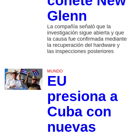
cohete New
Glenn
La compañía señaló que la
investigación sigue abierta y que
la causa fue confirmada mediante
la recuperación del hardware y
las inspecciones posteriores
MUNDO
EU
presiona a
Cuba con
nuevas