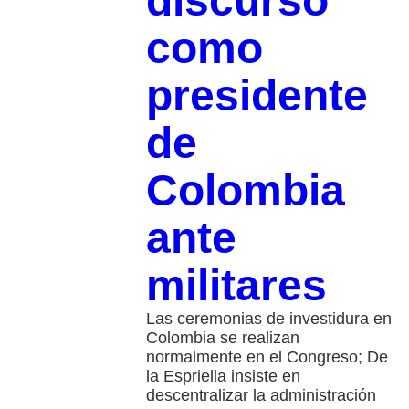
discurso
como
presidente
de
Colombia
ante
militares
Las ceremonias de investidura en
Colombia se realizan
normalmente en el Congreso; De
la Espriella insiste en
descentralizar la administración