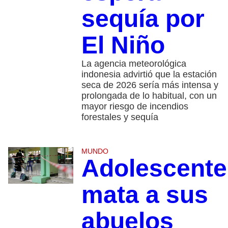
sequía por
El Niño
La agencia meteorológica
indonesia advirtió que la estación
seca de 2026 sería más intensa y
prolongada de lo habitual, con un
mayor riesgo de incendios
forestales y sequía
MUNDO
Adolescente
mata a sus
abuelos