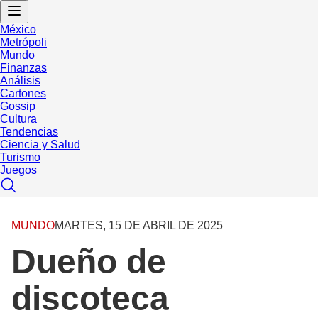
México
Metrópoli
Mundo
Finanzas
Análisis
Cartones
Gossip
Cultura
Tendencias
Ciencia y Salud
Turismo
Juegos
MUNDO
MARTES, 15 DE ABRIL DE 2025
Dueño de
discoteca