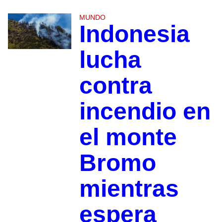
MUNDO
Indonesia
lucha
contra
incendio en
el monte
Bromo
mientras
espera