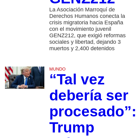
La Asociación Marroquí de
Derechos Humanos conecta la
crisis migratoria hacia España
con el movimiento juvenil
GENZ212, que exigió reformas
sociales y libertad, dejando 3
muertos y 2,400 detenidos
MUNDO
“Tal vez
debería ser
procesado”:
Trump