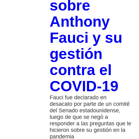
sobre
Anthony
Fauci y su
gestión
contra el
COVID-19
Fauci fue declarado en
desacato por parte de un comité
del Senado estadounidense,
luego de que se negó a
responder a las preguntas que le
hicieron sobre su gestión en la
pandemia