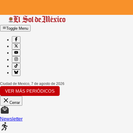
Toggle Menu
Ciudad de Mexico
,
7 de agosto de 2026
VER MÁS PERIÓDICOS
Cerrar
Newsletter