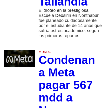
Tailandia
El tiroteo en la prestigiosa
Escuela Debsirin en Nonthaburi
fue planeado cuidadosamente
por el estudiante de 14 años que
sufría estrés académico, según
los primeros reportes
MUNDO
Condenan
a Meta
pagar 567
mdd a