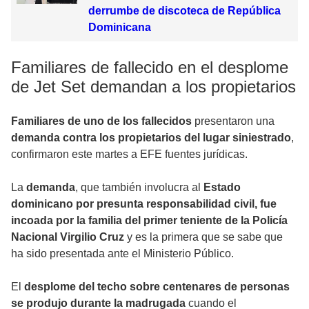
derrumbe de discoteca de República
Dominicana
Familiares de fallecido en el desplome
de Jet Set demandan a los propietarios
Familiares de uno de los fallecidos
presentaron una
demanda contra los propietarios del lugar siniestrado
,
confirmaron este martes a EFE fuentes jurídicas.
La
demanda
, que también involucra al
Estado
dominicano por presunta responsabilidad civil, fue
incoada por la familia del primer teniente de la Policía
Nacional Virgilio Cruz
y es la primera que se sabe que
ha sido presentada ante el Ministerio Público.
El
desplome del techo sobre centenares de personas
se produjo durante la madrugada
cuando el