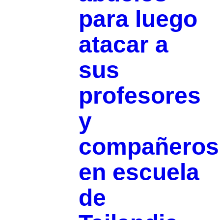
para luego
atacar a
sus
profesores
y
compañeros
en escuela
de