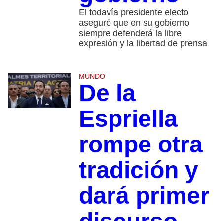
El todavía presidente electo
aseguró que en su gobierno
siempre defenderá la libre
expresión y la libertad de prensa
MUNDO
De la
Espriella
rompe otra
tradición y
dará primer