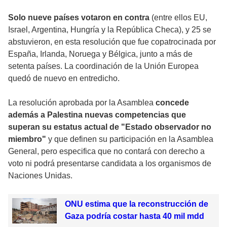
Solo nueve países votaron en contra
(entre ellos EU,
Israel, Argentina, Hungría y la República Checa), y 25 se
abstuvieron, en esta resolución que fue copatrocinada por
España, Irlanda, Noruega y Bélgica, junto a más de
setenta países. La coordinación de la Unión Europea
quedó de nuevo en entredicho.
La resolución aprobada por la Asamblea
concede
además a Palestina nuevas competencias que
superan su estatus actual de "Estado observador no
miembro"
y que definen su participación en la Asamblea
General, pero especifica que no contará con derecho a
voto ni podrá presentarse candidata a los organismos de
Naciones Unidas.
ONU estima que la reconstrucción de
Gaza podría costar hasta 40 mil mdd