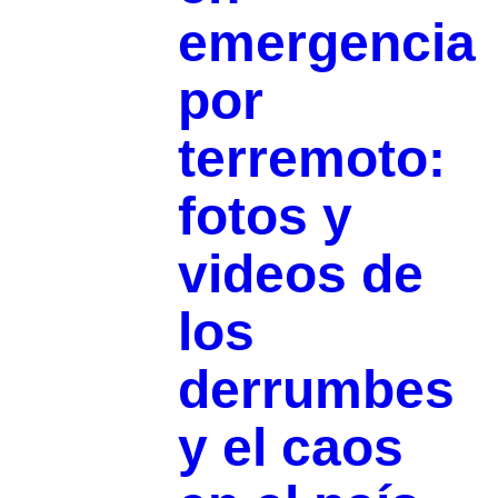
emergencia
por
terremoto:
fotos y
videos de
los
derrumbes
y el caos