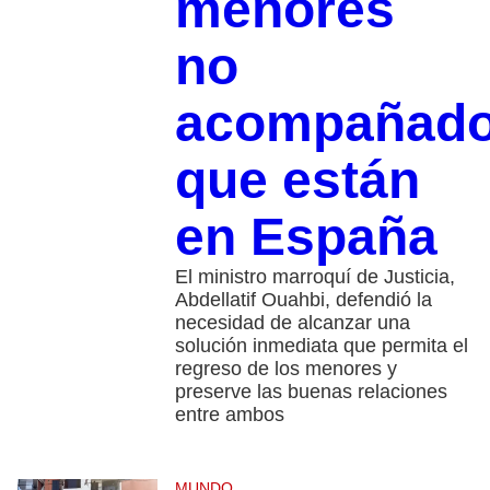
menores
no
acompañad
que están
en España
El ministro marroquí de Justicia,
Abdellatif Ouahbi, defendió la
necesidad de alcanzar una
solución inmediata que permita el
regreso de los menores y
preserve las buenas relaciones
entre ambos
MUNDO