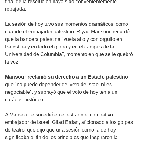
final de la resolución haya sido convenientemente
rebajada.
La sesión de hoy tuvo sus momentos dramáticos, como
cuando el embajador palestino, Riyad Mansour, recordó
que la bandera palestina "vuela alto y con orgullo en
Palestina y en todo el globo y en el campus de la
Universidad de Columbia", momento en que se le quebró
la voz.
Mansour reclamó su derecho a un Estado palestino
que "no puede depender del veto de Israel ni es
negociable", y subrayó que el voto de hoy tenía un
carácter histórico.
A Mansour le sucedió en el estrado el combativo
embajador de Israel, Gilad Erdan, aficionado a los golpes
de teatro, que dijo que una sesión como la de hoy
significaba el fin de los principios que inspiraron la