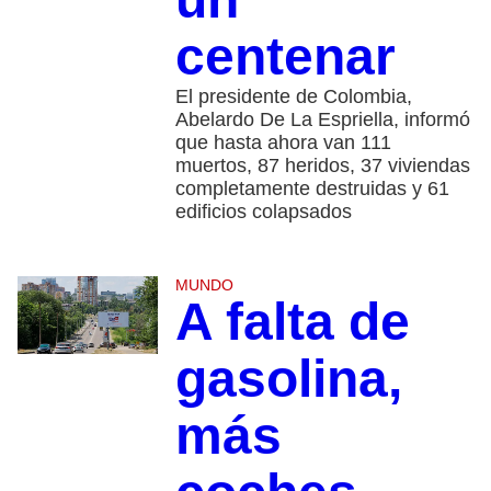
centenar
El presidente de Colombia,
Abelardo De La Espriella, informó
que hasta ahora van 111
muertos, 87 heridos, 37 viviendas
completamente destruidas y 61
edificios colapsados
MUNDO
A falta de
gasolina,
más