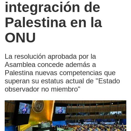
integración de
Palestina en la
ONU
La resolución aprobada por la
Asamblea concede además a
Palestina nuevas competencias que
superan su estatus actual de "Estado
observador no miembro"