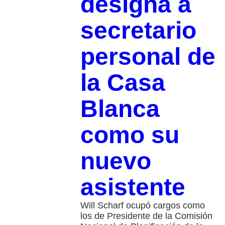
designa a
secretario
personal de
la Casa
Blanca
como su
nuevo
asistente
Will Scharf ocupó cargos como
los de Presidente de la Comisión