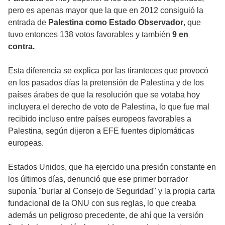
pero es apenas mayor que la que en 2012 consiguió la
entrada de
Palestina como Estado Observador
, que
tuvo entonces 138 votos favorables y también
9 en
contra.
Esta diferencia se explica por las tiranteces que provocó
en los pasados días la pretensión de Palestina y de los
países árabes de que la resolución que se votaba hoy
incluyera el derecho de voto de Palestina, lo que fue mal
recibido incluso entre países europeos favorables a
Palestina, según dijeron a EFE fuentes diplomáticas
europeas.
Estados Unidos, que ha ejercido una presión constante en
los últimos días, denunció que ese primer borrador
suponía "burlar al Consejo de Seguridad" y la propia carta
fundacional de la ONU con sus reglas, lo que creaba
además un peligroso precedente, de ahí que la versión