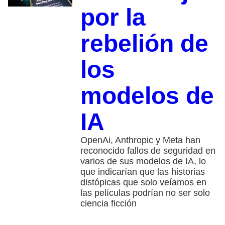
por la
rebelión de
los
modelos de
IA
OpenAi, Anthropic y Meta han
reconocido fallos de seguridad en
varios de sus modelos de IA, lo
que indicarían que las historias
distópicas que solo veíamos en
las películas podrían no ser solo
ciencia ficción