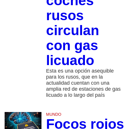
coches
rusos
circulan
con gas
licuado
Esta es una opción asequible
para los rusos, que en la
actualidad cuentan con una
amplia red de estaciones de gas
licuado a lo largo del país
MUNDO
Focos rojos