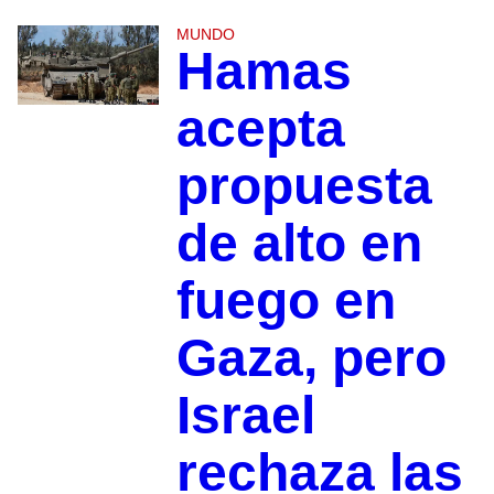
MUNDO
Hamas
acepta
propuesta
de alto en
fuego en
Gaza, pero
Israel
rechaza las