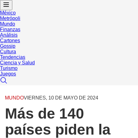
México
Metrópoli
Mundo
Finanzas
Análisis
Cartones
Gossip
Cultura
Tendencias
Ciencia y Salud
Turismo
Juegos
MUNDO
VIERNES, 10 DE MAYO DE 2024
Más de 140
países piden la