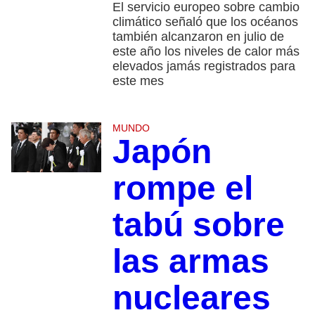
El servicio europeo sobre cambio
climático señaló que los océanos
también alcanzaron en julio de
este año los niveles de calor más
elevados jamás registrados para
este mes
MUNDO
Japón
rompe el
tabú sobre
las armas
nucleares