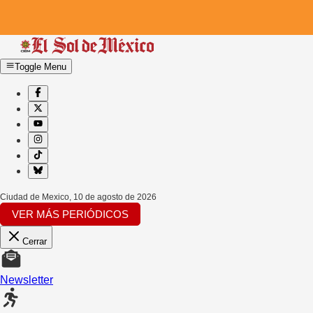
Toggle Menu
Ciudad de Mexico
,
10 de agosto de 2026
VER MÁS PERIÓDICOS
Cerrar
Newsletter