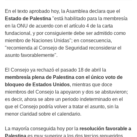
En el texto aprobado hoy, la Asamblea declara que el
Estado de Palestina
"está habilitado para la membresía
en la ONU de acuerdo con el artículo 4 de la carta
fundacional, y por consiguiente debe ser admitido como
miembro de Naciones Unidas"; en consecuencia,
"recomienda al Consejo de Seguridad reconsiderar el
asunto favorablemente".
El Consejo ya rechazó el pasado 18 de abril la
membresía plena de Palestina con el único voto de
bloqueo de Estados Unidos
, mientras que doce
miembros del Consejo la apoyaron y dos se abstuvieron;
es decir, ahora se abre un periodo indeterminado en el
que el Consejo podría volver a tratar el asunto, sin la
menor claridad sobre el calendario.
La mayoría conseguida hoy por la
resolución favorable a
Palestina
es muy superior a los dos tercios requeridos,