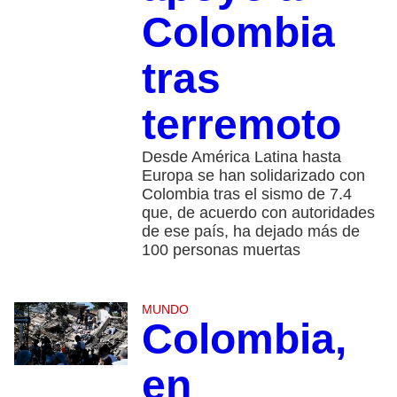
Colombia
tras
terremoto
Desde América Latina hasta
Europa se han solidarizado con
Colombia tras el sismo de 7.4
que, de acuerdo con autoridades
de ese país, ha dejado más de
100 personas muertas
MUNDO
Colombia,
en