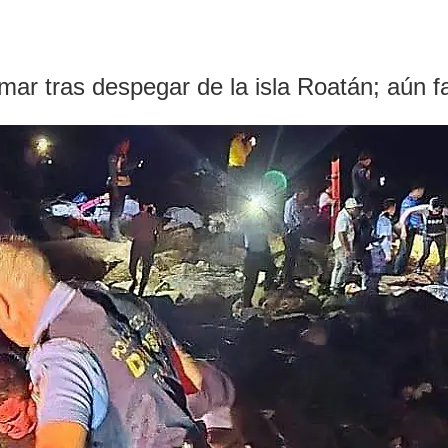
mar tras despegar de la isla Roatán; aún f