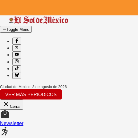
Toggle Menu
Ciudad de Mexico
,
8 de agosto de 2026
VER MÁS PERIÓDICOS
Cerrar
Newsletter