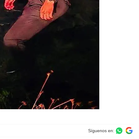
Síguenos en: