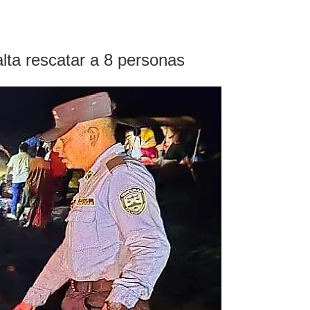
alta rescatar a 8 personas