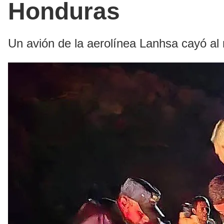
Honduras
Un avión de la aerolínea Lanhsa cayó al 