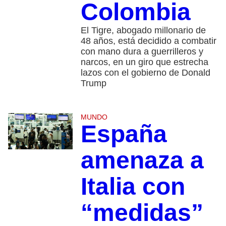
Colombia
El Tigre, abogado millonario de
48 años, está decidido a combatir
con mano dura a guerrilleros y
narcos, en un giro que estrecha
lazos con el gobierno de Donald
Trump
MUNDO
España
amenaza a
Italia con
“medidas”