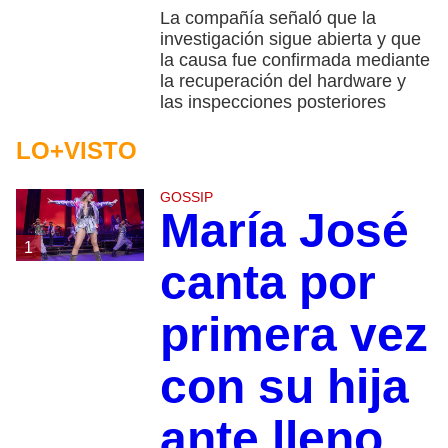
La compañía señaló que la
investigación sigue abierta y que
la causa fue confirmada mediante
la recuperación del hardware y
las inspecciones posteriores
LO+VISTO
GOSSIP
María José
1
canta por
primera vez
con su hija
ante lleno