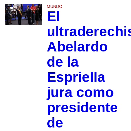
MUNDO
El
ultraderechi
Abelardo
de la
Espriella
jura como
presidente
de