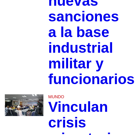
nuevas
sanciones
a la base
industrial
militar y
funcionarios
MUNDO
Vinculan
crisis