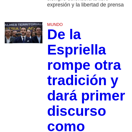
expresión y la libertad de prensa
MUNDO
De la
Espriella
rompe otra
tradición y
dará primer
discurso
como