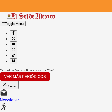
Toggle Menu
Ciudad de Mexico
,
8 de agosto de 2026
VER MÁS PERIÓDICOS
Cerrar
Newsletter