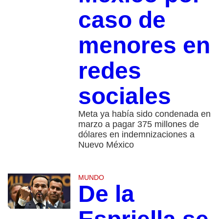
caso de
menores en
redes
sociales
Meta ya había sido condenada en
marzo a pagar 375 millones de
dólares en indemnizaciones a
Nuevo México
MUNDO
De la