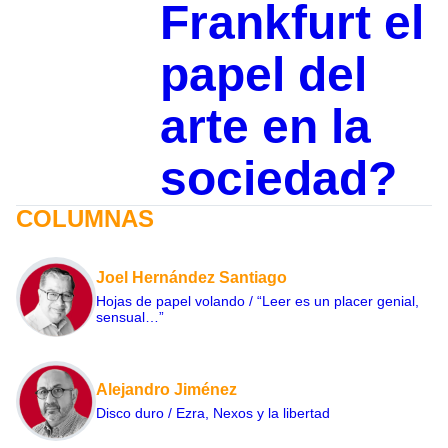
Frankfurt el
papel del
arte en la
sociedad?
COLUMNAS
Joel Hernández Santiago
Hojas de papel volando / “Leer es un placer genial,
sensual…”
Alejandro Jiménez
Disco duro / Ezra, Nexos y la libertad