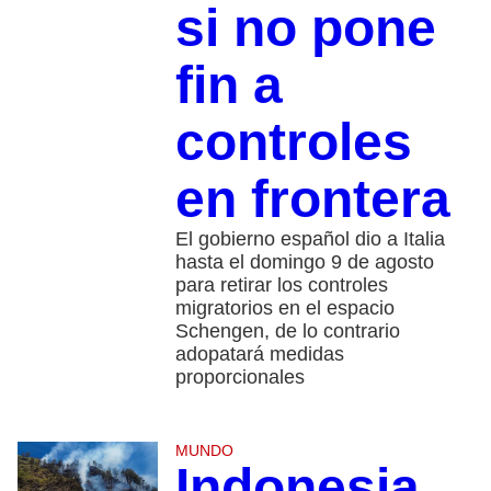
si no pone
fin a
controles
en frontera
El gobierno español dio a Italia
hasta el domingo 9 de agosto
para retirar los controles
migratorios en el espacio
Schengen, de lo contrario
adopatará medidas
proporcionales
MUNDO
Indonesia