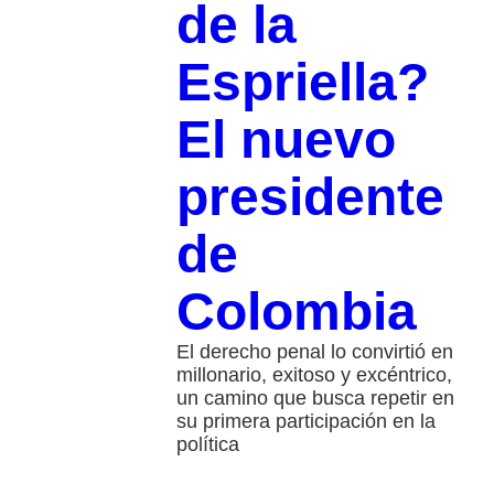
de la
Espriella?
El nuevo
presidente
de
Colombia
El derecho penal lo convirtió en
millonario, exitoso y excéntrico,
un camino que busca repetir en
su primera participación en la
política