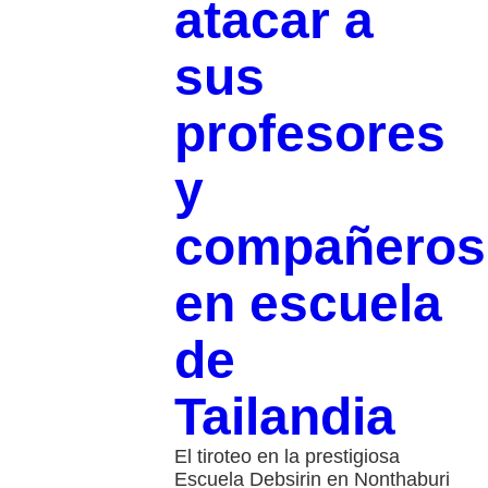
atacar a
sus
profesores
y
compañeros
en escuela
de
Tailandia
El tiroteo en la prestigiosa
Escuela Debsirin en Nonthaburi