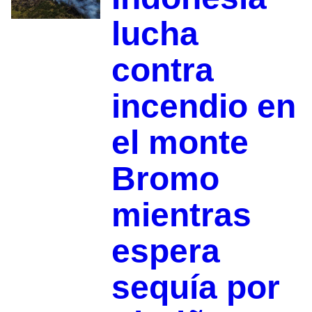
lucha
contra
incendio en
el monte
Bromo
mientras
espera
sequía por