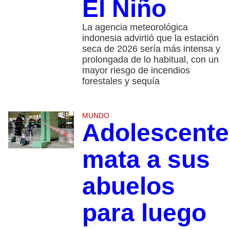
El Niño
La agencia meteorológica
indonesia advirtió que la estación
seca de 2026 sería más intensa y
prolongada de lo habitual, con un
mayor riesgo de incendios
forestales y sequía
MUNDO
Adolescente
mata a sus
abuelos
para luego