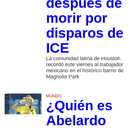
después de
morir por
disparos de
ICE
La comunidad latina de Houston
recordó este viernes al trabajador
mexicano en el histórico barrio de
Magnolia Park
MUNDO
¿Quién es
Abelardo