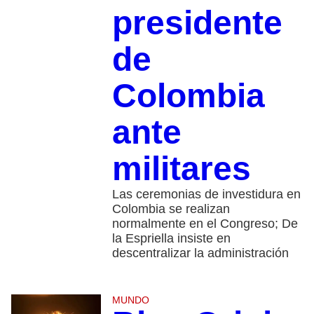
presidente
de
Colombia
ante
militares
Las ceremonias de investidura en
Colombia se realizan
normalmente en el Congreso; De
la Espriella insiste en
descentralizar la administración
MUNDO