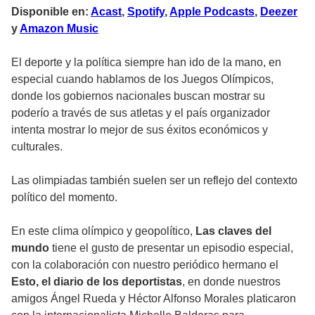
Disponible en:
Acast
,
Spotify
,
Apple Podcasts
,
Deezer
y
Amazon Music
El deporte y la política siempre han ido de la mano, en
especial cuando hablamos de los Juegos Olímpicos,
donde los gobiernos nacionales buscan mostrar su
poderío a través de sus atletas y el país organizador
intenta mostrar lo mejor de sus éxitos económicos y
culturales.
Las olimpiadas también suelen ser un reflejo del contexto
político del momento.
En este clima olímpico y geopolítico,
Las claves del
mundo
tiene el gusto de presentar un episodio especial,
con la colaboración con nuestro periódico hermano el
Esto, el diario de los deportistas
, en donde nuestros
amigos Ángel Rueda y Héctor Alfonso Morales platicaron